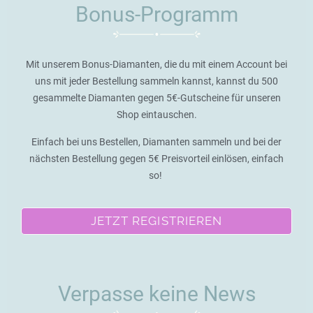
Bonus-Programm
Mit unserem Bonus-Diamanten, die du mit einem Account bei
uns mit jeder Bestellung sammeln kannst, kannst du 500
gesammelte Diamanten gegen 5€-Gutscheine für unseren
Shop eintauschen.
Einfach bei uns Bestellen, Diamanten sammeln und bei der
nächsten Bestellung gegen 5€ Preisvorteil einlösen, einfach
so!
JETZT REGISTRIEREN
Verpasse keine News