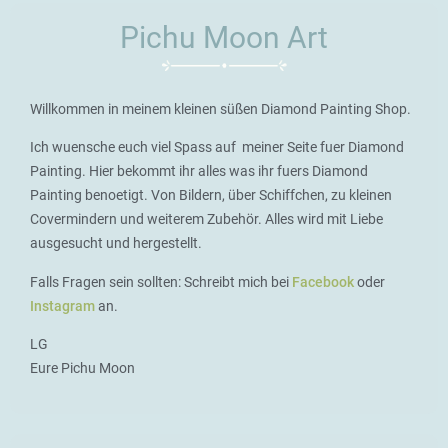
Pichu Moon Art
Willkommen in meinem kleinen süßen Diamond Painting Shop.
Ich wuensche euch viel Spass auf meiner Seite fuer Diamond
Painting. Hier bekommt ihr alles was ihr fuers Diamond
Painting benoetigt. Von Bildern, über Schiffchen, zu kleinen
Covermindern und weiterem Zubehör. Alles wird mit Liebe
ausgesucht und hergestellt.
Falls Fragen sein sollten: Schreibt mich bei
Facebook
oder
Instagram
an.
LG
Eure Pichu Moon