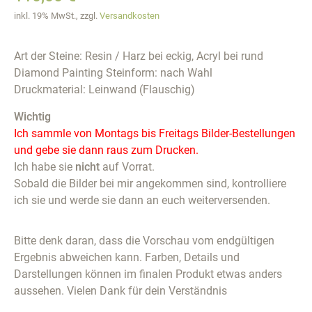
inkl. 19% MwSt., zzgl.
Versandkosten
Art der Steine: Resin / Harz bei eckig, Acryl bei rund
Diamond Painting Steinform: nach Wahl
Druckmaterial: Leinwand (Flauschig)
Wichtig
Ich sammle von Montags bis Freitags Bilder-Bestellungen
und gebe sie dann raus zum Drucken.
Ich habe sie
nicht
auf Vorrat.
Sobald die Bilder bei mir angekommen sind, kontrolliere
ich sie und werde sie dann an euch weiterversenden.
Bitte denk daran, dass die Vorschau vom endgültigen
Ergebnis abweichen kann. Farben, Details und
Darstellungen können im finalen Produkt etwas anders
aussehen. Vielen Dank für dein Verständnis