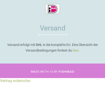
Versand
Versand erfolgt mit
DHL
in die komplette EU. Eine Übersicht der
Versandbedingungen findest du
hier
.
MADE WITH <3 BY
FISHHEAD
Vertrag widerrufen