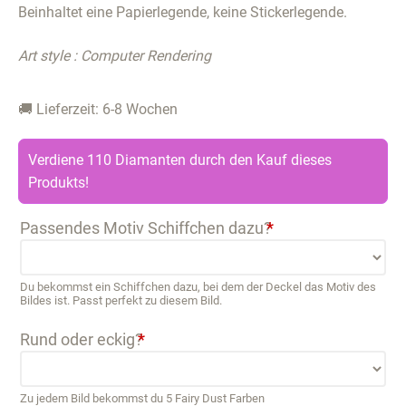
Beinhaltet eine Papierlegende, keine Stickerlegende.
Art style : Computer Rendering
🚚 Lieferzeit: 6-8 Wochen
Verdiene 110 Diamanten durch den Kauf dieses
Produkts!
Passendes Motiv Schiffchen dazu?
*
Du bekommst ein Schiffchen dazu, bei dem der Deckel das Motiv des
Bildes ist. Passt perfekt zu diesem Bild.
Rund oder eckig?
*
Zu jedem Bild bekommst du 5 Fairy Dust Farben