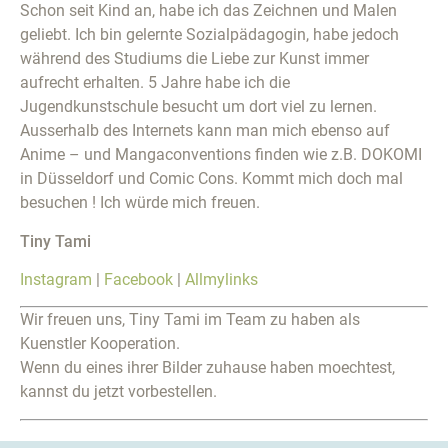
Schon seit Kind an, habe ich das Zeichnen und Malen
geliebt. Ich bin gelernte Sozialpädagogin, habe jedoch
während des Studiums die Liebe zur Kunst immer
aufrecht erhalten. 5 Jahre habe ich die
Jugendkunstschule besucht um dort viel zu lernen.
Ausserhalb des Internets kann man mich ebenso auf
Anime – und Mangaconventions finden wie z.B. DOKOMI
in Düsseldorf und Comic Cons. Kommt mich doch mal
besuchen ! Ich würde mich freuen.
Tiny Tami
Instagram
|
Facebook
|
Allmylinks
Wir freuen uns, Tiny Tami im Team zu haben als
Kuenstler Kooperation.
Wenn du eines ihrer Bilder zuhause haben moechtest,
kannst du jetzt vorbestellen.