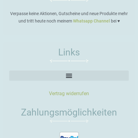
Verpasse keine Aktionen, Gutscheine und neue Produkte mehr
und tritt heute noch meinem
Whatsapp Channel
bei ♥️
Links
Vertrag widerrufen
Zahlungsmöglichkeiten