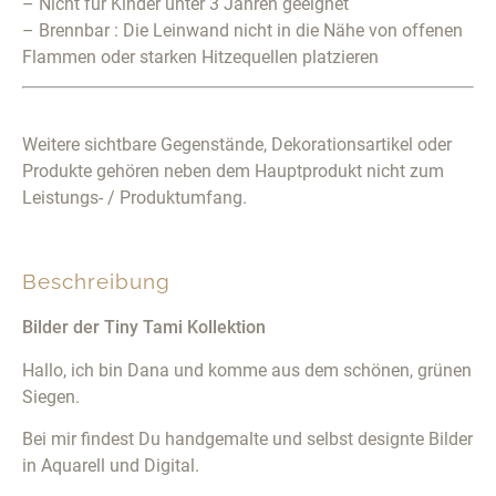
– Nicht für Kinder unter 3 Jahren geeignet
– Brennbar : Die Leinwand nicht in die Nähe von offenen
Flammen oder starken Hitzequellen platzieren
Weitere sichtbare Gegenstände, Dekorationsartikel oder
Produkte gehören neben dem Hauptprodukt nicht zum
Leistungs- / Produktumfang.
Beschreibung
Bilder der Tiny Tami Kollektion
Hallo, ich bin Dana und komme aus dem schönen, grünen
Siegen.
Bei mir findest Du handgemalte und selbst designte Bilder
in Aquarell und Digital.