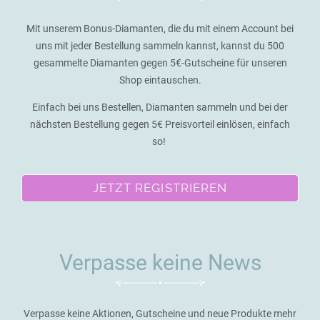
Mit unserem Bonus-Diamanten, die du mit einem Account bei
uns mit jeder Bestellung sammeln kannst, kannst du 500
gesammelte Diamanten gegen 5€-Gutscheine für unseren
Shop eintauschen.
Einfach bei uns Bestellen, Diamanten sammeln und bei der
nächsten Bestellung gegen 5€ Preisvorteil einlösen, einfach
so!
JETZT REGISTRIEREN
Verpasse keine News
Verpasse keine Aktionen, Gutscheine und neue Produkte mehr