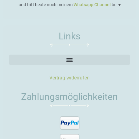
und tritt heute noch meinem
Whatsapp Channel
bei ♥️
Links
Vertrag widerrufen
Zahlungsmöglichkeiten