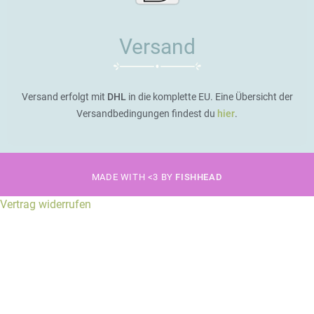
Versand
Versand erfolgt mit
DHL
in die komplette EU. Eine Übersicht der
Versandbedingungen findest du
hier
.
MADE WITH <3 BY
FISHHEAD
Vertrag widerrufen