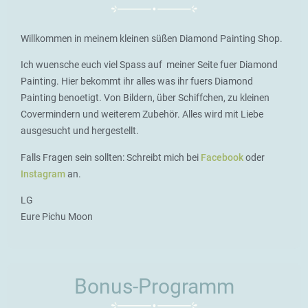
Willkommen in meinem kleinen süßen Diamond Painting Shop.
Ich wuensche euch viel Spass auf meiner Seite fuer Diamond
Painting. Hier bekommt ihr alles was ihr fuers Diamond
Painting benoetigt. Von Bildern, über Schiffchen, zu kleinen
Covermindern und weiterem Zubehör. Alles wird mit Liebe
ausgesucht und hergestellt.
Falls Fragen sein sollten: Schreibt mich bei
Facebook
oder
Instagram
an.
LG
Eure Pichu Moon
Bonus-Programm