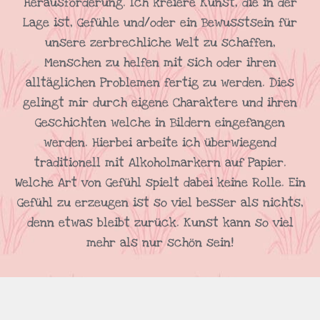
Herausforderung. Ich kreiere Kunst, die in der
Lage ist, Gefühle und/oder ein Bewusstsein für
unsere zerbrechliche Welt zu schaffen,
Menschen zu helfen mit sich oder ihren
alltäglichen Problemen fertig zu werden. Dies
gelingt mir durch eigene Charaktere und ihren
Geschichten welche in Bildern eingefangen
werden. Hierbei arbeite ich überwiegend
traditionell mit Alkoholmarkern auf Papier.
Welche Art von Gefühl spielt dabei keine Rolle. Ein
Gefühl zu erzeugen ist so viel besser als nichts,
denn etwas bleibt zurück. Kunst kann so viel
mehr als nur schön sein!