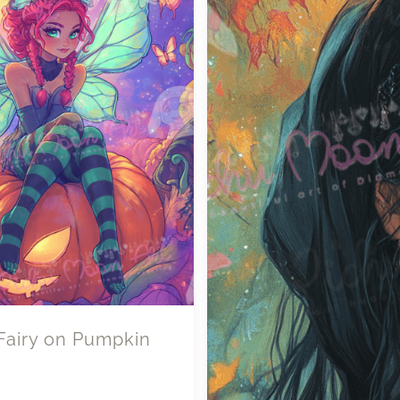
Fairy on Pumpkin