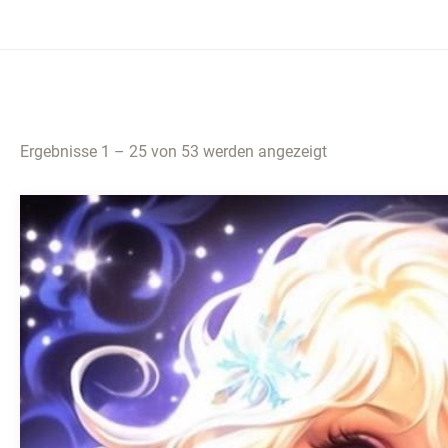
Ergebnisse 1 – 25 von 53 werden angezeigt