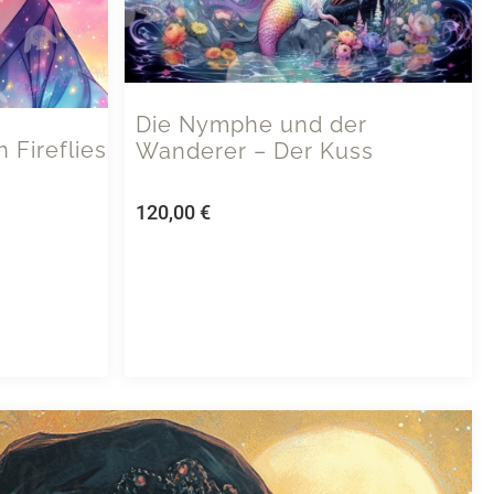
Die Nymphe und der
Fireflies
Wanderer – Der Kuss
120,00
€