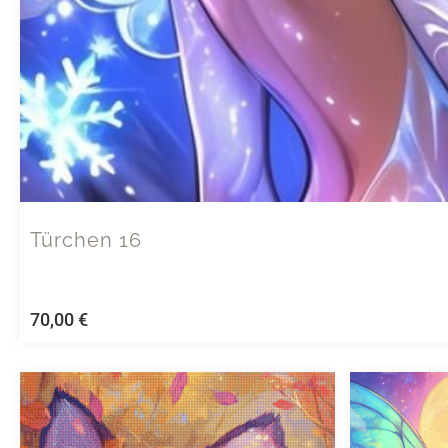
Türchen 16
70,00
€