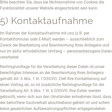
Bitte beachten Sie, dass bei Nichtannahme von Cookies die
Funktionalität unserer Website eingeschränkt sein kann.
5) Kontaktaufnahme
Im Rahmen der Kontaktaufnahme mit uns (z.B. per
Kontaktformular oder E-Mail) werden – ausschließlich zum
Zweck der Bearbeitung und Beantwortung Ihres Anliegens und
nur im dafür erforderlichen Umfang – personenbezogene Daten
verarbeitet.
Rechtsgrundlage für die Verarbeitung dieser Daten ist unser
berechtigtes Interesse an der Beantwortung Ihres Anliegens
gemäß Art. 6 Abs. 1 lit. f DSGVO. Zielt Ihre Kontaktierung auf
einen Vertrag ab, so ist zusätzliche Rechtsgrundlage für die
Verarbeitung Art. 6 Abs. 1 lit. b DSGVO. Ihre Daten werden
gelöscht, wenn sich aus den Umständen entnehmen lässt, dass
der betroffene Sachverhalt abschließend geklärt ist und sofern
keine gesetzlichen Aufbewahrungspflichten entgegenstehen.