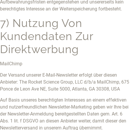
Aufbewahrungsfristen entgegenstehen und unsererseits kein
berechtigtes Interesse an der Weiterspeicherung fortbesteht.
7) Nutzung Von
Kundendaten Zur
Direktwerbung
MailChimp
Der Versand unserer E-Mail-Newsletter erfolgt über diesen
Anbieter: The Rocket Science Group, LLC d/b/a MailChimp, 675
Ponce de Leon Ave NE, Suite 5000, Atlanta, GA 30308, USA
Auf Basis unseres berechtigten Interesses an einem effektiven
und nutzerfreundlichen Newsletter-Marketing geben wir Ihre bei
der Newsletter-Anmeldung bereitgestellten Daten gem. Art. 6
Abs. 1 lit. f DSGVO an diesen Anbieter weiter, damit dieser den
Newsletterversand in unserem Auftrag übernimmt.