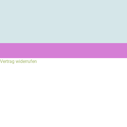
Vertrag widerrufen