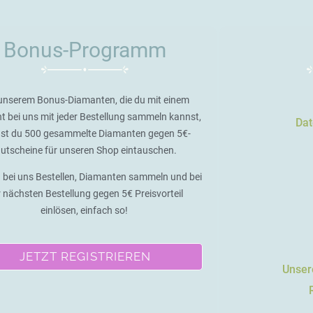
Bonus-Programm
unserem Bonus-Diamanten, die du mit einem
t bei uns mit jeder Bestellung sammeln kannst,
Dat
st du 500 gesammelte Diamanten gegen 5€-
utscheine für unseren Shop eintauschen.
 bei uns Bestellen, Diamanten sammeln und bei
r nächsten Bestellung gegen 5€ Preisvorteil
einlösen, einfach so!
JETZT REGISTRIEREN
Unsere