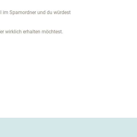
uell im Spamordner und du würdest
er wirklich erhalten möchtest.