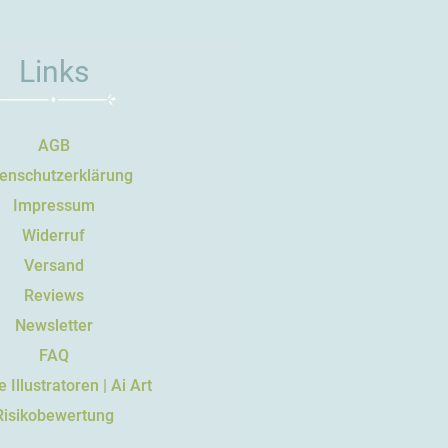
Links
AGB
enschutzerklärung
Impressum
Widerruf
Versand
Reviews
Newsletter
FAQ
 Illustratoren | Ai Art
Risikobewertung