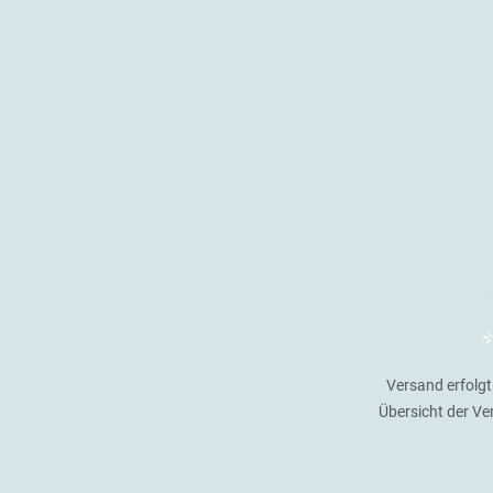
Versand erfolgt
Übersicht der V