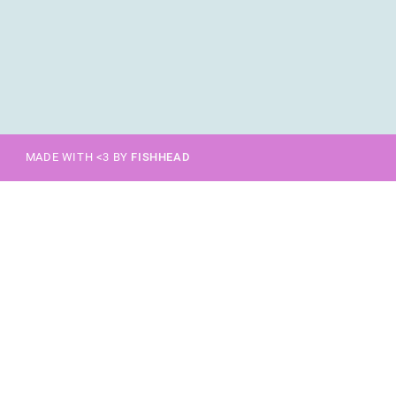
MADE WITH <3 BY
FISHHEAD