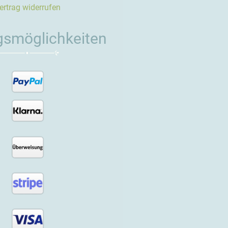
ertrag widerrufen
gsmöglichkeiten