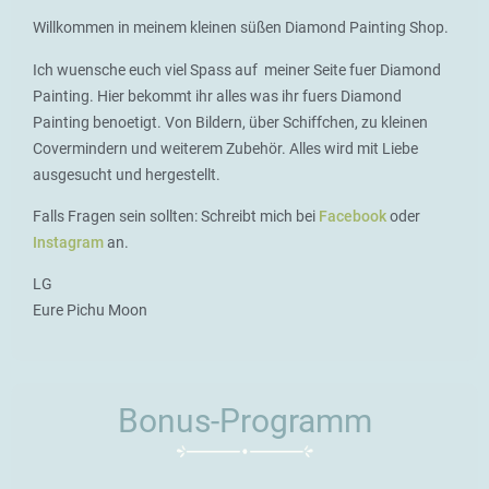
Willkommen in meinem kleinen süßen Diamond Painting Shop.
Ich wuensche euch viel Spass auf meiner Seite fuer Diamond
Painting. Hier bekommt ihr alles was ihr fuers Diamond
Painting benoetigt. Von Bildern, über Schiffchen, zu kleinen
Covermindern und weiterem Zubehör. Alles wird mit Liebe
ausgesucht und hergestellt.
Falls Fragen sein sollten: Schreibt mich bei
Facebook
oder
Instagram
an.
LG
Eure Pichu Moon
Bonus-Programm