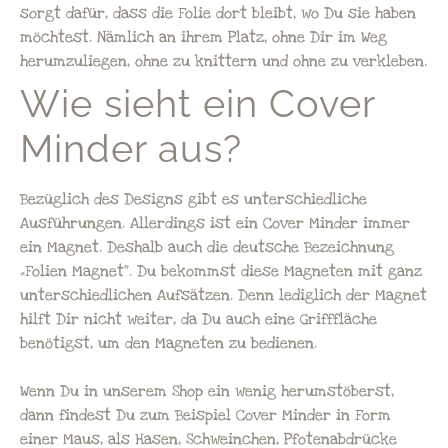
sorgt dafür, dass die Folie dort bleibt, wo Du sie haben
möchtest. Nämlich an ihrem Platz, ohne Dir im Weg
herumzuliegen, ohne zu knittern und ohne zu verkleben.
Wie sieht ein Cover
Minder aus?
Bezüglich des Designs gibt es unterschiedliche
Ausführungen. Allerdings ist ein Cover Minder immer
ein Magnet. Deshalb auch die deutsche Bezeichnung
„Folien Magnet“. Du bekommst diese Magneten mit ganz
unterschiedlichen Aufsätzen. Denn lediglich der Magnet
hilft Dir nicht weiter, da Du auch eine Grifffläche
benötigst, um den Magneten zu bedienen.
Wenn Du in unserem Shop ein wenig herumstöberst,
dann findest Du zum Beispiel Cover Minder in Form
einer Maus, als Hasen, Schweinchen, Pfotenabdrücke