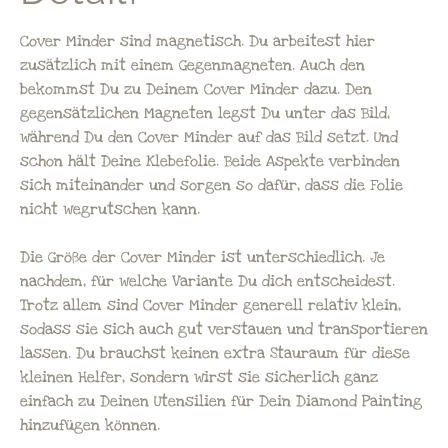
Cover Minder sind magnetisch. Du arbeitest hier
zusätzlich mit einem Gegenmagneten. Auch den
bekommst Du zu Deinem Cover Minder dazu. Den
gegensätzlichen Magneten legst Du unter das Bild,
während Du den Cover Minder auf das Bild setzt. Und
schon hält Deine Klebefolie. Beide Aspekte verbinden
sich miteinander und sorgen so dafür, dass die Folie
nicht wegrutschen kann.
Die Größe der Cover Minder ist unterschiedlich. Je
nachdem, für welche Variante Du dich entscheidest.
Trotz allem sind Cover Minder generell relativ klein,
sodass sie sich auch gut verstauen und transportieren
lassen. Du brauchst keinen extra Stauraum für diese
kleinen Helfer, sondern wirst sie sicherlich ganz
einfach zu Deinen Utensilien für Dein Diamond Painting
hinzufügen können.