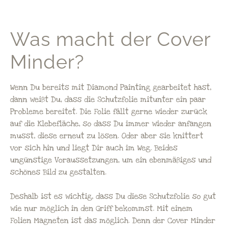
Was macht der Cover
Minder?
Wenn Du bereits mit Diamond Painting gearbeitet hast,
dann weißt Du, dass die Schutzfolie mitunter ein paar
Probleme bereitet. Die Folie fällt gerne wieder zurück
auf die Klebefläche, so dass Du immer wieder anfangen
musst, diese erneut zu lösen. Oder aber sie knittert
vor sich hin und liegt Dir auch im Weg. Beides
ungünstige Voraussetzungen, um ein ebenmäßiges und
schönes Bild zu gestalten.
Deshalb ist es wichtig, dass Du diese Schutzfolie so gut
wie nur möglich in den Griff bekommst. Mit einem
Folien Magneten ist das möglich. Denn der Cover Minder