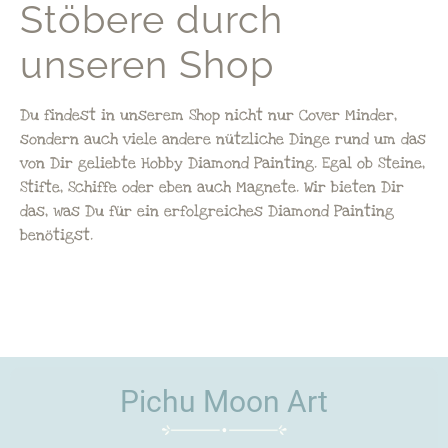
Stöbere durch
unseren Shop
Du findest in unserem Shop nicht nur Cover Minder,
sondern auch viele andere nützliche Dinge rund um das
von Dir geliebte Hobby Diamond Painting. Egal ob Steine,
Stifte, Schiffe oder eben auch Magnete. Wir bieten Dir
das, was Du für ein erfolgreiches Diamond Painting
benötigst.
Pichu Moon Art