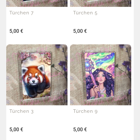
Türchen 7
Türchen 5
5,00
€
5,00
€
Türchen 3
Türchen 9
5,00
€
5,00
€