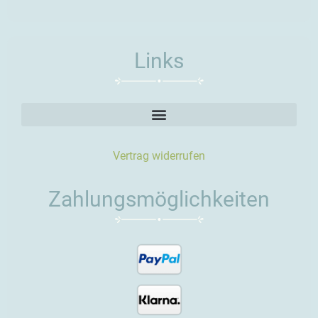
Links
Vertrag widerrufen
Zahlungsmöglichkeiten