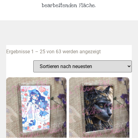
bearbeitenden Fläche.
Ergebnisse 1 – 25 von 63 werden angezeigt