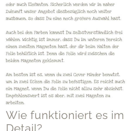
oder auch Elefanten. Sicherlich werden wir in naher
Zukunft unser Angebot diesbezüglich noch weiter
ausbauen, so dass Du eine noch größere Auswahl hast.
Auch bei den Farben kannst Du selbstverständlich frei
wählen. Wichtig ist immer, dass Du im unteren Bereich
einen zweiten Magneten hast, der dir beim Halten der
Folie behilflich ist. Denn die Folie wird zwischen die
beiden Magneten geklemmt.
Am besten ist es, wenn du zwei Cover Minder benutzt,
um in zwei Ecken die Folie zu befestigen. Es reicht auch
ein Magnet, wenn Du die Folie nicht allzu sehr abziehst.
Empfehlenswert ist es aber, mit zwei Magnten zu
arbeiten.
Wie funktioniert es im
Detail?