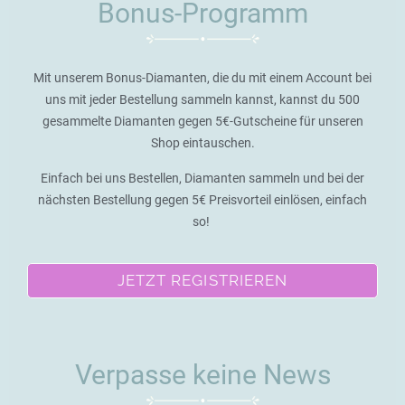
Bonus-Programm
Mit unserem Bonus-Diamanten, die du mit einem Account bei
uns mit jeder Bestellung sammeln kannst, kannst du 500
gesammelte Diamanten gegen 5€-Gutscheine für unseren
Shop eintauschen.
Einfach bei uns Bestellen, Diamanten sammeln und bei der
nächsten Bestellung gegen 5€ Preisvorteil einlösen, einfach
so!
JETZT REGISTRIEREN
Verpasse keine News