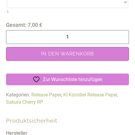
1
Gesamt:
7,00
€
IN DEN WARENKORB
Zur Wunschliste hinzufügen
Kategorien:
Release Paper
,
KI Künstler Release Paper
,
Sakura Cherry RP
Produktsicherheit
Hersteller