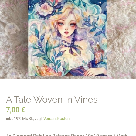
A Tale Woven in Vines
7,00
€
inkl. 19% MwSt., zzgl.
Versandkosten