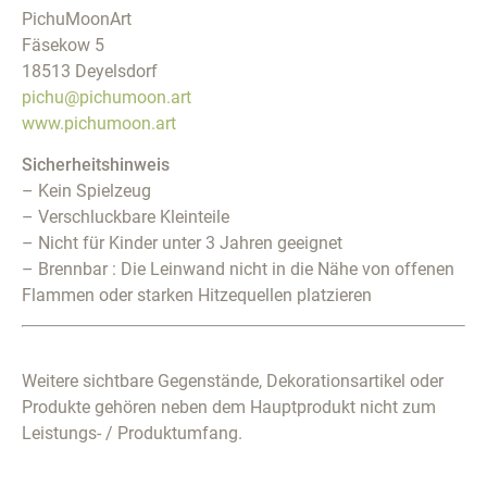
PichuMoonArt
Fäsekow 5
18513 Deyelsdorf
pichu@pichumoon.art
www.pichumoon.art
Sicherheitshinweis
– Kein Spielzeug
– Verschluckbare Kleinteile
– Nicht für Kinder unter 3 Jahren geeignet
– Brennbar : Die Leinwand nicht in die Nähe von offenen
Flammen oder starken Hitzequellen platzieren
Weitere sichtbare Gegenstände, Dekorationsartikel oder
Produkte gehören neben dem Hauptprodukt nicht zum
Leistungs- / Produktumfang.