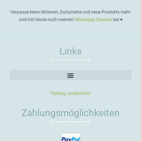
Verpasse keine Aktionen, Gutscheine und neue Produkte mehr
und tritt heute noch meinem
Whatsapp Channel
bei ♥️
Links
Vertrag widerrufen
Zahlungsmöglichkeiten