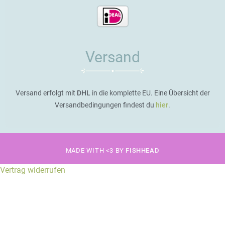
Versand
Versand erfolgt mit
DHL
in die komplette EU. Eine Übersicht der
Versandbedingungen findest du
hier
.
MADE WITH <3 BY
FISHHEAD
Vertrag widerrufen