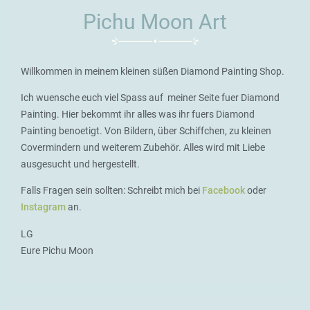
Pichu Moon Art
Willkommen in meinem kleinen süßen Diamond Painting Shop.
Ich wuensche euch viel Spass auf meiner Seite fuer Diamond
Painting. Hier bekommt ihr alles was ihr fuers Diamond
Painting benoetigt. Von Bildern, über Schiffchen, zu kleinen
Covermindern und weiterem Zubehör. Alles wird mit Liebe
ausgesucht und hergestellt.
Falls Fragen sein sollten: Schreibt mich bei
Facebook
oder
Instagram
an.
LG
Eure Pichu Moon