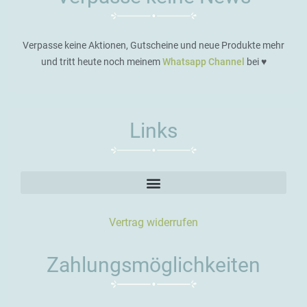
Verpasse keine Aktionen, Gutscheine und neue Produkte mehr
und tritt heute noch meinem
Whatsapp Channel
bei ♥️
Links
Vertrag widerrufen
Zahlungsmöglichkeiten