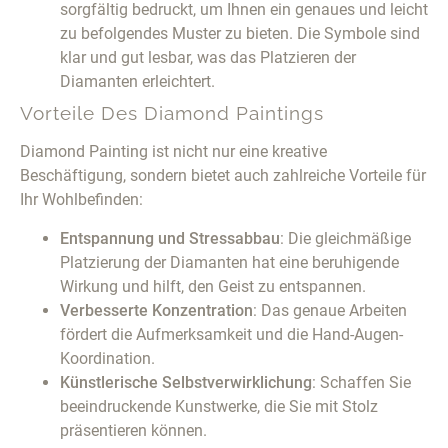
sorgfältig bedruckt, um Ihnen ein genaues und leicht
zu befolgendes Muster zu bieten. Die Symbole sind
klar und gut lesbar, was das Platzieren der
Diamanten erleichtert.
Vorteile Des Diamond Paintings
Diamond Painting ist nicht nur eine kreative
Beschäftigung, sondern bietet auch zahlreiche Vorteile für
Ihr Wohlbefinden:
Entspannung und Stressabbau
: Die gleichmäßige
Platzierung der Diamanten hat eine beruhigende
Wirkung und hilft, den Geist zu entspannen.
Verbesserte Konzentration
: Das genaue Arbeiten
fördert die Aufmerksamkeit und die Hand-Augen-
Koordination.
Künstlerische Selbstverwirklichung
: Schaffen Sie
beeindruckende Kunstwerke, die Sie mit Stolz
präsentieren können.