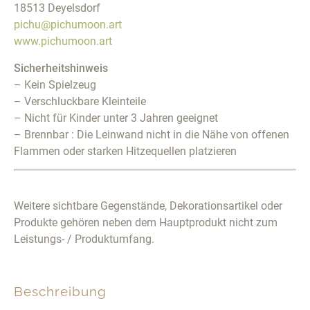
18513 Deyelsdorf
pichu@pichumoon.art
www.pichumoon.art
Sicherheitshinweis
– Kein Spielzeug
– Verschluckbare Kleinteile
– Nicht für Kinder unter 3 Jahren geeignet
– Brennbar : Die Leinwand nicht in die Nähe von offenen
Flammen oder starken Hitzequellen platzieren
Weitere sichtbare Gegenstände, Dekorationsartikel oder
Produkte gehören neben dem Hauptprodukt nicht zum
Leistungs- / Produktumfang.
Beschreibung