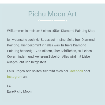
Pichu Moon Art
Willkommen in meinem kleinen süßen Diamond Painting Shop.
Ich wuensche euch viel Spass auf meiner Seite fuer Diamond
Painting. Hier bekommt ihr alles was ihr fuers Diamond
Painting benoetigt. Von Bildern, über Schiffchen, zu kleinen
Covermindern und weiterem Zubehör. Alles wird mit Liebe
ausgesucht und hergestellt.
Falls Fragen sein sollten: Schreibt mich bei
Facebook
oder
Instagram
an.
LG
Eure Pichu Moon