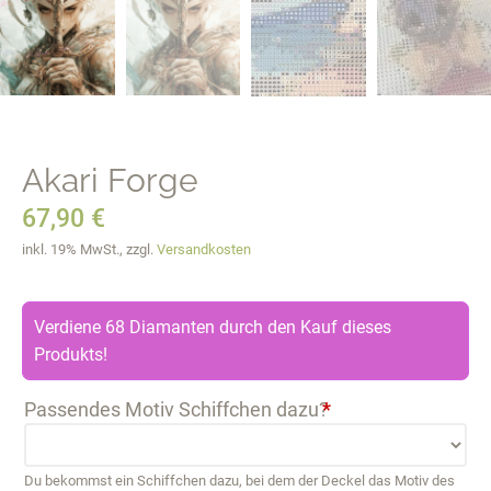
Akari Forge
67,90
€
inkl. 19% MwSt., zzgl.
Versandkosten
Verdiene 68 Diamanten durch den Kauf dieses
Produkts!
Passendes Motiv Schiffchen dazu?
*
Du bekommst ein Schiffchen dazu, bei dem der Deckel das Motiv des