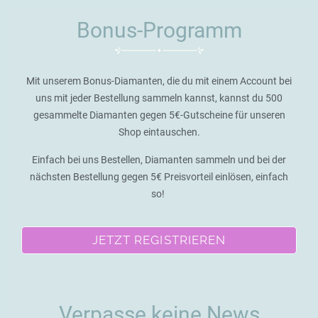
Bonus-Programm
Mit unserem Bonus-Diamanten, die du mit einem Account bei
uns mit jeder Bestellung sammeln kannst, kannst du 500
gesammelte Diamanten gegen 5€-Gutscheine für unseren
Shop eintauschen.
Einfach bei uns Bestellen, Diamanten sammeln und bei der
nächsten Bestellung gegen 5€ Preisvorteil einlösen, einfach
so!
JETZT REGISTRIEREN
Verpasse keine News