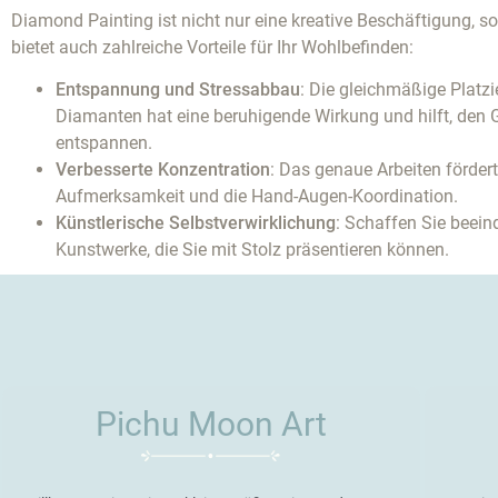
Diamond Painting ist nicht nur eine kreative Beschäftigung, s
bietet auch zahlreiche Vorteile für Ihr Wohlbefinden:
Entspannung und Stressabbau
: Die gleichmäßige Platzi
Diamanten hat eine beruhigende Wirkung und hilft, den G
entspannen.
Verbesserte Konzentration
: Das genaue Arbeiten fördert
Aufmerksamkeit und die Hand-Augen-Koordination.
Künstlerische Selbstverwirklichung
: Schaffen Sie beei
Kunstwerke, die Sie mit Stolz präsentieren können.
Pichu Moon Art