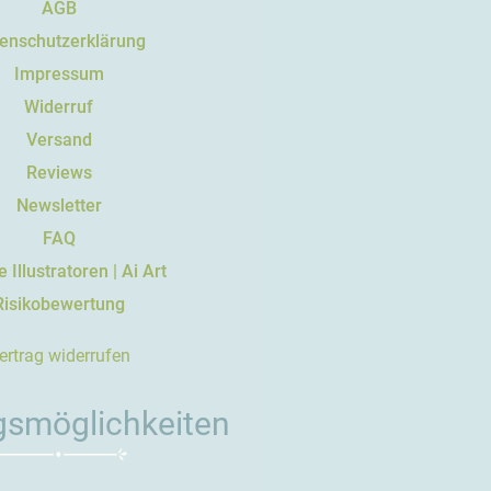
AGB
enschutzerklärung
Impressum
Widerruf
Versand
Reviews
Newsletter
FAQ
 Illustratoren | Ai Art
Risikobewertung
ertrag widerrufen
gsmöglichkeiten