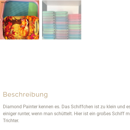
Beschreibung
Diamond Painter kennen es. Das Schiffchen ist zu klein und e
einiger runter, wenn man schüttelt. Hier ist ein großes Schiff 
Trichter.