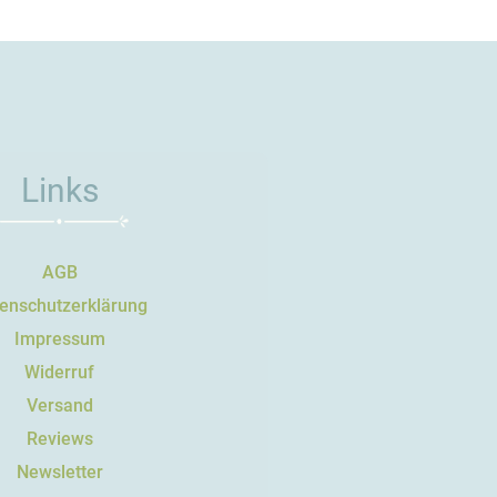
Links
AGB
enschutzerklärung
Impressum
Widerruf
Versand
Reviews
Newsletter