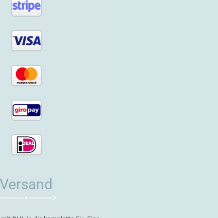
Versand