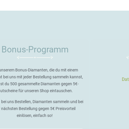
Bonus-Programm
unserem Bonus-Diamanten, die du mit einem
t bei uns mit jeder Bestellung sammeln kannst,
Dat
st du 500 gesammelte Diamanten gegen 5€-
utscheine für unseren Shop eintauschen.
 bei uns Bestellen, Diamanten sammeln und bei
r nächsten Bestellung gegen 5€ Preisvorteil
einlösen, einfach so!