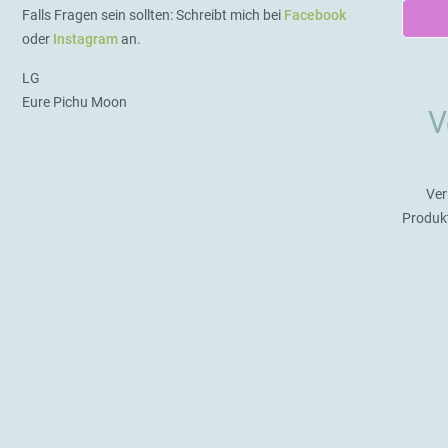
Falls Fragen sein sollten: Schreibt mich bei
Facebook
oder
Instagram
an.
LG
Eure Pichu Moon
V
Ver
Produk