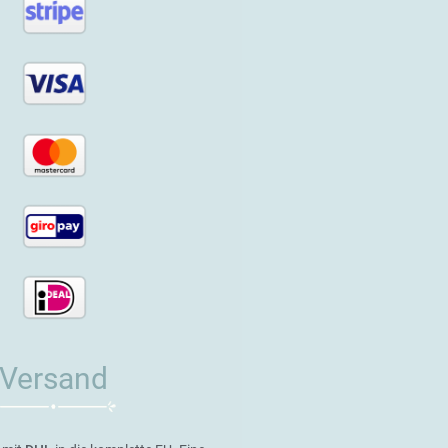
Versand