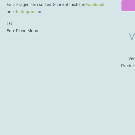
Falls Fragen sein sollten: Schreibt mich bei
Facebook
oder
Instagram
an.
LG
Eure Pichu Moon
V
Ver
Produk