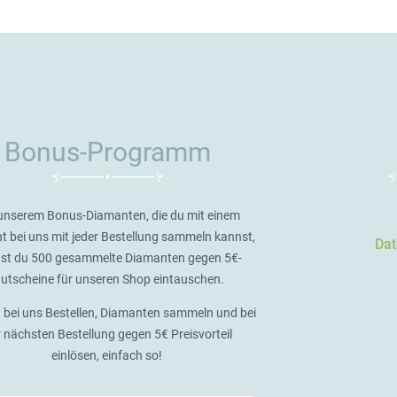
Bonus-Programm
unserem Bonus-Diamanten, die du mit einem
t bei uns mit jeder Bestellung sammeln kannst,
Dat
st du 500 gesammelte Diamanten gegen 5€-
utscheine für unseren Shop eintauschen.
 bei uns Bestellen, Diamanten sammeln und bei
r nächsten Bestellung gegen 5€ Preisvorteil
einlösen, einfach so!