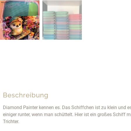
Beschreibung
Diamond Painter kennen es. Das Schiffchen ist zu klein und e
einiger runter, wenn man schüttelt. Hier ist ein großes Schiff 
Trichter.