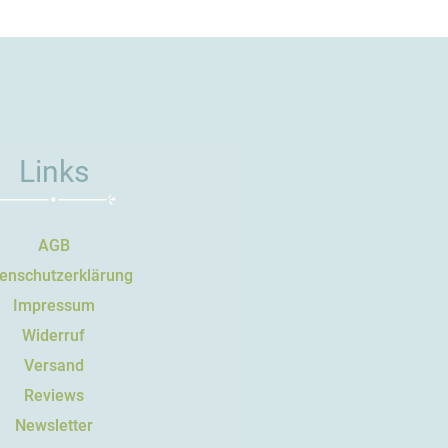
Links
AGB
enschutzerklärung
Impressum
Widerruf
Versand
Reviews
Newsletter