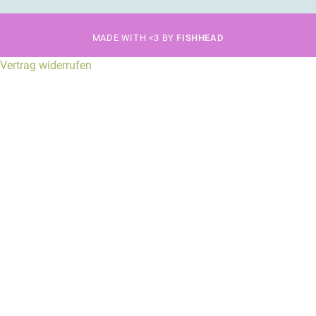
MADE WITH <3 BY
FISHHEAD
Vertrag widerrufen