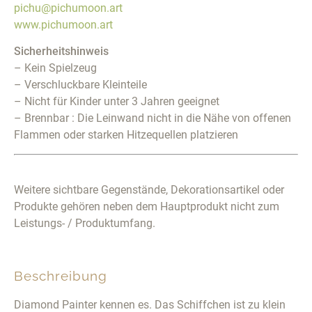
pichu@pichumoon.art
www.pichumoon.art
Sicherheitshinweis
– Kein Spielzeug
– Verschluckbare Kleinteile
– Nicht für Kinder unter 3 Jahren geeignet
– Brennbar : Die Leinwand nicht in die Nähe von offenen
Flammen oder starken Hitzequellen platzieren
Weitere sichtbare Gegenstände, Dekorationsartikel oder
Produkte gehören neben dem Hauptprodukt nicht zum
Leistungs- / Produktumfang.
Beschreibung
Diamond Painter kennen es. Das Schiffchen ist zu klein