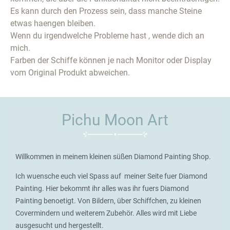
Es kann durch den Prozess sein, dass manche Steine
etwas haengen bleiben.
Wenn du irgendwelche Probleme hast , wende dich an
mich.
Farben der Schiffe können je nach Monitor oder Display
vom Original Produkt abweichen.
Pichu Moon Art
Willkommen in meinem kleinen süßen Diamond Painting Shop.
Ich wuensche euch viel Spass auf meiner Seite fuer Diamond
Painting. Hier bekommt ihr alles was ihr fuers Diamond
Painting benoetigt. Von Bildern, über Schiffchen, zu kleinen
Covermindern und weiterem Zubehör. Alles wird mit Liebe
ausgesucht und hergestellt.