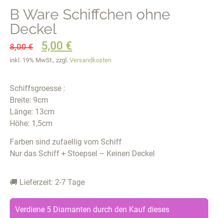
B Ware Schiffchen ohne
Deckel
5,00
€
8,00
€
inkl. 19% MwSt., zzgl.
Versandkosten
Schiffsgroesse :
Breite: 9cm
Länge: 13cm
Höhe: 1,5cm
Farben sind zufaellig vom Schiff
Nur das Schiff + Stoepsel – Keinen Deckel
🚚 Lieferzeit: 2-7 Tage
Verdiene 5 Diamanten durch den Kauf dieses