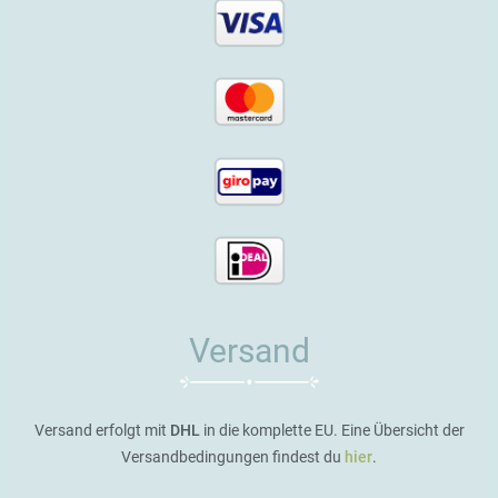
Versand
Versand erfolgt mit
DHL
in die komplette EU. Eine Übersicht der
Versandbedingungen findest du
hier
.