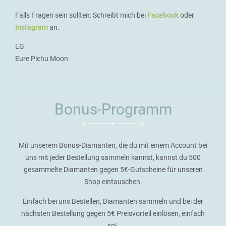
Falls Fragen sein sollten: Schreibt mich bei
Facebook
oder
Instagram
an.
LG
Eure Pichu Moon
Bonus-Programm
Mit unserem Bonus-Diamanten, die du mit einem Account bei
uns mit jeder Bestellung sammeln kannst, kannst du 500
gesammelte Diamanten gegen 5€-Gutscheine für unseren
Shop eintauschen.
Einfach bei uns Bestellen, Diamanten sammeln und bei der
nächsten Bestellung gegen 5€ Preisvorteil einlösen, einfach
so!