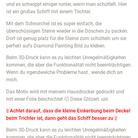
und es schwippt einiger runter, wenn man schüttelt. Hier
ist ein großes Schiff mit einem Trichter.
Mit dem Schnorchel ist es super einfach, die
überschüssigen Steine wieder in die Döschen zu packen.
Dort ist genug platz für die Steine zum schütteln um sie
perfekt aufs Diamond Painting Bild zu kleben.
Beim 3D-Druck kann es zu leichten Unregelmäßigkeiten
kommen, die aber die Funktionalität nicht beeinträchtigen.
Wenn du irgendwelche Probleme hast , wende dich an
mich.
Das Motiv wird mit meinem Hausdrucker gedruckt und
mit einer Folie beschichtet 🙂 Diese Glitzert. uiii
|| Achtet darauf, dass die kleine Einkerbung beim Deckel
beim Trichter ist, dann geht das Schiff besser zu ||
Beim 3D-Druck kann es zu leichten Unregelmäßigkeiten
kommen, die aber die Funktionalität nicht beeinträchtigen.