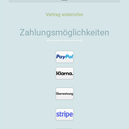
Vertrag widerrufen
Zahlungsmöglichkeiten