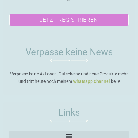
JETZT REGISTRIEREN
Verpasse keine News
Verpasse keine Aktionen, Gutscheine und neue Produkte mehr
und tritt heute noch meinem
Whatsapp Channel
bei ♥️
Links