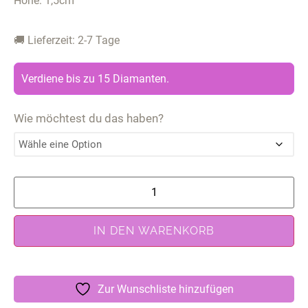
Höhe: 1,5cm
🚚 Lieferzeit: 2-7 Tage
Verdiene bis zu 15 Diamanten.
Wie möchtest du das haben?
IN DEN WARENKORB
Zur Wunschliste hinzufügen