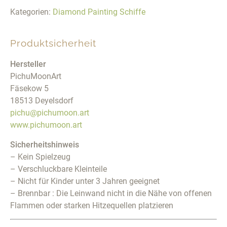
Kategorien:
Diamond Painting Schiffe
Produktsicherheit
Hersteller
PichuMoonArt
Fäsekow 5
18513 Deyelsdorf
pichu@pichumoon.art
www.pichumoon.art
Sicherheitshinweis
– Kein Spielzeug
– Verschluckbare Kleinteile
– Nicht für Kinder unter 3 Jahren geeignet
– Brennbar : Die Leinwand nicht in die Nähe von offenen
Flammen oder starken Hitzequellen platzieren