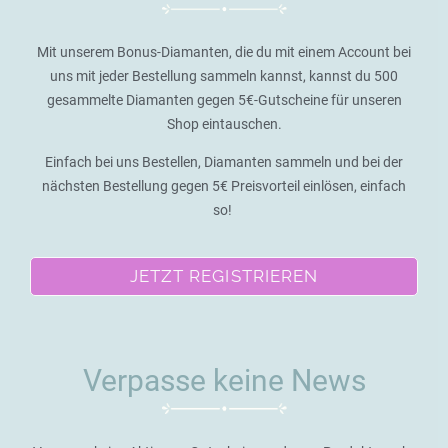
Mit unserem Bonus-Diamanten, die du mit einem Account bei
uns mit jeder Bestellung sammeln kannst, kannst du 500
gesammelte Diamanten gegen 5€-Gutscheine für unseren
Shop eintauschen.
Einfach bei uns Bestellen, Diamanten sammeln und bei der
nächsten Bestellung gegen 5€ Preisvorteil einlösen, einfach
so!
JETZT REGISTRIEREN
Verpasse keine News