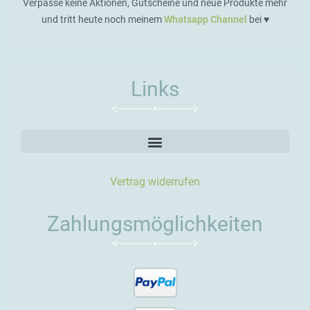
Verpasse keine Aktionen, Gutscheine und neue Produkte mehr
und tritt heute noch meinem
Whatsapp Channel
bei ♥️
Links
Vertrag widerrufen
Zahlungsmöglichkeiten