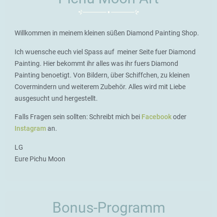
Willkommen in meinem kleinen süßen Diamond Painting Shop.
Ich wuensche euch viel Spass auf meiner Seite fuer Diamond
Painting. Hier bekommt ihr alles was ihr fuers Diamond
Painting benoetigt. Von Bildern, über Schiffchen, zu kleinen
Covermindern und weiterem Zubehör. Alles wird mit Liebe
ausgesucht und hergestellt.
Falls Fragen sein sollten: Schreibt mich bei
Facebook
oder
Instagram
an.
LG
Eure Pichu Moon
Bonus-Programm