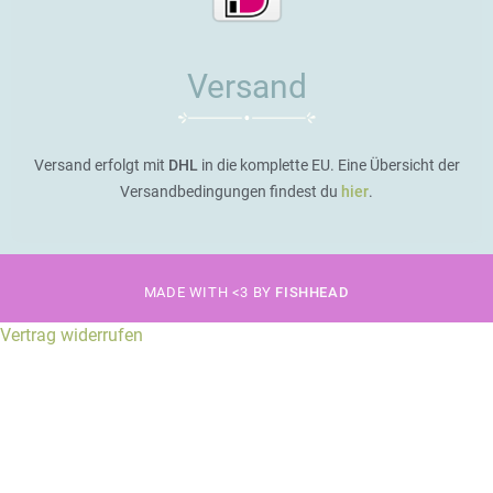
Versand
Versand erfolgt mit
DHL
in die komplette EU. Eine Übersicht der
Versandbedingungen findest du
hier
.
MADE WITH <3 BY
FISHHEAD
Vertrag widerrufen