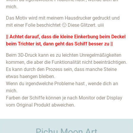
mich.
Das Motiv wird mit meinem Hausdrucker gedruckt und
mit einer Folie beschichtet 🙂 Diese Glitzert. uiii
|| Achtet darauf, dass die kleine Einkerbung beim Deckel
beim Trichter ist, dann geht das Schiff besser zu ||
Beim 3D-Druck kann es zu leichten Unregelmäßigkeiten
kommen, die aber die Funktionalität nicht beeinträchtigen.
Es kann durch den Prozess sein, dass manche Steine
etwas haengen bleiben.
Wenn du irgendwelche Probleme hast , wende dich an
mich.
Farben der Schiffe können je nach Monitor oder Display
vom Original Produkt abweichen.
Pichu Moon Art