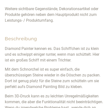
Weitere sichtbare Gegenstände, Dekorationsartikel oder
Produkte gehören neben dem Hauptprodukt nicht zum
Leistungs- / Produktumfang.
Beschreibung
Diamond Painter kennen es. Das Schiffchen ist zu klein
und es schwippt einiger runter, wenn man schüttelt. Hier
ist ein großes Schiff mit einem Trichter.
Mit dem Schnorchel ist es super einfach, die
überschüssigen Steine wieder in die Döschen zu packen.
Dort ist genug platz für die Steine zum schütteln um sie
perfekt aufs Diamond Painting Bild zu kleben.
Beim 3D-Druck kann es zu leichten Unregelmäßigkeiten
kommen, die aber die Funktionalität nicht beeinträchtigen.
Wenn du irgendwelche Probleme hast , wende dich an