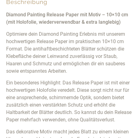
Beschreibung
Diamond Painting Release Paper mit Motiv – 10×10 cm
(mit Holofolie, wiederverwendbar & extra langlebig)
Optimiere dein Diamond Painting Erlebnis mit unserem
hochwertigen Release Paper im praktischen 10×10 cm
Format. Die antihaftbeschichteten Blätter schützen die
Klebefläche deiner Leinwand zuverlässig vor Staub,
Haaren und Schmutz und ermöglichen dir ein sauberes
sowie entspanntes Arbeiten.
Ein besonderes Highlight: Das Release Paper ist mit einer
hochwertigen Holofolie veredelt. Diese sorgt nicht nur für
eine ansprechende, schimmernde Optik, sondern bietet
zusätzlich einen verstärkten Schutz und erhöht die
Haltbarkeit der Blätter deutlich. So kannst du dein Release
Paper mehrfach verwenden, ohne Qualitätsverlust.
Das dekorative Motiv macht jedes Blatt zu einem kleinen