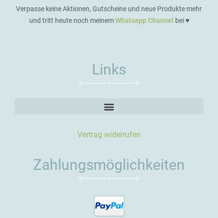
Verpasse keine Aktionen, Gutscheine und neue Produkte mehr
und tritt heute noch meinem
Whatsapp Channel
bei ♥️
Links
Vertrag widerrufen
Zahlungsmöglichkeiten