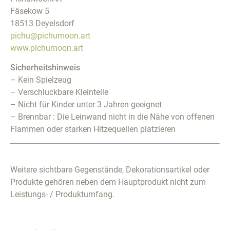
Fäsekow 5
18513 Deyelsdorf
pichu@pichumoon.art
www.pichumoon.art
Sicherheitshinweis
– Kein Spielzeug
– Verschluckbare Kleinteile
– Nicht für Kinder unter 3 Jahren geeignet
– Brennbar : Die Leinwand nicht in die Nähe von offenen
Flammen oder starken Hitzequellen platzieren
Weitere sichtbare Gegenstände, Dekorationsartikel oder
Produkte gehören neben dem Hauptprodukt nicht zum
Leistungs- / Produktumfang.