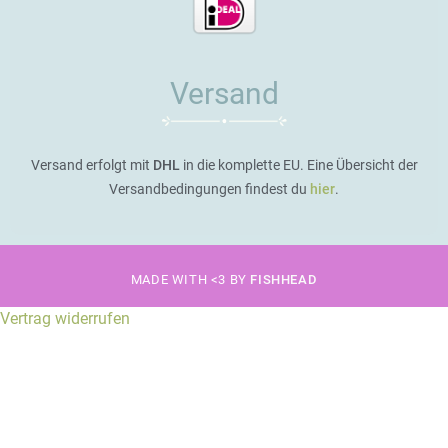
Versand
Versand erfolgt mit
DHL
in die komplette EU. Eine Übersicht der
Versandbedingungen findest du
hier
.
MADE WITH <3 BY
FISHHEAD
Vertrag widerrufen