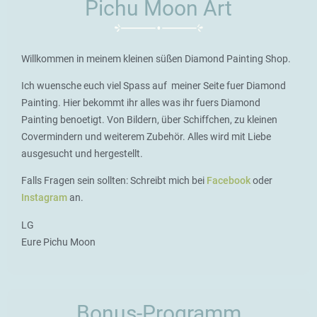
Pichu Moon Art
Willkommen in meinem kleinen süßen Diamond Painting Shop.
Ich wuensche euch viel Spass auf meiner Seite fuer Diamond
Painting. Hier bekommt ihr alles was ihr fuers Diamond
Painting benoetigt. Von Bildern, über Schiffchen, zu kleinen
Covermindern und weiterem Zubehör. Alles wird mit Liebe
ausgesucht und hergestellt.
Falls Fragen sein sollten: Schreibt mich bei
Facebook
oder
Instagram
an.
LG
Eure Pichu Moon
Bonus-Programm