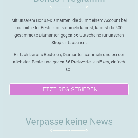
Mit unserem Bonus-Diamanten, die du mit einem Account bei
uns mit jeder Bestellung sammeln kannst, kannst du 500
gesammelte Diamanten gegen 5€-Gutscheine für unseren
Shop eintauschen.
Einfach bei uns Bestellen, Diamanten sammeln und bei der
nächsten Bestellung gegen 5€ Preisvorteil einlösen, einfach
so!
JETZT REGISTRIEREN
Verpasse keine News