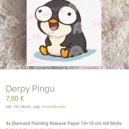
Derpy Pingu
7,00
€
inkl. 19% MwSt., zzgl.
Versandkosten
4x Diamond Painting Release Paper 10×10 cm mit Motiv