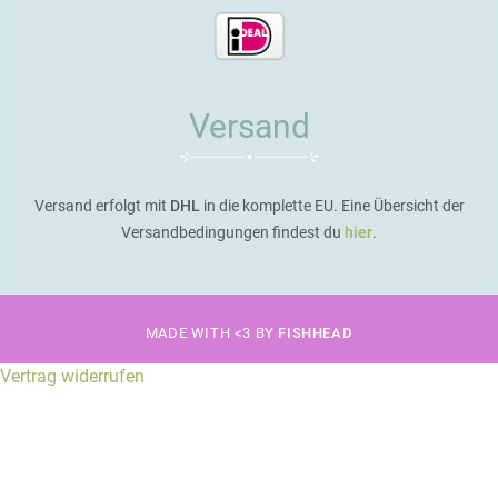
Versand
Versand erfolgt mit
DHL
in die komplette EU. Eine Übersicht der
Versandbedingungen findest du
hier
.
MADE WITH <3 BY
FISHHEAD
Vertrag widerrufen