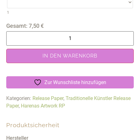
1
Gesamt:
7,50
€
IN DEN WARENKORB
Zur Wunschliste hinzufügen
Kategorien:
Release Paper
,
Traditionelle Künstler Release
Paper
,
Harenas Artwork RP
Produktsicherheit
Hersteller