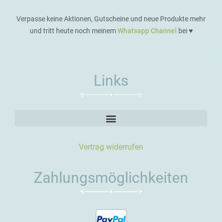
Verpasse keine Aktionen, Gutscheine und neue Produkte mehr
und tritt heute noch meinem
Whatsapp Channel
bei ♥️
Links
Vertrag widerrufen
Zahlungsmöglichkeiten