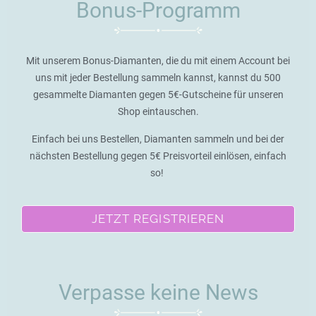
Bonus-Programm
Mit unserem Bonus-Diamanten, die du mit einem Account bei
uns mit jeder Bestellung sammeln kannst, kannst du 500
gesammelte Diamanten gegen 5€-Gutscheine für unseren
Shop eintauschen.
Einfach bei uns Bestellen, Diamanten sammeln und bei der
nächsten Bestellung gegen 5€ Preisvorteil einlösen, einfach
so!
JETZT REGISTRIEREN
Verpasse keine News