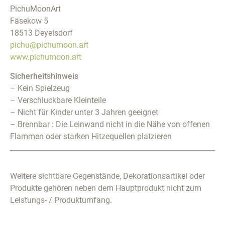
PichuMoonArt
Fäsekow 5
18513 Deyelsdorf
pichu@pichumoon.art
www.pichumoon.art
Sicherheitshinweis
– Kein Spielzeug
– Verschluckbare Kleinteile
– Nicht für Kinder unter 3 Jahren geeignet
– Brennbar : Die Leinwand nicht in die Nähe von offenen
Flammen oder starken Hitzequellen platzieren
Weitere sichtbare Gegenstände, Dekorationsartikel oder
Produkte gehören neben dem Hauptprodukt nicht zum
Leistungs- / Produktumfang.