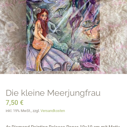
Die kleine Meerjungfrau
7,50
€
inkl. 19% MwSt., zzgl.
Versandkosten