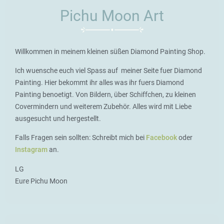
Pichu Moon Art
Willkommen in meinem kleinen süßen Diamond Painting Shop.
Ich wuensche euch viel Spass auf meiner Seite fuer Diamond
Painting. Hier bekommt ihr alles was ihr fuers Diamond
Painting benoetigt. Von Bildern, über Schiffchen, zu kleinen
Covermindern und weiterem Zubehör. Alles wird mit Liebe
ausgesucht und hergestellt.
Falls Fragen sein sollten: Schreibt mich bei
Facebook
oder
Instagram
an.
LG
Eure Pichu Moon