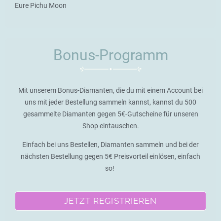
Eure Pichu Moon
Bonus-Programm
Mit unserem Bonus-Diamanten, die du mit einem Account bei
uns mit jeder Bestellung sammeln kannst, kannst du 500
gesammelte Diamanten gegen 5€-Gutscheine für unseren
Shop eintauschen.
Einfach bei uns Bestellen, Diamanten sammeln und bei der
nächsten Bestellung gegen 5€ Preisvorteil einlösen, einfach
so!
JETZT REGISTRIEREN