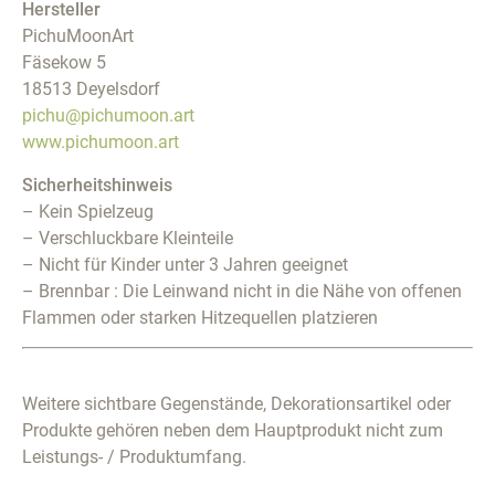
Hersteller
PichuMoonArt
Fäsekow 5
18513 Deyelsdorf
pichu@pichumoon.art
www.pichumoon.art
Sicherheitshinweis
– Kein Spielzeug
– Verschluckbare Kleinteile
– Nicht für Kinder unter 3 Jahren geeignet
– Brennbar : Die Leinwand nicht in die Nähe von offenen
Flammen oder starken Hitzequellen platzieren
Weitere sichtbare Gegenstände, Dekorationsartikel oder
Produkte gehören neben dem Hauptprodukt nicht zum
Leistungs- / Produktumfang.