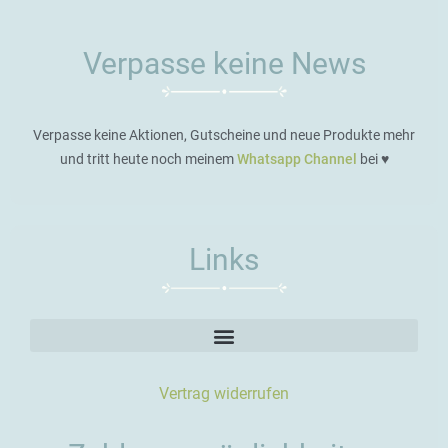
Verpasse keine News
Verpasse keine Aktionen, Gutscheine und neue Produkte mehr
und tritt heute noch meinem
Whatsapp Channel
bei ♥️
Links
Vertrag widerrufen