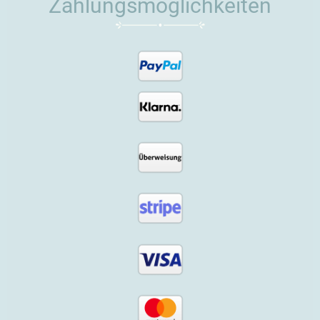
Zahlungsmöglichkeiten