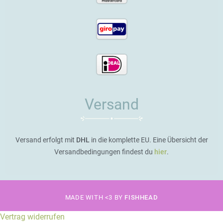
Versand
Versand erfolgt mit
DHL
in die komplette EU. Eine Übersicht der
Versandbedingungen findest du
hier
.
MADE WITH <3 BY
FISHHEAD
Vertrag widerrufen