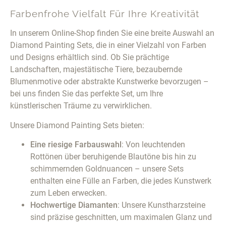
Farbenfrohe Vielfalt Für Ihre Kreativität
In unserem Online-Shop finden Sie eine breite Auswahl an
Diamond Painting Sets, die in einer Vielzahl von Farben
und Designs erhältlich sind. Ob Sie prächtige
Landschaften, majestätische Tiere, bezaubernde
Blumenmotive oder abstrakte Kunstwerke bevorzugen –
bei uns finden Sie das perfekte Set, um Ihre
künstlerischen Träume zu verwirklichen.
Unsere Diamond Painting Sets bieten:
Eine riesige Farbauswahl
: Von leuchtenden
Rottönen über beruhigende Blautöne bis hin zu
schimmernden Goldnuancen – unsere Sets
enthalten eine Fülle an Farben, die jedes Kunstwerk
zum Leben erwecken.
Hochwertige Diamanten
: Unsere Kunstharzsteine
sind präzise geschnitten, um maximalen Glanz und