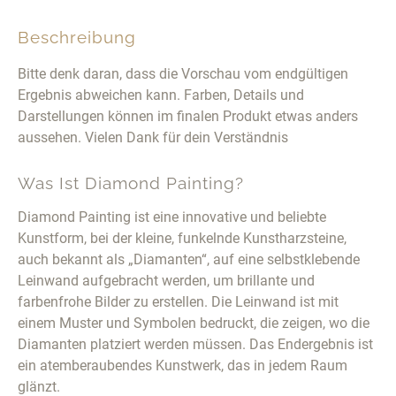
Beschreibung
Bitte denk daran, dass die Vorschau vom endgültigen
Ergebnis abweichen kann. Farben, Details und
Darstellungen können im finalen Produkt etwas anders
aussehen. Vielen Dank für dein Verständnis
Was Ist Diamond Painting?
Diamond Painting ist eine innovative und beliebte
Kunstform, bei der kleine, funkelnde Kunstharzsteine,
auch bekannt als „Diamanten“, auf eine selbstklebende
Leinwand aufgebracht werden, um brillante und
farbenfrohe Bilder zu erstellen. Die Leinwand ist mit
einem Muster und Symbolen bedruckt, die zeigen, wo die
Diamanten platziert werden müssen. Das Endergebnis ist
ein atemberaubendes Kunstwerk, das in jedem Raum
glänzt.