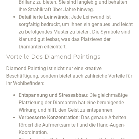
Brillanz zu bieten. Sie sind langlebig und behalten
ihre Strahlkraft über Jahre hinweg.
Detaillierte Leinwände
: Jede Leinwand ist
sorgfältig bedruckt, um Ihnen ein genaues und leicht
zu befolgendes Muster zu bieten. Die Symbole sind
klar und gut lesbar, was das Platzieren der
Diamanten erleichtert.
Vorteile Des Diamond Paintings
Diamond Painting ist nicht nur eine kreative
Beschäftigung, sondern bietet auch zahlreiche Vorteile für
Ihr Wohlbefinden:
Entspannung und Stressabbau
: Die gleichmäßige
Platzierung der Diamanten hat eine beruhigende
Wirkung und hilft, den Geist zu entspannen.
Verbesserte Konzentration
: Das genaue Arbeiten
fördert die Aufmerksamkeit und die Hand-Augen-
Koordination.