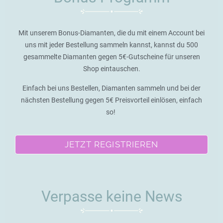
Mit unserem Bonus-Diamanten, die du mit einem Account bei
uns mit jeder Bestellung sammeln kannst, kannst du 500
gesammelte Diamanten gegen 5€-Gutscheine für unseren
Shop eintauschen.
Einfach bei uns Bestellen, Diamanten sammeln und bei der
nächsten Bestellung gegen 5€ Preisvorteil einlösen, einfach
so!
JETZT REGISTRIEREN
Verpasse keine News