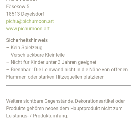
Fäsekow 5
18513 Deyelsdorf
pichu@pichumoon.art
www.pichumoon.art
Sicherheitshinweis
– Kein Spielzeug
– Verschluckbare Kleinteile
– Nicht für Kinder unter 3 Jahren geeignet
– Brennbar : Die Leinwand nicht in die Nähe von offenen
Flammen oder starken Hitzequellen platzieren
Weitere sichtbare Gegenstände, Dekorationsartikel oder
Produkte gehören neben dem Hauptprodukt nicht zum
Leistungs- / Produktumfang.