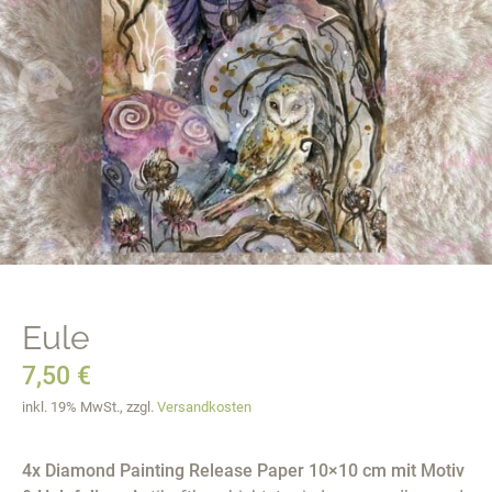
Eule
7,50
€
inkl. 19% MwSt., zzgl.
Versandkosten
4x Diamond Painting Release Paper 10×10 cm mit Motiv