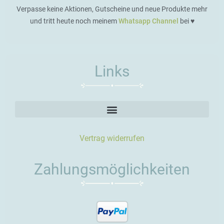
Verpasse keine Aktionen, Gutscheine und neue Produkte mehr
und tritt heute noch meinem
Whatsapp Channel
bei ♥️
Links
Vertrag widerrufen
Zahlungsmöglichkeiten