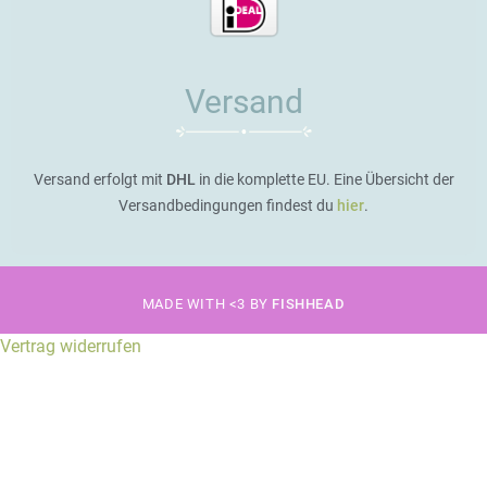
Versand
Versand erfolgt mit
DHL
in die komplette EU. Eine Übersicht der
Versandbedingungen findest du
hier
.
MADE WITH <3 BY
FISHHEAD
Vertrag widerrufen