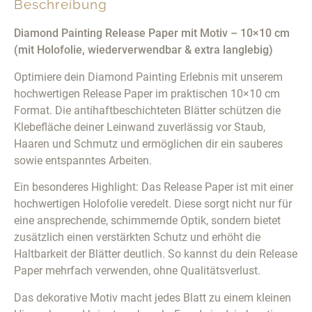
Beschreibung
Diamond Painting Release Paper mit Motiv – 10×10 cm
(mit Holofolie, wiederverwendbar & extra langlebig)
Optimiere dein Diamond Painting Erlebnis mit unserem
hochwertigen Release Paper im praktischen 10×10 cm
Format. Die antihaftbeschichteten Blätter schützen die
Klebefläche deiner Leinwand zuverlässig vor Staub,
Haaren und Schmutz und ermöglichen dir ein sauberes
sowie entspanntes Arbeiten.
Ein besonderes Highlight: Das Release Paper ist mit einer
hochwertigen Holofolie veredelt. Diese sorgt nicht nur für
eine ansprechende, schimmernde Optik, sondern bietet
zusätzlich einen verstärkten Schutz und erhöht die
Haltbarkeit der Blätter deutlich. So kannst du dein Release
Paper mehrfach verwenden, ohne Qualitätsverlust.
Das dekorative Motiv macht jedes Blatt zu einem kleinen