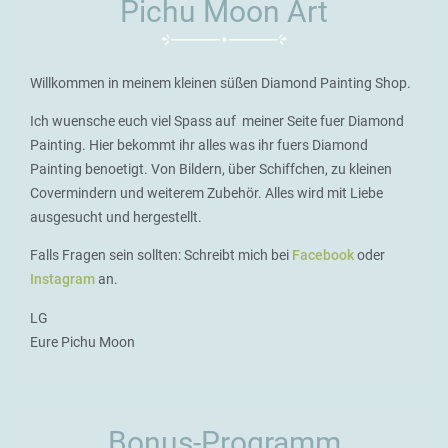
Pichu Moon Art
Willkommen in meinem kleinen süßen Diamond Painting Shop.
Ich wuensche euch viel Spass auf meiner Seite fuer Diamond
Painting. Hier bekommt ihr alles was ihr fuers Diamond
Painting benoetigt. Von Bildern, über Schiffchen, zu kleinen
Covermindern und weiterem Zubehör. Alles wird mit Liebe
ausgesucht und hergestellt.
Falls Fragen sein sollten: Schreibt mich bei
Facebook
oder
Instagram
an.
LG
Eure Pichu Moon
Bonus-Programm