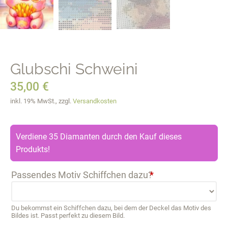
Glubschi Schweini
35,00
€
inkl. 19% MwSt., zzgl.
Versandkosten
Verdiene 35 Diamanten durch den Kauf dieses
Produkts!
Passendes Motiv Schiffchen dazu?
*
Du bekommst ein Schiffchen dazu, bei dem der Deckel das Motiv des
Bildes ist. Passt perfekt zu diesem Bild.