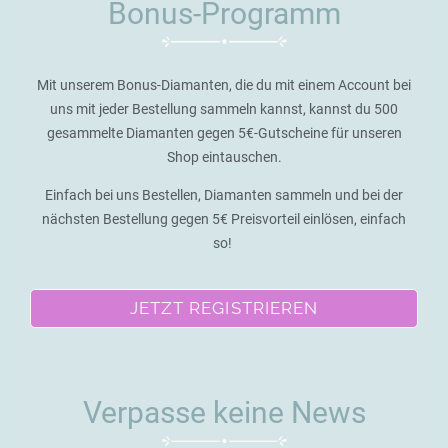
Bonus-Programm
Mit unserem Bonus-Diamanten, die du mit einem Account bei
uns mit jeder Bestellung sammeln kannst, kannst du 500
gesammelte Diamanten gegen 5€-Gutscheine für unseren
Shop eintauschen.
Einfach bei uns Bestellen, Diamanten sammeln und bei der
nächsten Bestellung gegen 5€ Preisvorteil einlösen, einfach
so!
JETZT REGISTRIEREN
Verpasse keine News