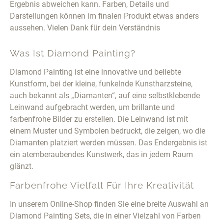
Ergebnis abweichen kann. Farben, Details und
Darstellungen können im finalen Produkt etwas anders
aussehen. Vielen Dank für dein Verständnis
Was Ist Diamond Painting?
Diamond Painting ist eine innovative und beliebte
Kunstform, bei der kleine, funkelnde Kunstharzsteine,
auch bekannt als „Diamanten“, auf eine selbstklebende
Leinwand aufgebracht werden, um brillante und
farbenfrohe Bilder zu erstellen. Die Leinwand ist mit
einem Muster und Symbolen bedruckt, die zeigen, wo die
Diamanten platziert werden müssen. Das Endergebnis ist
ein atemberaubendes Kunstwerk, das in jedem Raum
glänzt.
Farbenfrohe Vielfalt Für Ihre Kreativität
In unserem Online-Shop finden Sie eine breite Auswahl an
Diamond Painting Sets, die in einer Vielzahl von Farben