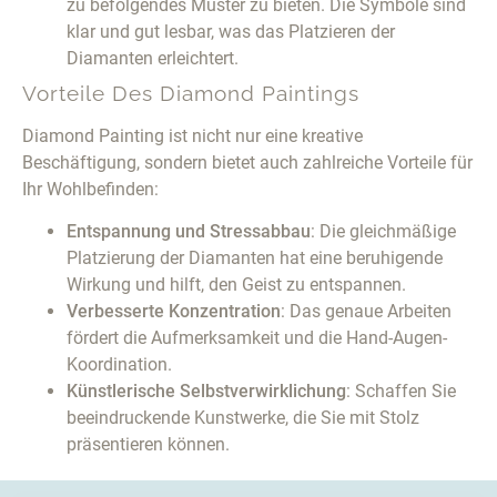
zu befolgendes Muster zu bieten. Die Symbole sind
klar und gut lesbar, was das Platzieren der
Diamanten erleichtert.
Vorteile Des Diamond Paintings
Diamond Painting ist nicht nur eine kreative
Beschäftigung, sondern bietet auch zahlreiche Vorteile für
Ihr Wohlbefinden:
Entspannung und Stressabbau
: Die gleichmäßige
Platzierung der Diamanten hat eine beruhigende
Wirkung und hilft, den Geist zu entspannen.
Verbesserte Konzentration
: Das genaue Arbeiten
fördert die Aufmerksamkeit und die Hand-Augen-
Koordination.
Künstlerische Selbstverwirklichung
: Schaffen Sie
beeindruckende Kunstwerke, die Sie mit Stolz
präsentieren können.