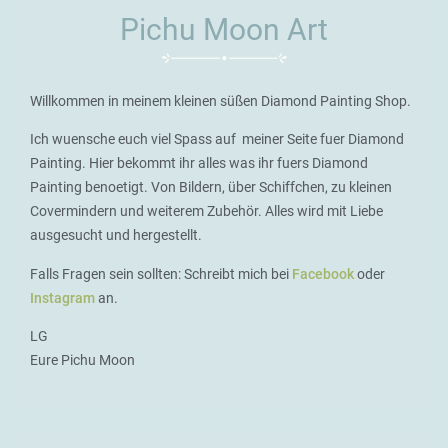
Pichu Moon Art
Willkommen in meinem kleinen süßen Diamond Painting Shop.
Ich wuensche euch viel Spass auf meiner Seite fuer Diamond
Painting. Hier bekommt ihr alles was ihr fuers Diamond
Painting benoetigt. Von Bildern, über Schiffchen, zu kleinen
Covermindern und weiterem Zubehör. Alles wird mit Liebe
ausgesucht und hergestellt.
Falls Fragen sein sollten: Schreibt mich bei
Facebook
oder
Instagram
an.
LG
Eure Pichu Moon