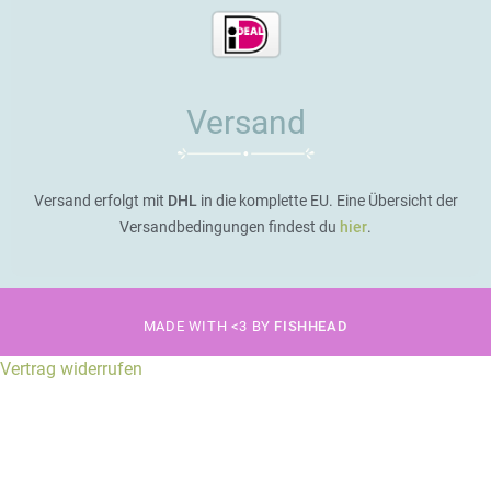
Versand
Versand erfolgt mit
DHL
in die komplette EU. Eine Übersicht der
Versandbedingungen findest du
hier
.
MADE WITH <3 BY
FISHHEAD
Vertrag widerrufen