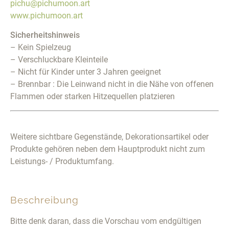
pichu@pichumoon.art
www.pichumoon.art
Sicherheitshinweis
– Kein Spielzeug
– Verschluckbare Kleinteile
– Nicht für Kinder unter 3 Jahren geeignet
– Brennbar : Die Leinwand nicht in die Nähe von offenen
Flammen oder starken Hitzequellen platzieren
Weitere sichtbare Gegenstände, Dekorationsartikel oder
Produkte gehören neben dem Hauptprodukt nicht zum
Leistungs- / Produktumfang.
Beschreibung
Bitte denk daran, dass die Vorschau vom endgültigen