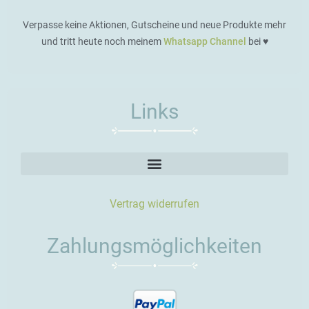
Verpasse keine Aktionen, Gutscheine und neue Produkte mehr
und tritt heute noch meinem
Whatsapp Channel
bei ♥️
Links
Vertrag widerrufen
Zahlungsmöglichkeiten