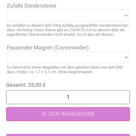
Zufalls Sondersteine
Du erhältst zu deinem Bild 100g zufällig ausgewählter Sondersteinchen
dazu. (Achtung: Diese Steine gibt es ZUSÄTZLICH zu deinem Bild, die
eigentlichen Steine werden nicht ersetzt, es ist also ein Bonus)
Passender Magnet (Coverminder)
Du bekommst einen Magneten mit dem gleichen Motiv wie dein Bild
dazu. Größe: ca. 7,7 × 5,1 cm. Ohne Gegenmagnet.
Gesamt:
35,00
€
IN DEN WARENKORB