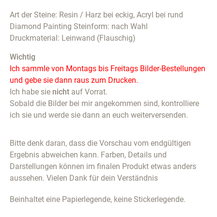
Art der Steine: Resin / Harz bei eckig, Acryl bei rund
Diamond Painting Steinform: nach Wahl
Druckmaterial: Leinwand (Flauschig)
Wichtig
Ich sammle von Montags bis Freitags Bilder-Bestellungen
und gebe sie dann raus zum Drucken.
Ich habe sie
nicht
auf Vorrat.
Sobald die Bilder bei mir angekommen sind, kontrolliere
ich sie und werde sie dann an euch weiterversenden.
Bitte denk daran, dass die Vorschau vom endgültigen
Ergebnis abweichen kann. Farben, Details und
Darstellungen können im finalen Produkt etwas anders
aussehen. Vielen Dank für dein Verständnis
Beinhaltet eine Papierlegende, keine Stickerlegende.