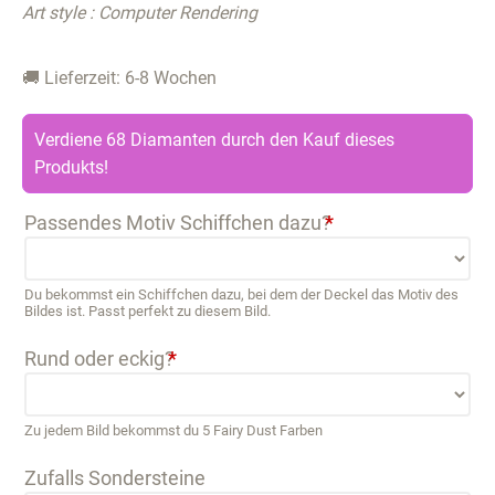
Art style : Computer Rendering
🚚 Lieferzeit: 6-8 Wochen
Verdiene 68 Diamanten durch den Kauf dieses
Produkts!
Passendes Motiv Schiffchen dazu?
*
Du bekommst ein Schiffchen dazu, bei dem der Deckel das Motiv des
Bildes ist. Passt perfekt zu diesem Bild.
Rund oder eckig?
*
Zu jedem Bild bekommst du 5 Fairy Dust Farben
Zufalls Sondersteine