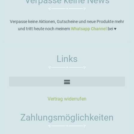
Verpasse keine News
Verpasse keine Aktionen, Gutscheine und neue Produkte mehr
und tritt heute noch meinem
Whatsapp Channel
bei ♥️
Links
Vertrag widerrufen
Zahlungsmöglichkeiten