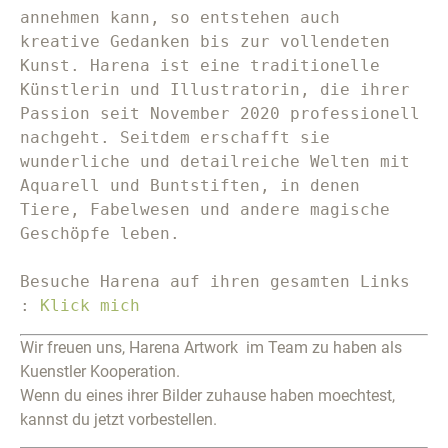
annehmen kann, so entstehen auch 
kreative Gedanken bis zur vollendeten 
Kunst. Harena ist eine traditionelle 
Künstlerin und Illustratorin, die ihrer 
Passion seit November 2020 professionell 
nachgeht. Seitdem erschafft sie 
wunderliche und detailreiche Welten mit 
Aquarell und Buntstiften, in denen 
Tiere, Fabelwesen und andere magische 
Geschöpfe leben.

Besuche Harena auf ihren gesamten Links 
: 
Klick mich
Wir freuen uns, Harena Artwork im Team zu haben als
Kuenstler Kooperation.
Wenn du eines ihrer Bilder zuhause haben moechtest,
kannst du jetzt vorbestellen.