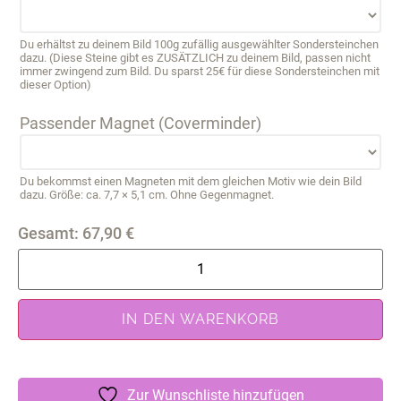
Du erhältst zu deinem Bild 100g zufällig ausgewählter Sondersteinchen
dazu. (Diese Steine gibt es ZUSÄTZLICH zu deinem Bild, passen nicht
immer zwingend zum Bild. Du sparst 25€ für diese Sondersteinchen mit
dieser Option)
Passender Magnet (Coverminder)
Du bekommst einen Magneten mit dem gleichen Motiv wie dein Bild
dazu. Größe: ca. 7,7 × 5,1 cm. Ohne Gegenmagnet.
Gesamt:
67,90
€
IN DEN WARENKORB
Zur Wunschliste hinzufügen