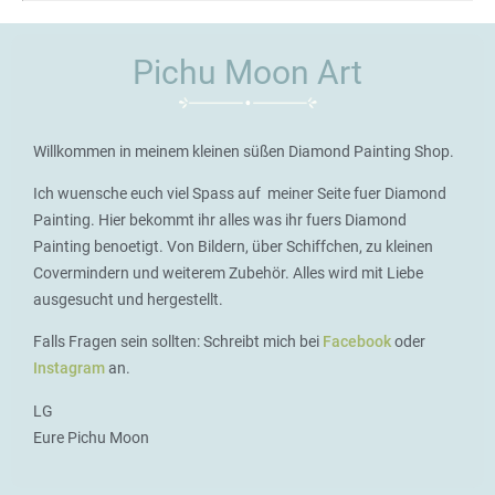
Pichu Moon Art
Willkommen in meinem kleinen süßen Diamond Painting Shop.
Ich wuensche euch viel Spass auf meiner Seite fuer Diamond
Painting. Hier bekommt ihr alles was ihr fuers Diamond
Painting benoetigt. Von Bildern, über Schiffchen, zu kleinen
Covermindern und weiterem Zubehör. Alles wird mit Liebe
ausgesucht und hergestellt.
Falls Fragen sein sollten: Schreibt mich bei
Facebook
oder
Instagram
an.
LG
Eure Pichu Moon