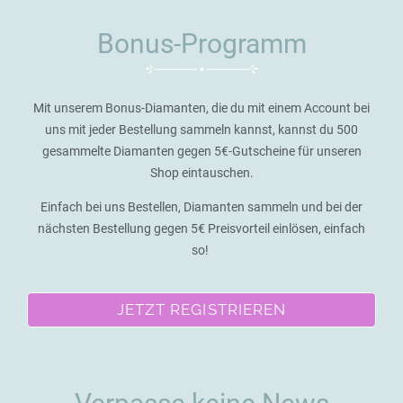
Bonus-Programm
Mit unserem Bonus-Diamanten, die du mit einem Account bei
uns mit jeder Bestellung sammeln kannst, kannst du 500
gesammelte Diamanten gegen 5€-Gutscheine für unseren
Shop eintauschen.
Einfach bei uns Bestellen, Diamanten sammeln und bei der
nächsten Bestellung gegen 5€ Preisvorteil einlösen, einfach
so!
JETZT REGISTRIEREN