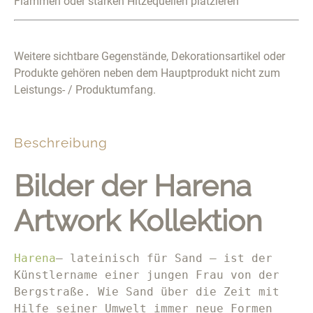
Flammen oder starken Hitzequellen platzieren
Weitere sichtbare Gegenstände, Dekorationsartikel oder
Produkte gehören neben dem Hauptprodukt nicht zum
Leistungs- / Produktumfang.
Beschreibung
Bilder der Harena
Artwork Kollektion
Harena
– lateinisch für Sand – ist der 
Künstlername einer jungen Frau von der 
Bergstraße. Wie Sand über die Zeit mit 
Hilfe seiner Umwelt immer neue Formen 