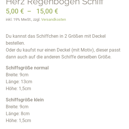
Herz Regenbogen Schiff
5,00
€
–
15,00
€
inkl. 19% MwSt., zzgl.
Versandkosten
Du kannst das Schiffchen in 2 Größen mit Deckel
bestellen.
Oder du kaufst nur einen Deckel (mit Motiv), dieser passt
dann auch auf die anderen Schiffe derselben Größe.
Schiffsgröße normal
Breite: 9cm
Länge: 13cm
Höhe: 1,5cm
Schiffsgröße klein
Breite: 9cm
Länge: 8cm
Höhe: 1,5cm