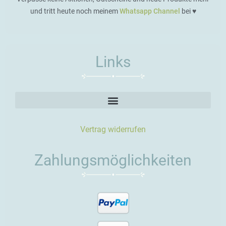
und tritt heute noch meinem
Whatsapp Channel
bei ♥️
Links
Vertrag widerrufen
Zahlungsmöglichkeiten