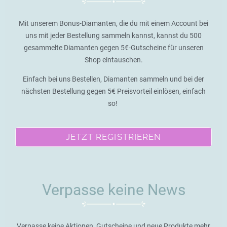
Mit unserem Bonus-Diamanten, die du mit einem Account bei
uns mit jeder Bestellung sammeln kannst, kannst du 500
gesammelte Diamanten gegen 5€-Gutscheine für unseren
Shop eintauschen.
Einfach bei uns Bestellen, Diamanten sammeln und bei der
nächsten Bestellung gegen 5€ Preisvorteil einlösen, einfach
so!
JETZT REGISTRIEREN
Verpasse keine News
Verpasse keine Aktionen, Gutscheine und neue Produkte mehr