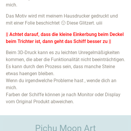
mich.
Das Motiv wird mit meinem Hausdrucker gedruckt und
mit einer Folie beschichtet 🙂 Diese Glitzert. uiii
|| Achtet darauf, dass die kleine Einkerbung beim Deckel
beim Trichter ist, dann geht das Schiff besser zu ||
Beim 3D-Druck kann es zu leichten Unregelmäßigkeiten
kommen, die aber die Funktionalität nicht beeinträchtigen.
Es kann durch den Prozess sein, dass manche Steine
etwas haengen bleiben.
Wenn du irgendwelche Probleme hast , wende dich an
mich.
Farben der Schiffe können je nach Monitor oder Display
vom Original Produkt abweichen.
Pichu Moon Art