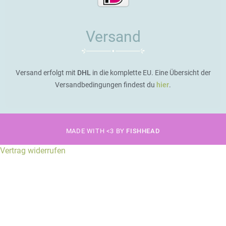
Versand
Versand erfolgt mit
DHL
in die komplette EU. Eine Übersicht der
Versandbedingungen findest du
hier
.
MADE WITH <3 BY
FISHHEAD
Vertrag widerrufen