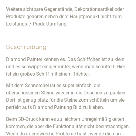
Weitere sichtbare Gegenstände, Dekorationsartikel oder
Produkte gehören neben dem Hauptprodukt nicht zum
Leistungs- / Produktumfang.
Beschreibung
Diamond Painter kennen es. Das Schiffchen ist zu klein
und es schwippt einiger runter, wenn man schüttelt. Hier
ist ein großes Schiff mit einem Trichter.
Mit dem Schnorchel ist es super einfach, die
überschüssigen Steine wieder in die Döschen zu packen.
Dort ist genug platz für die Steine zum schütteln um sie
perfekt aufs Diamond Painting Bild zu kleben.
Beim 3D-Druck kann es zu leichten Unregelmäßigkeiten
kommen, die aber die Funktionalität nicht beeinträchtigen.
Wenn du irgendwelche Probleme hast , wende dich an