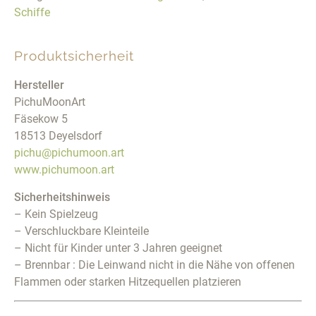
Schiffe
Produktsicherheit
Hersteller
PichuMoonArt
Fäsekow 5
18513 Deyelsdorf
pichu@pichumoon.art
www.pichumoon.art
Sicherheitshinweis
– Kein Spielzeug
– Verschluckbare Kleinteile
– Nicht für Kinder unter 3 Jahren geeignet
– Brennbar : Die Leinwand nicht in die Nähe von offenen
Flammen oder starken Hitzequellen platzieren