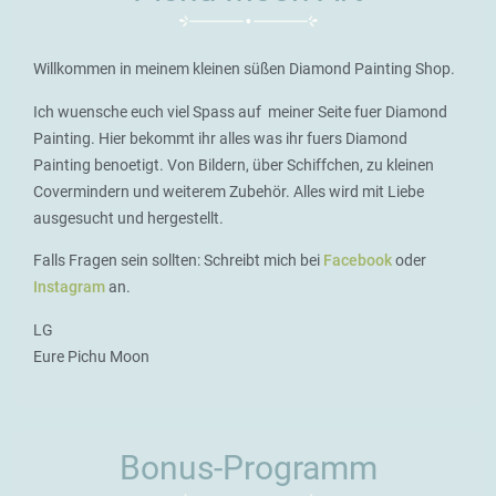
Willkommen in meinem kleinen süßen Diamond Painting Shop.
Ich wuensche euch viel Spass auf meiner Seite fuer Diamond
Painting. Hier bekommt ihr alles was ihr fuers Diamond
Painting benoetigt. Von Bildern, über Schiffchen, zu kleinen
Covermindern und weiterem Zubehör. Alles wird mit Liebe
ausgesucht und hergestellt.
Falls Fragen sein sollten: Schreibt mich bei
Facebook
oder
Instagram
an.
LG
Eure Pichu Moon
Bonus-Programm