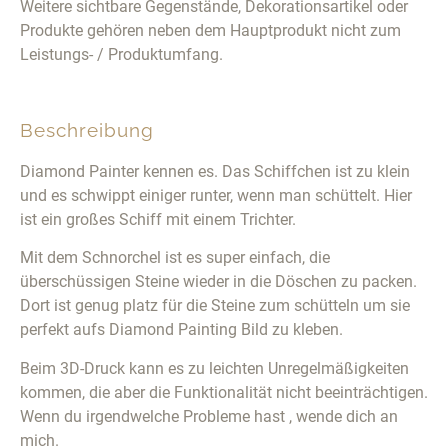
Weitere sichtbare Gegenstände, Dekorationsartikel oder
Produkte gehören neben dem Hauptprodukt nicht zum
Leistungs- / Produktumfang.
Beschreibung
Diamond Painter kennen es. Das Schiffchen ist zu klein
und es schwippt einiger runter, wenn man schüttelt. Hier
ist ein großes Schiff mit einem Trichter.
Mit dem Schnorchel ist es super einfach, die
überschüssigen Steine wieder in die Döschen zu packen.
Dort ist genug platz für die Steine zum schütteln um sie
perfekt aufs Diamond Painting Bild zu kleben.
Beim 3D-Druck kann es zu leichten Unregelmäßigkeiten
kommen, die aber die Funktionalität nicht beeinträchtigen.
Wenn du irgendwelche Probleme hast , wende dich an
mich.