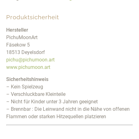
Produktsicherheit
Hersteller
PichuMoonArt
Fäsekow 5
18513 Deyelsdorf
pichu@pichumoon.art
www.pichumoon.art
Sicherheitshinweis
– Kein Spielzeug
– Verschluckbare Kleinteile
– Nicht für Kinder unter 3 Jahren geeignet
– Brennbar : Die Leinwand nicht in die Nähe von offenen
Flammen oder starken Hitzequellen platzieren