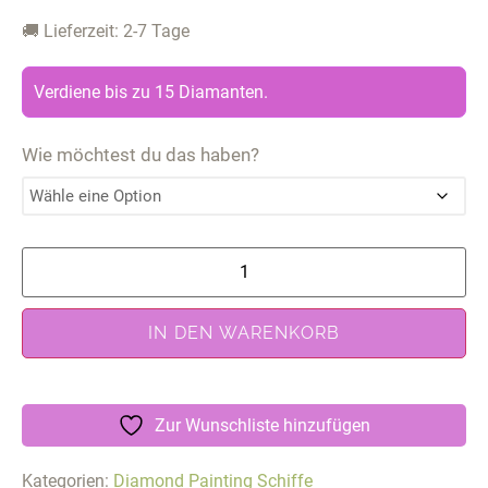
🚚 Lieferzeit: 2-7 Tage
Verdiene bis zu 15 Diamanten.
Wie möchtest du das haben?
IN DEN WARENKORB
Zur Wunschliste hinzufügen
Kategorien:
Diamond Painting Schiffe