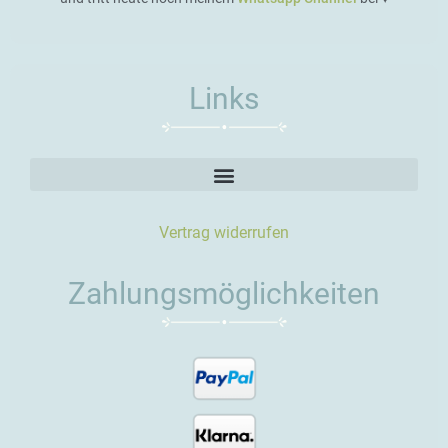
Links
Vertrag widerrufen
Zahlungsmöglichkeiten