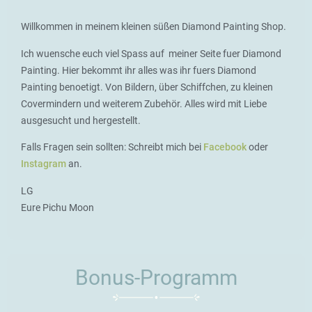
Willkommen in meinem kleinen süßen Diamond Painting Shop.
Ich wuensche euch viel Spass auf meiner Seite fuer Diamond
Painting. Hier bekommt ihr alles was ihr fuers Diamond
Painting benoetigt. Von Bildern, über Schiffchen, zu kleinen
Covermindern und weiterem Zubehör. Alles wird mit Liebe
ausgesucht und hergestellt.
Falls Fragen sein sollten: Schreibt mich bei
Facebook
oder
Instagram
an.
LG
Eure Pichu Moon
Bonus-Programm