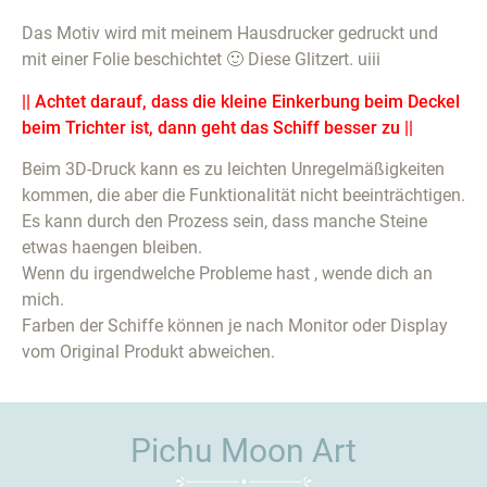
Das Motiv wird mit meinem Hausdrucker gedruckt und
mit einer Folie beschichtet 🙂 Diese Glitzert. uiii
|| Achtet darauf, dass die kleine Einkerbung beim Deckel
beim Trichter ist, dann geht das Schiff besser zu ||
Beim 3D-Druck kann es zu leichten Unregelmäßigkeiten
kommen, die aber die Funktionalität nicht beeinträchtigen.
Es kann durch den Prozess sein, dass manche Steine
etwas haengen bleiben.
Wenn du irgendwelche Probleme hast , wende dich an
mich.
Farben der Schiffe können je nach Monitor oder Display
vom Original Produkt abweichen.
Pichu Moon Art