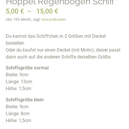
Hoppel Regenbogen Schiff
5,00
€
–
15,00
€
inkl. 19% MwSt., zzgl.
Versandkosten
Du kannst das Schiffchen in 2 Größen mit Deckel
bestellen.
Oder du kaufst nur einen Deckel (mit Motiv), dieser passt
dann auch auf die anderen Schiffe derselben Größe.
Schiffsgröße normal
Breite: 9cm
Länge: 13cm
Höhe: 1,5cm
Schiffsgröße klein
Breite: 9cm
Länge: 8cm
Höhe: 1,5cm