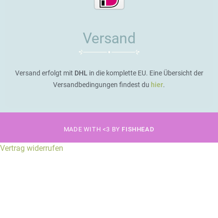
Versand
Versand erfolgt mit
DHL
in die komplette EU. Eine Übersicht der
Versandbedingungen findest du
hier
.
MADE WITH <3 BY
FISHHEAD
Vertrag widerrufen