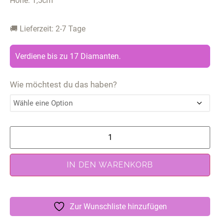
Höhe: 1,5cm
🚚 Lieferzeit: 2-7 Tage
Verdiene bis zu 17 Diamanten.
Wie möchtest du das haben?
IN DEN WARENKORB
Zur Wunschliste hinzufügen