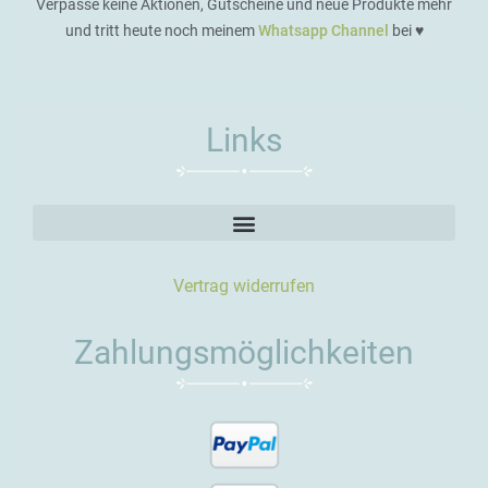
Verpasse keine Aktionen, Gutscheine und neue Produkte mehr
und tritt heute noch meinem
Whatsapp Channel
bei ♥️
Links
Vertrag widerrufen
Zahlungsmöglichkeiten