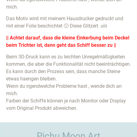
mich.
Das Motiv wird mit meinem Hausdrucker gedruckt und
mit einer Folie beschichtet 🙂 Diese Glitzert. uiii
|| Achtet darauf, dass die kleine Einkerbung beim Deckel
beim Trichter ist, dann geht das Schiff besser zu ||
Beim 3D-Druck kann es zu leichten Unregelmäßigkeiten
kommen, die aber die Funktionalität nicht beeinträchtigen.
Es kann durch den Prozess sein, dass manche Steine
etwas haengen bleiben.
Wenn du irgendwelche Probleme hast , wende dich an
mich.
Farben der Schiffe können je nach Monitor oder Display
vom Original Produkt abweichen.
Pichu Moon Art