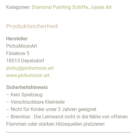
Kategorien:
Diamond Painting Schiffe
,
Jojoes Art
Produktsicherheit
Hersteller
PichuMoonArt
Fäsekow 5
18513 Deyelsdorf
pichu@pichumoon.art
www.pichumoon.art
Sicherheitshinweis
– Kein Spielzeug
– Verschluckbare Kleinteile
– Nicht für Kinder unter 3 Jahren geeignet
– Brennbar : Die Leinwand nicht in die Nähe von offenen
Flammen oder starken Hitzequellen platzieren