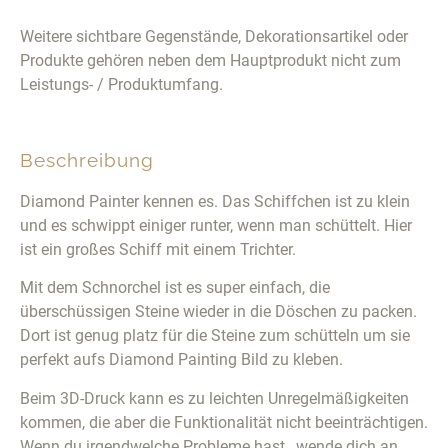
Weitere sichtbare Gegenstände, Dekorationsartikel oder
Produkte gehören neben dem Hauptprodukt nicht zum
Leistungs- / Produktumfang.
Beschreibung
Diamond Painter kennen es. Das Schiffchen ist zu klein
und es schwippt einiger runter, wenn man schüttelt. Hier
ist ein großes Schiff mit einem Trichter.
Mit dem Schnorchel ist es super einfach, die
überschüssigen Steine wieder in die Döschen zu packen.
Dort ist genug platz für die Steine zum schütteln um sie
perfekt aufs Diamond Painting Bild zu kleben.
Beim 3D-Druck kann es zu leichten Unregelmäßigkeiten
kommen, die aber die Funktionalität nicht beeinträchtigen.
Wenn du irgendwelche Probleme hast , wende dich an