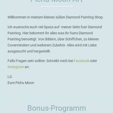
Willkommen in meinem kleinen süßen Diamond Painting Shop.
Ich wuensche euch viel Spass auf meiner Seite fuer Diamond
Painting. Hier bekommt ihr alles was ihr fuers Diamond
Painting benoetigt. Von Bildern, über Schiffchen, zu kleinen
Covermindern und weiterem Zubehör. Alles wird mit Liebe
ausgesucht und hergestellt.
Falls Fragen sein sollten: Schreibt mich bei
Facebook
oder
Instagram
an.
LG
Eure Pichu Moon
Bonus-Programm