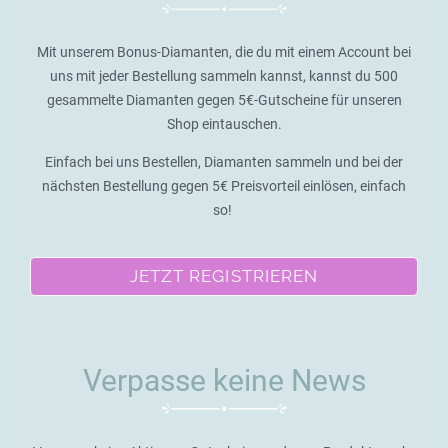
Mit unserem Bonus-Diamanten, die du mit einem Account bei
uns mit jeder Bestellung sammeln kannst, kannst du 500
gesammelte Diamanten gegen 5€-Gutscheine für unseren
Shop eintauschen.
Einfach bei uns Bestellen, Diamanten sammeln und bei der
nächsten Bestellung gegen 5€ Preisvorteil einlösen, einfach
so!
JETZT REGISTRIEREN
Verpasse keine News