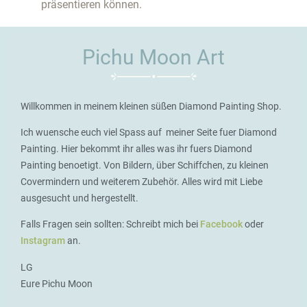
präsentieren können.
Pichu Moon Art
Willkommen in meinem kleinen süßen Diamond Painting Shop.
Ich wuensche euch viel Spass auf meiner Seite fuer Diamond
Painting. Hier bekommt ihr alles was ihr fuers Diamond
Painting benoetigt. Von Bildern, über Schiffchen, zu kleinen
Covermindern und weiterem Zubehör. Alles wird mit Liebe
ausgesucht und hergestellt.
Falls Fragen sein sollten: Schreibt mich bei
Facebook
oder
Instagram
an.
LG
Eure Pichu Moon