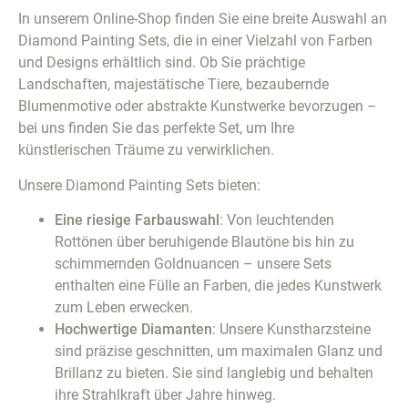
In unserem Online-Shop finden Sie eine breite Auswahl an
Diamond Painting Sets, die in einer Vielzahl von Farben
und Designs erhältlich sind. Ob Sie prächtige
Landschaften, majestätische Tiere, bezaubernde
Blumenmotive oder abstrakte Kunstwerke bevorzugen –
bei uns finden Sie das perfekte Set, um Ihre
künstlerischen Träume zu verwirklichen.
Unsere Diamond Painting Sets bieten:
Eine riesige Farbauswahl
: Von leuchtenden
Rottönen über beruhigende Blautöne bis hin zu
schimmernden Goldnuancen – unsere Sets
enthalten eine Fülle an Farben, die jedes Kunstwerk
zum Leben erwecken.
Hochwertige Diamanten
: Unsere Kunstharzsteine
sind präzise geschnitten, um maximalen Glanz und
Brillanz zu bieten. Sie sind langlebig und behalten
ihre Strahlkraft über Jahre hinweg.