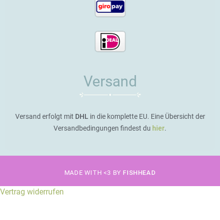
Versand
Versand erfolgt mit
DHL
in die komplette EU. Eine Übersicht der
Versandbedingungen findest du
hier
.
MADE WITH <3 BY
FISHHEAD
Vertrag widerrufen