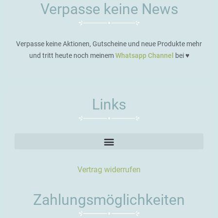
Verpasse keine News
Verpasse keine Aktionen, Gutscheine und neue Produkte mehr
und tritt heute noch meinem
Whatsapp Channel
bei ♥️
Links
Vertrag widerrufen
Zahlungsmöglichkeiten