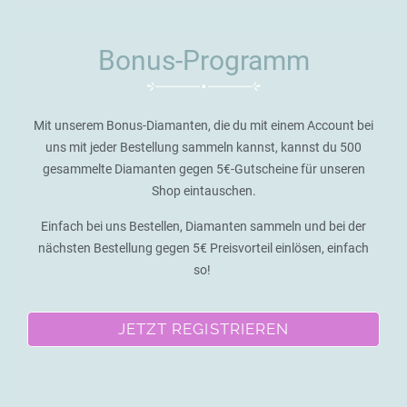
Bonus-Programm
Mit unserem Bonus-Diamanten, die du mit einem Account bei
uns mit jeder Bestellung sammeln kannst, kannst du 500
gesammelte Diamanten gegen 5€-Gutscheine für unseren
Shop eintauschen.
Einfach bei uns Bestellen, Diamanten sammeln und bei der
nächsten Bestellung gegen 5€ Preisvorteil einlösen, einfach
so!
JETZT REGISTRIEREN