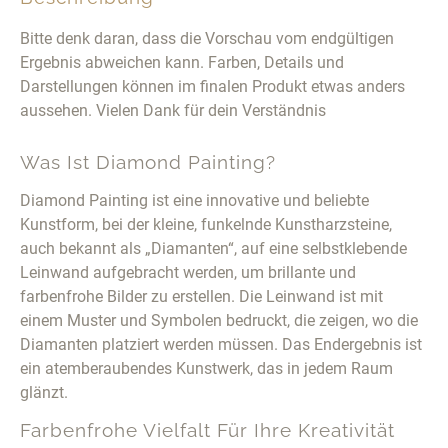
Bitte denk daran, dass die Vorschau vom endgültigen
Ergebnis abweichen kann. Farben, Details und
Darstellungen können im finalen Produkt etwas anders
aussehen. Vielen Dank für dein Verständnis
Was Ist Diamond Painting?
Diamond Painting ist eine innovative und beliebte
Kunstform, bei der kleine, funkelnde Kunstharzsteine,
auch bekannt als „Diamanten“, auf eine selbstklebende
Leinwand aufgebracht werden, um brillante und
farbenfrohe Bilder zu erstellen. Die Leinwand ist mit
einem Muster und Symbolen bedruckt, die zeigen, wo die
Diamanten platziert werden müssen. Das Endergebnis ist
ein atemberaubendes Kunstwerk, das in jedem Raum
glänzt.
Farbenfrohe Vielfalt Für Ihre Kreativität