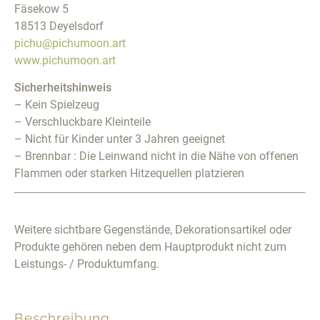
Fäsekow 5
18513 Deyelsdorf
pichu@pichumoon.art
www.pichumoon.art
Sicherheitshinweis
– Kein Spielzeug
– Verschluckbare Kleinteile
– Nicht für Kinder unter 3 Jahren geeignet
– Brennbar : Die Leinwand nicht in die Nähe von offenen
Flammen oder starken Hitzequellen platzieren
Weitere sichtbare Gegenstände, Dekorationsartikel oder
Produkte gehören neben dem Hauptprodukt nicht zum
Leistungs- / Produktumfang.
Beschreibung