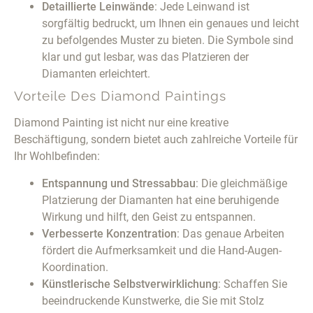
Detaillierte Leinwände
: Jede Leinwand ist
sorgfältig bedruckt, um Ihnen ein genaues und leicht
zu befolgendes Muster zu bieten. Die Symbole sind
klar und gut lesbar, was das Platzieren der
Diamanten erleichtert.
Vorteile Des Diamond Paintings
Diamond Painting ist nicht nur eine kreative
Beschäftigung, sondern bietet auch zahlreiche Vorteile für
Ihr Wohlbefinden:
Entspannung und Stressabbau
: Die gleichmäßige
Platzierung der Diamanten hat eine beruhigende
Wirkung und hilft, den Geist zu entspannen.
Verbesserte Konzentration
: Das genaue Arbeiten
fördert die Aufmerksamkeit und die Hand-Augen-
Koordination.
Künstlerische Selbstverwirklichung
: Schaffen Sie
beeindruckende Kunstwerke, die Sie mit Stolz