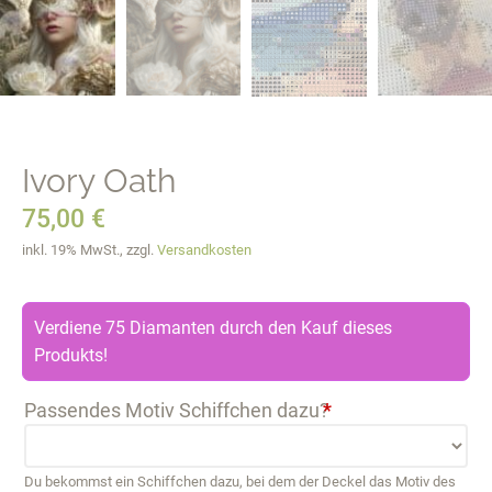
Ivory Oath
75,00
€
inkl. 19% MwSt., zzgl.
Versandkosten
Verdiene 75 Diamanten durch den Kauf dieses
Produkts!
Passendes Motiv Schiffchen dazu?
*
Du bekommst ein Schiffchen dazu, bei dem der Deckel das Motiv des