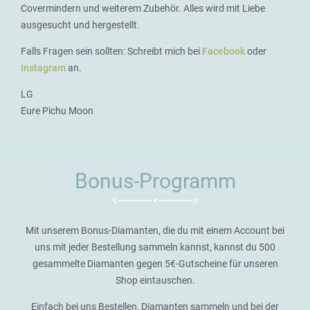
Covermindern und weiterem Zubehör. Alles wird mit Liebe
ausgesucht und hergestellt.
Falls Fragen sein sollten: Schreibt mich bei
Facebook
oder
Instagram
an.
LG
Eure Pichu Moon
Bonus-Programm
Mit unserem Bonus-Diamanten, die du mit einem Account bei
uns mit jeder Bestellung sammeln kannst, kannst du 500
gesammelte Diamanten gegen 5€-Gutscheine für unseren
Shop eintauschen.
Einfach bei uns Bestellen, Diamanten sammeln und bei der