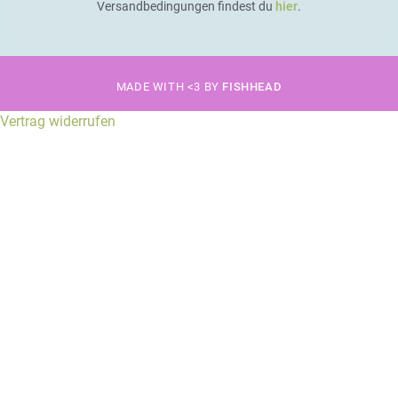
Versandbedingungen findest du
hier
.
MADE WITH <3 BY
FISHHEAD
Vertrag widerrufen