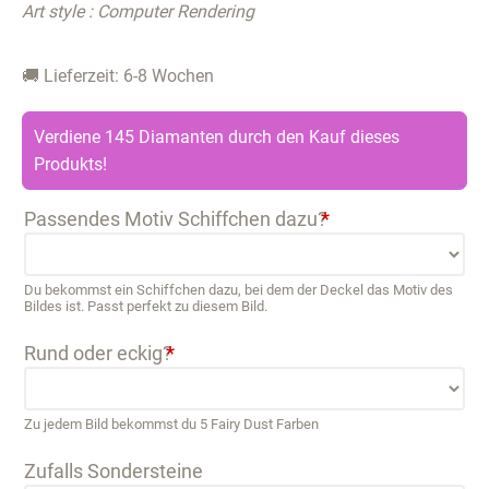
Art style : Computer Rendering
🚚 Lieferzeit: 6-8 Wochen
Verdiene 145 Diamanten durch den Kauf dieses
Produkts!
Passendes Motiv Schiffchen dazu?
*
Du bekommst ein Schiffchen dazu, bei dem der Deckel das Motiv des
Bildes ist. Passt perfekt zu diesem Bild.
Rund oder eckig?
*
Zu jedem Bild bekommst du 5 Fairy Dust Farben
Zufalls Sondersteine