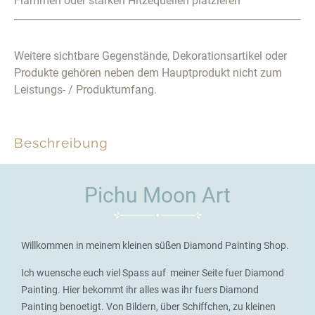
Flammen oder starken Hitzequellen platzieren
Weitere sichtbare Gegenstände, Dekorationsartikel oder
Produkte gehören neben dem Hauptprodukt nicht zum
Leistungs- / Produktumfang.
Beschreibung
Pichu Moon Art
Willkommen in meinem kleinen süßen Diamond Painting Shop.
Ich wuensche euch viel Spass auf meiner Seite fuer Diamond
Painting. Hier bekommt ihr alles was ihr fuers Diamond
Painting benoetigt. Von Bildern, über Schiffchen, zu kleinen