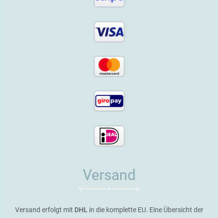
Versand
Versand erfolgt mit
DHL
in die komplette EU. Eine Übersicht der