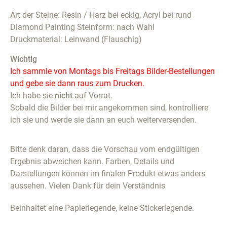
Art der Steine: Resin / Harz bei eckig, Acryl bei rund
Diamond Painting Steinform: nach Wahl
Druckmaterial: Leinwand (Flauschig)
Wichtig
Ich sammle von Montags bis Freitags Bilder-Bestellungen
und gebe sie dann raus zum Drucken.
Ich habe sie
nicht
auf Vorrat.
Sobald die Bilder bei mir angekommen sind, kontrolliere
ich sie und werde sie dann an euch weiterversenden.
Bitte denk daran, dass die Vorschau vom endgültigen
Ergebnis abweichen kann. Farben, Details und
Darstellungen können im finalen Produkt etwas anders
aussehen. Vielen Dank für dein Verständnis
Beinhaltet eine Papierlegende, keine Stickerlegende.