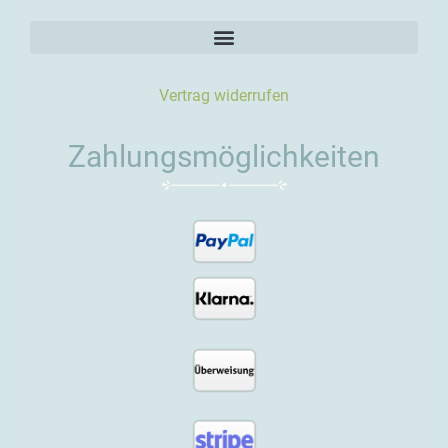
Vertrag widerrufen
Zahlungsmöglichkeiten