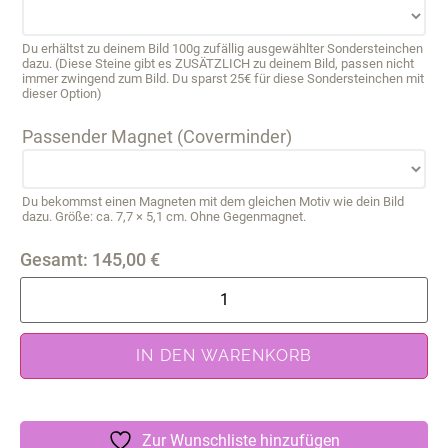
Du erhältst zu deinem Bild 100g zufällig ausgewählter Sondersteinchen
dazu. (Diese Steine gibt es ZUSÄTZLICH zu deinem Bild, passen nicht
immer zwingend zum Bild. Du sparst 25€ für diese Sondersteinchen mit
dieser Option)
Passender Magnet (Coverminder)
Du bekommst einen Magneten mit dem gleichen Motiv wie dein Bild
dazu. Größe: ca. 7,7 × 5,1 cm. Ohne Gegenmagnet.
Gesamt:
145,00
€
IN DEN WARENKORB
Zur Wunschliste hinzufügen