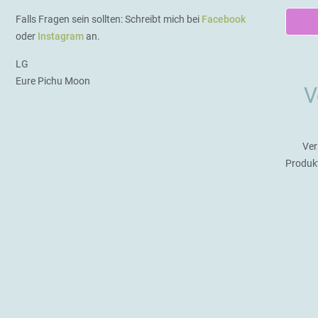
Falls Fragen sein sollten: Schreibt mich bei
Facebook
oder
Instagram
an.
LG
Eure Pichu Moon
V
Ver
Produk