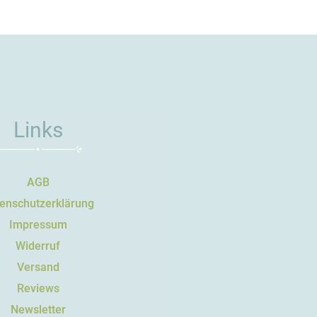
Links
AGB
enschutzerklärung
Impressum
Widerruf
Versand
Reviews
Newsletter