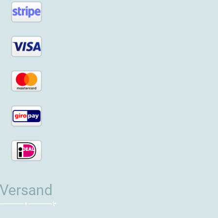
Versand