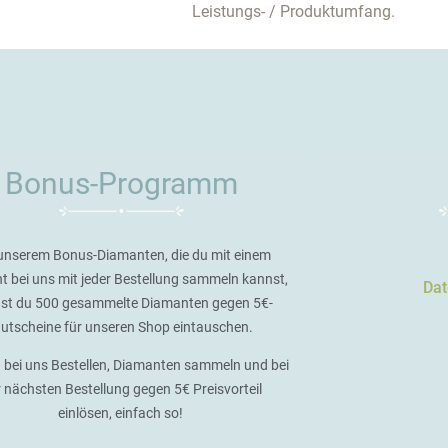
Leistungs- / Produktumfang.
Bonus-Programm
unserem Bonus-Diamanten, die du mit einem
t bei uns mit jeder Bestellung sammeln kannst,
Dat
st du 500 gesammelte Diamanten gegen 5€-
utscheine für unseren Shop eintauschen.
 bei uns Bestellen, Diamanten sammeln und bei
r nächsten Bestellung gegen 5€ Preisvorteil
einlösen, einfach so!