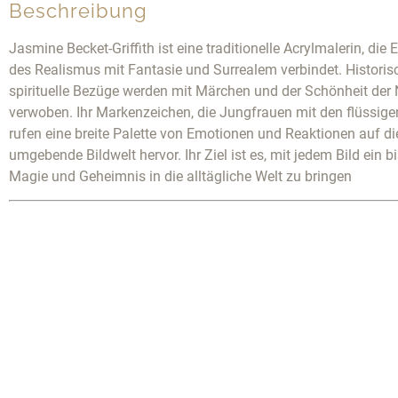
Beschreibung
Jasmine Becket-Griffith ist eine traditionelle Acrylmalerin, die
des Realismus mit Fantasie und Surrealem verbindet. Historis
spirituelle Bezüge werden mit Märchen und der Schönheit der 
verwoben. Ihr Markenzeichen, die Jungfrauen mit den flüssige
rufen eine breite Palette von Emotionen und Reaktionen auf di
umgebende Bildwelt hervor. Ihr Ziel ist es, mit jedem Bild ein 
Magie und Geheimnis in die alltägliche Welt zu bringen