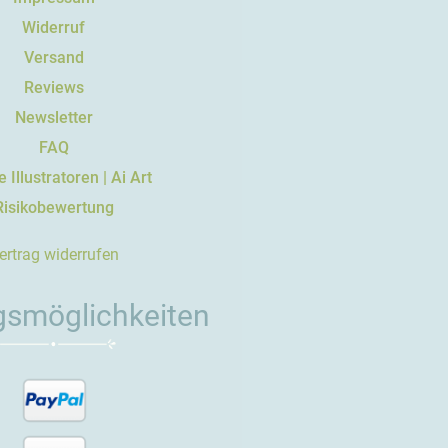
Widerruf
Versand
Reviews
Newsletter
FAQ
 Illustratoren | Ai Art
Risikobewertung
ertrag widerrufen
gsmöglichkeiten