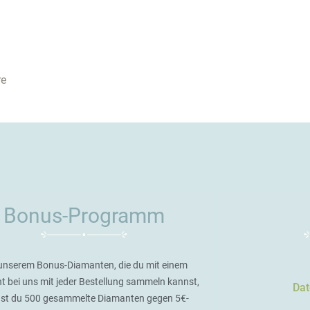
re
Bonus-Programm
unserem Bonus-Diamanten, die du mit einem
t bei uns mit jeder Bestellung sammeln kannst,
Dat
st du 500 gesammelte Diamanten gegen 5€-