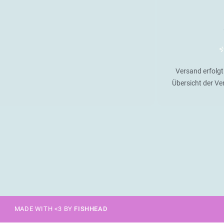
Versand erfolgt
Übersicht der V
MADE WITH <3 BY
FISHHEAD