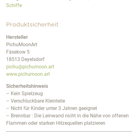
Schiffe
Produktsicherheit
Hersteller
PichuMoonArt
Fäsekow 5
18513 Deyelsdorf
pichu@pichumoon.art
www.pichumoon.art
Sicherheitshinweis
– Kein Spielzeug
– Verschluckbare Kleinteile
– Nicht für Kinder unter 3 Jahren geeignet
– Brennbar : Die Leinwand nicht in die Nähe von offenen
Flammen oder starken Hitzequellen platzieren