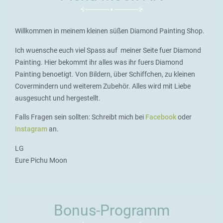
Willkommen in meinem kleinen süßen Diamond Painting Shop.
Ich wuensche euch viel Spass auf meiner Seite fuer Diamond
Painting. Hier bekommt ihr alles was ihr fuers Diamond
Painting benoetigt. Von Bildern, über Schiffchen, zu kleinen
Covermindern und weiterem Zubehör. Alles wird mit Liebe
ausgesucht und hergestellt.
Falls Fragen sein sollten: Schreibt mich bei
Facebook
oder
Instagram
an.
LG
Eure Pichu Moon
Bonus-Programm