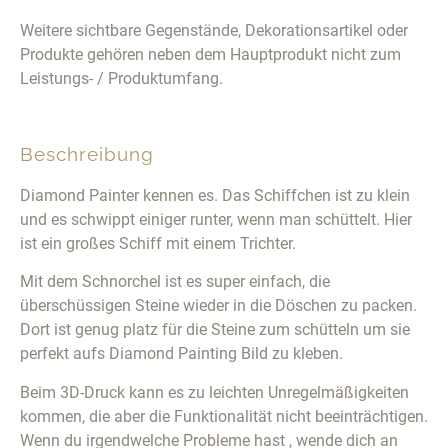
Weitere sichtbare Gegenstände, Dekorationsartikel oder
Produkte gehören neben dem Hauptprodukt nicht zum
Leistungs- / Produktumfang.
Beschreibung
Diamond Painter kennen es. Das Schiffchen ist zu klein
und es schwippt einiger runter, wenn man schüttelt. Hier
ist ein großes Schiff mit einem Trichter.
Mit dem Schnorchel ist es super einfach, die
überschüssigen Steine wieder in die Döschen zu packen.
Dort ist genug platz für die Steine zum schütteln um sie
perfekt aufs Diamond Painting Bild zu kleben.
Beim 3D-Druck kann es zu leichten Unregelmäßigkeiten
kommen, die aber die Funktionalität nicht beeinträchtigen.
Wenn du irgendwelche Probleme hast , wende dich an