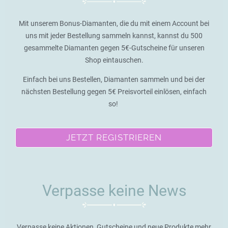
Mit unserem Bonus-Diamanten, die du mit einem Account bei
uns mit jeder Bestellung sammeln kannst, kannst du 500
gesammelte Diamanten gegen 5€-Gutscheine für unseren
Shop eintauschen.
Einfach bei uns Bestellen, Diamanten sammeln und bei der
nächsten Bestellung gegen 5€ Preisvorteil einlösen, einfach
so!
JETZT REGISTRIEREN
Verpasse keine News
Verpasse keine Aktionen, Gutscheine und neue Produkte mehr