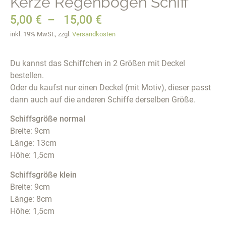
Kerze Regenbogen Schiff
5,00
€
–
15,00
€
inkl. 19% MwSt., zzgl.
Versandkosten
Du kannst das Schiffchen in 2 Größen mit Deckel
bestellen.
Oder du kaufst nur einen Deckel (mit Motiv), dieser passt
dann auch auf die anderen Schiffe derselben Größe.
Schiffsgröße normal
Breite: 9cm
Länge: 13cm
Höhe: 1,5cm
Schiffsgröße klein
Breite: 9cm
Länge: 8cm
Höhe: 1,5cm