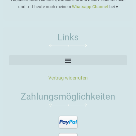
und tritt heute noch meinem
Whatsapp Channel
bei ♥️
Links
Vertrag widerrufen
Zahlungsmöglichkeiten