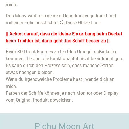
mich.
Das Motiv wird mit meinem Hausdrucker gedruckt und
mit einer Folie beschichtet 🙂 Diese Glitzert. uiii
|| Achtet darauf, dass die kleine Einkerbung beim Deckel
beim Trichter ist, dann geht das Schiff besser zu ||
Beim 3D-Druck kann es zu leichten Unregelmäßigkeiten
kommen, die aber die Funktionalität nicht beeinträchtigen.
Es kann durch den Prozess sein, dass manche Steine
etwas haengen bleiben.
Wenn du irgendwelche Probleme hast , wende dich an
mich.
Farben der Schiffe können je nach Monitor oder Display
vom Original Produkt abweichen.
Pichu Moon Art