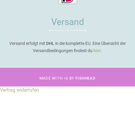
Versand
Versand erfolgt mit
DHL
in die komplette EU. Eine Übersicht der
Versandbedingungen findest du
hier
.
MADE WITH <3 BY
FISHHEAD
Vertrag widerrufen