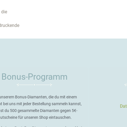
 die
ndruckende
Bonus-Programm
unserem Bonus-Diamanten, die du mit einem
t bei uns mit jeder Bestellung sammeln kannst,
Dat
st du 500 gesammelte Diamanten gegen 5€-
utscheine für unseren Shop eintauschen.