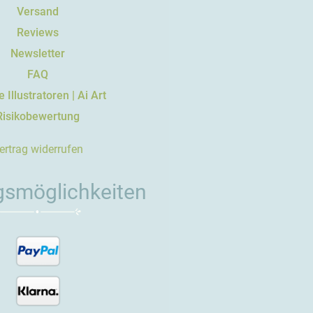
Versand
Reviews
Newsletter
FAQ
 Illustratoren | Ai Art
Risikobewertung
ertrag widerrufen
gsmöglichkeiten