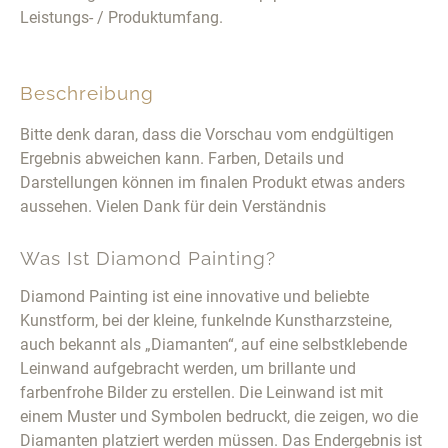
Leistungs- / Produktumfang.
Beschreibung
Bitte denk daran, dass die Vorschau vom endgültigen
Ergebnis abweichen kann. Farben, Details und
Darstellungen können im finalen Produkt etwas anders
aussehen. Vielen Dank für dein Verständnis
Was Ist Diamond Painting?
Diamond Painting ist eine innovative und beliebte
Kunstform, bei der kleine, funkelnde Kunstharzsteine,
auch bekannt als „Diamanten“, auf eine selbstklebende
Leinwand aufgebracht werden, um brillante und
farbenfrohe Bilder zu erstellen. Die Leinwand ist mit
einem Muster und Symbolen bedruckt, die zeigen, wo die
Diamanten platziert werden müssen. Das Endergebnis ist