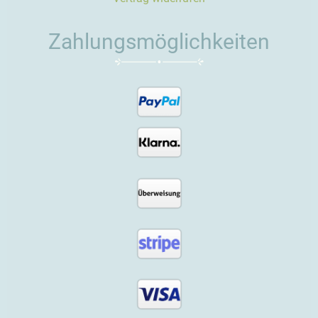
Zahlungsmöglichkeiten