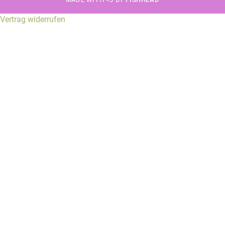
Vertrag widerrufen