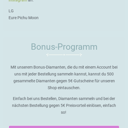
LG
Eure Pichu Moon
Bonus-Programm
Mit unserem Bonus-Diamanten, die du mit einem Account bei
uns mit jeder Bestellung sammeln kannst, kannst du 500
gesammelte Diamanten gegen 5€-Gutscheine für unseren
Shop eintauschen.
Einfach bei uns Bestellen, Diamanten sammeln und bei der
nächsten Bestellung gegen 5€ Preisvorteil einlösen, einfach
so!