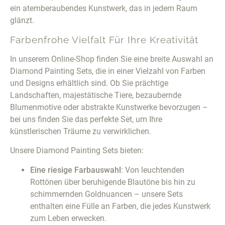
ein atemberaubendes Kunstwerk, das in jedem Raum
glänzt.
Farbenfrohe Vielfalt Für Ihre Kreativität
In unserem Online-Shop finden Sie eine breite Auswahl an
Diamond Painting Sets, die in einer Vielzahl von Farben
und Designs erhältlich sind. Ob Sie prächtige
Landschaften, majestätische Tiere, bezaubernde
Blumenmotive oder abstrakte Kunstwerke bevorzugen –
bei uns finden Sie das perfekte Set, um Ihre
künstlerischen Träume zu verwirklichen.
Unsere Diamond Painting Sets bieten:
Eine riesige Farbauswahl
: Von leuchtenden
Rottönen über beruhigende Blautöne bis hin zu
schimmernden Goldnuancen – unsere Sets
enthalten eine Fülle an Farben, die jedes Kunstwerk
zum Leben erwecken.