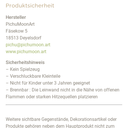
Produktsicherheit
Hersteller
PichuMoonArt
Fäsekow 5
18513 Deyelsdorf
pichu@pichumoon.art
www.pichumoon.art
Sicherheitshinweis
– Kein Spielzeug
– Verschluckbare Kleinteile
– Nicht für Kinder unter 3 Jahren geeignet
– Brennbar : Die Leinwand nicht in die Nähe von offenen
Flammen oder starken Hitzequellen platzieren
Weitere sichtbare Gegenstände, Dekorationsartikel oder
Produkte gehören neben dem Hauptprodukt nicht zum