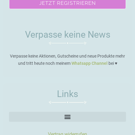
JETZT REGISTRIEREN
Verpasse keine News
Verpasse keine Aktionen, Gutscheine und neue Produkte mehr
und tritt heute noch meinem
Whatsapp Channel
bei ♥️
Links
Vertrag widerrufen