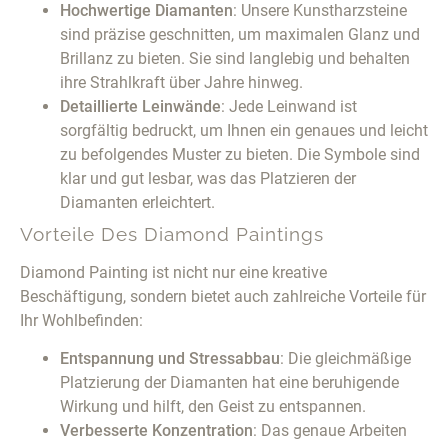
Hochwertige Diamanten
: Unsere Kunstharzsteine
sind präzise geschnitten, um maximalen Glanz und
Brillanz zu bieten. Sie sind langlebig und behalten
ihre Strahlkraft über Jahre hinweg.
Detaillierte Leinwände
: Jede Leinwand ist
sorgfältig bedruckt, um Ihnen ein genaues und leicht
zu befolgendes Muster zu bieten. Die Symbole sind
klar und gut lesbar, was das Platzieren der
Diamanten erleichtert.
Vorteile Des Diamond Paintings
Diamond Painting ist nicht nur eine kreative
Beschäftigung, sondern bietet auch zahlreiche Vorteile für
Ihr Wohlbefinden:
Entspannung und Stressabbau
: Die gleichmäßige
Platzierung der Diamanten hat eine beruhigende
Wirkung und hilft, den Geist zu entspannen.
Verbesserte Konzentration
: Das genaue Arbeiten