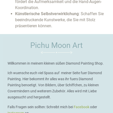
fördert die Aufmerksamkeit und die Hand-Augen-
Koordination.
Künstlerische Selbstverwirklichung
: Schaffen Sie
beeindruckende Kunstwerke, die Sie mit Stolz
präsentieren können.
Pichu Moon Art
Willkommen in meinem kleinen süßen Diamond Painting Shop.
Ich wuensche euch viel Spass auf meiner Seite fuer Diamond
Painting. Hier bekommt ihr alles was ihr fuers Diamond
Painting benoetigt. Von Bildern, über Schiffchen, zu kleinen
Covermindern und weiterem Zubehör. Alles wird mit Liebe
ausgesucht und hergestellt.
Falls Fragen sein sollten: Schreibt mich bei
Facebook
oder
Instagram
an.