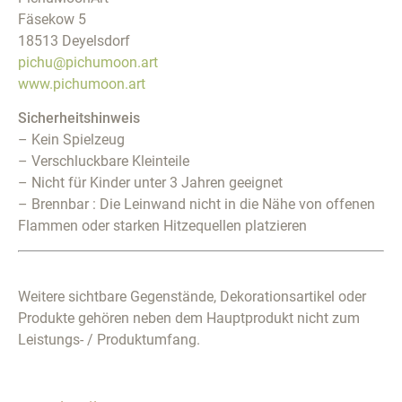
Fäsekow 5
18513 Deyelsdorf
pichu@pichumoon.art
www.pichumoon.art
Sicherheitshinweis
– Kein Spielzeug
– Verschluckbare Kleinteile
– Nicht für Kinder unter 3 Jahren geeignet
– Brennbar : Die Leinwand nicht in die Nähe von offenen
Flammen oder starken Hitzequellen platzieren
Weitere sichtbare Gegenstände, Dekorationsartikel oder
Produkte gehören neben dem Hauptprodukt nicht zum
Leistungs- / Produktumfang.