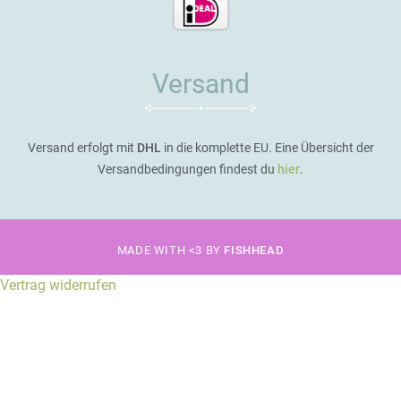
Versand
Versand erfolgt mit
DHL
in die komplette EU. Eine Übersicht der
Versandbedingungen findest du
hier
.
MADE WITH <3 BY
FISHHEAD
Vertrag widerrufen