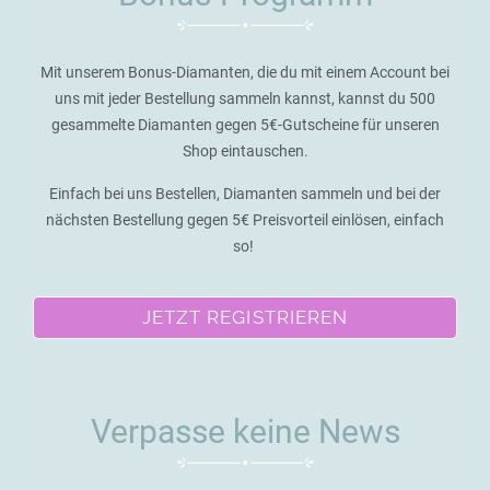
Mit unserem Bonus-Diamanten, die du mit einem Account bei
uns mit jeder Bestellung sammeln kannst, kannst du 500
gesammelte Diamanten gegen 5€-Gutscheine für unseren
Shop eintauschen.
Einfach bei uns Bestellen, Diamanten sammeln und bei der
nächsten Bestellung gegen 5€ Preisvorteil einlösen, einfach
so!
JETZT REGISTRIEREN
Verpasse keine News