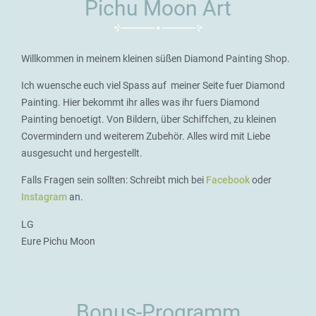
Pichu Moon Art
Willkommen in meinem kleinen süßen Diamond Painting Shop.
Ich wuensche euch viel Spass auf meiner Seite fuer Diamond
Painting. Hier bekommt ihr alles was ihr fuers Diamond
Painting benoetigt. Von Bildern, über Schiffchen, zu kleinen
Covermindern und weiterem Zubehör. Alles wird mit Liebe
ausgesucht und hergestellt.
Falls Fragen sein sollten: Schreibt mich bei
Facebook
oder
Instagram
an.
LG
Eure Pichu Moon
Bonus-Programm