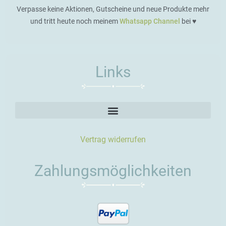
Verpasse keine Aktionen, Gutscheine und neue Produkte mehr
und tritt heute noch meinem
Whatsapp Channel
bei ♥️
Links
Vertrag widerrufen
Zahlungsmöglichkeiten