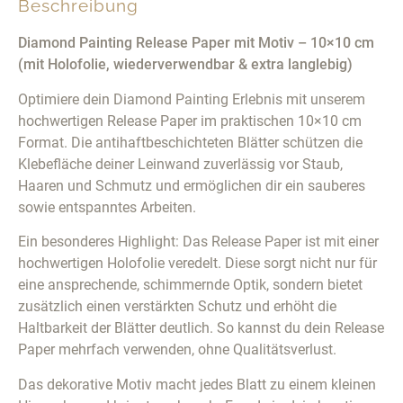
Beschreibung
Diamond Painting Release Paper mit Motiv – 10×10 cm
(mit Holofolie, wiederverwendbar & extra langlebig)
Optimiere dein Diamond Painting Erlebnis mit unserem
hochwertigen Release Paper im praktischen 10×10 cm
Format. Die antihaftbeschichteten Blätter schützen die
Klebefläche deiner Leinwand zuverlässig vor Staub,
Haaren und Schmutz und ermöglichen dir ein sauberes
sowie entspanntes Arbeiten.
Ein besonderes Highlight: Das Release Paper ist mit einer
hochwertigen Holofolie veredelt. Diese sorgt nicht nur für
eine ansprechende, schimmernde Optik, sondern bietet
zusätzlich einen verstärkten Schutz und erhöht die
Haltbarkeit der Blätter deutlich. So kannst du dein Release
Paper mehrfach verwenden, ohne Qualitätsverlust.
Das dekorative Motiv macht jedes Blatt zu einem kleinen