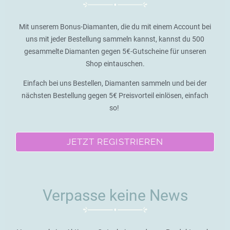
Mit unserem Bonus-Diamanten, die du mit einem Account bei
uns mit jeder Bestellung sammeln kannst, kannst du 500
gesammelte Diamanten gegen 5€-Gutscheine für unseren
Shop eintauschen.
Einfach bei uns Bestellen, Diamanten sammeln und bei der
nächsten Bestellung gegen 5€ Preisvorteil einlösen, einfach
so!
JETZT REGISTRIEREN
Verpasse keine News