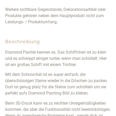
Weitere sichtbare Gegenstände, Dekorationsartikel oder
Produkte gehören neben dem Hauptprodukt nicht zum
Leistungs- / Produktumfang.
Beschreibung
Diamond Painter kennen es. Das Schiffchen ist zu klein
und es schwippt einiger runter, wenn man schüttelt. Hier
ist ein großes Schiff mit einem Trichter.
Mit dem Schnorchel ist es super einfach, die
überschüssigen Steine wieder in die Döschen zu packen.
Dort ist genug platz für die Steine zum schütteln um sie
perfekt aufs Diamond Painting Bild zu kleben.
Beim 3D-Druck kann es zu leichten Unregelmäßigkeiten
kommen, die aber die Funktionalität nicht beeinträchtigen.
Wenn du irgendwelche Probleme hast , wende dich an