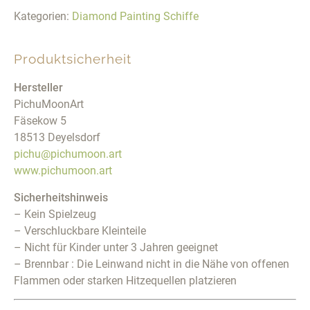
Kategorien:
Diamond Painting Schiffe
Produktsicherheit
Hersteller
PichuMoonArt
Fäsekow 5
18513 Deyelsdorf
pichu@pichumoon.art
www.pichumoon.art
Sicherheitshinweis
– Kein Spielzeug
– Verschluckbare Kleinteile
– Nicht für Kinder unter 3 Jahren geeignet
– Brennbar : Die Leinwand nicht in die Nähe von offenen
Flammen oder starken Hitzequellen platzieren