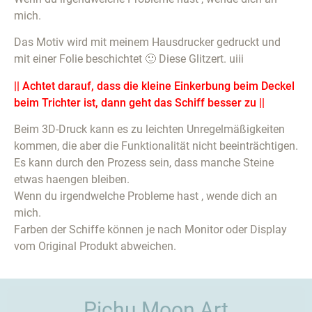
mich.
Das Motiv wird mit meinem Hausdrucker gedruckt und
mit einer Folie beschichtet 🙂 Diese Glitzert. uiii
|| Achtet darauf, dass die kleine Einkerbung beim Deckel
beim Trichter ist, dann geht das Schiff besser zu ||
Beim 3D-Druck kann es zu leichten Unregelmäßigkeiten
kommen, die aber die Funktionalität nicht beeinträchtigen.
Es kann durch den Prozess sein, dass manche Steine
etwas haengen bleiben.
Wenn du irgendwelche Probleme hast , wende dich an
mich.
Farben der Schiffe können je nach Monitor oder Display
vom Original Produkt abweichen.
Pichu Moon Art