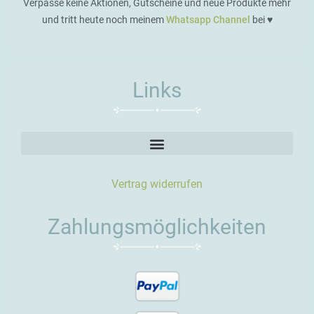
Verpasse keine Aktionen, Gutscheine und neue Produkte mehr
und tritt heute noch meinem
Whatsapp Channel
bei ♥️
Links
Vertrag widerrufen
Zahlungsmöglichkeiten