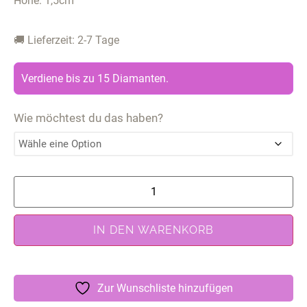
Höhe: 1,5cm
🚚 Lieferzeit: 2-7 Tage
Verdiene bis zu 15 Diamanten.
Wie möchtest du das haben?
IN DEN WARENKORB
Zur Wunschliste hinzufügen