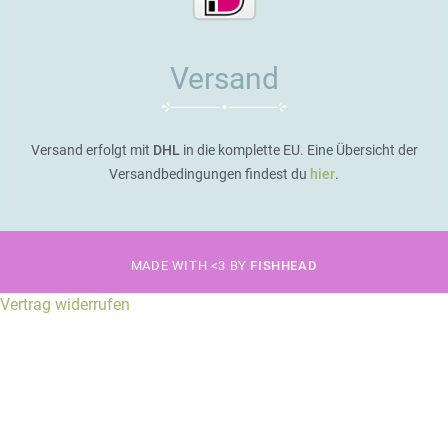
Versand
Versand erfolgt mit
DHL
in die komplette EU. Eine Übersicht der
Versandbedingungen findest du
hier
.
MADE WITH <3 BY
FISHHEAD
Vertrag widerrufen