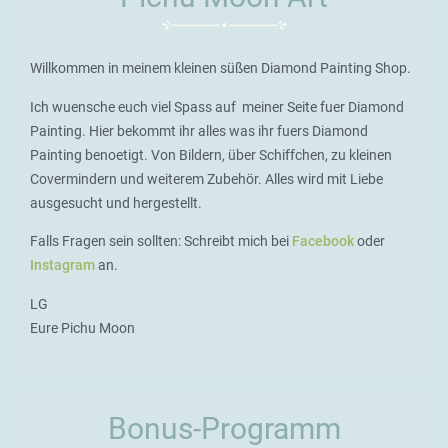
Willkommen in meinem kleinen süßen Diamond Painting Shop.
Ich wuensche euch viel Spass auf meiner Seite fuer Diamond
Painting. Hier bekommt ihr alles was ihr fuers Diamond
Painting benoetigt. Von Bildern, über Schiffchen, zu kleinen
Covermindern und weiterem Zubehör. Alles wird mit Liebe
ausgesucht und hergestellt.
Falls Fragen sein sollten: Schreibt mich bei
Facebook
oder
Instagram
an.
LG
Eure Pichu Moon
Bonus-Programm