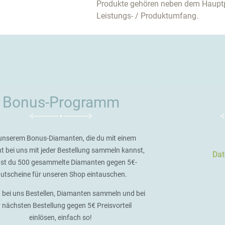
Produkte gehören neben dem Haupt
Leistungs- / Produktumfang.
Bonus-Programm
unserem Bonus-Diamanten, die du mit einem
t bei uns mit jeder Bestellung sammeln kannst,
Dat
st du 500 gesammelte Diamanten gegen 5€-
utscheine für unseren Shop eintauschen.
 bei uns Bestellen, Diamanten sammeln und bei
r nächsten Bestellung gegen 5€ Preisvorteil
einlösen, einfach so!