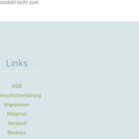
produkt nicht zum
Links
AGB
enschutzerklärung
Impressum
Widerruf
Versand
Reviews