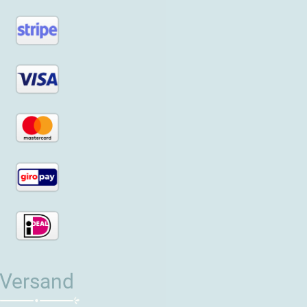
Versand