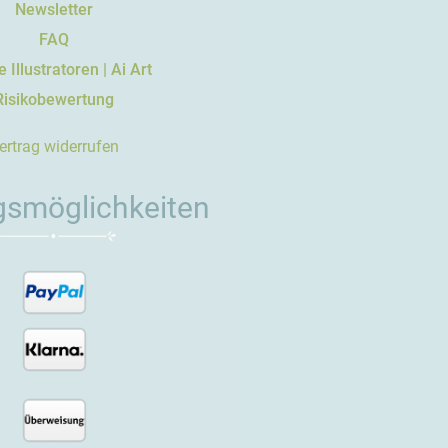
Newsletter
FAQ
 Illustratoren | Ai Art
Risikobewertung
ertrag widerrufen
gsmöglichkeiten