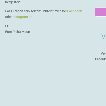
hergestellt.
Falls Fragen sein sollten: Schreibt mich bei
Facebook
oder
Instagram
an.
LG
Eure Pichu Moon
V
Ver
Produk