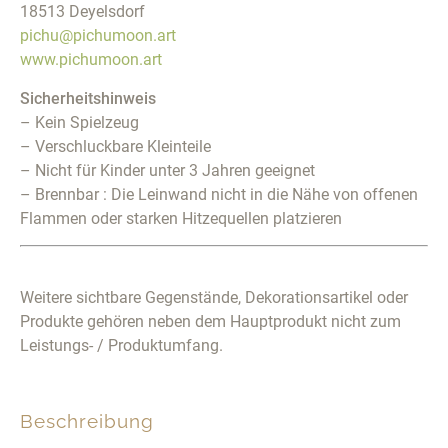
18513 Deyelsdorf
pichu@pichumoon.art
www.pichumoon.art
Sicherheitshinweis
– Kein Spielzeug
– Verschluckbare Kleinteile
– Nicht für Kinder unter 3 Jahren geeignet
– Brennbar : Die Leinwand nicht in die Nähe von offenen
Flammen oder starken Hitzequellen platzieren
Weitere sichtbare Gegenstände, Dekorationsartikel oder
Produkte gehören neben dem Hauptprodukt nicht zum
Leistungs- / Produktumfang.
Beschreibung