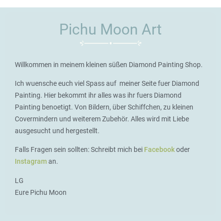
Pichu Moon Art
Willkommen in meinem kleinen süßen Diamond Painting Shop.
Ich wuensche euch viel Spass auf meiner Seite fuer Diamond
Painting. Hier bekommt ihr alles was ihr fuers Diamond
Painting benoetigt. Von Bildern, über Schiffchen, zu kleinen
Covermindern und weiterem Zubehör. Alles wird mit Liebe
ausgesucht und hergestellt.
Falls Fragen sein sollten: Schreibt mich bei
Facebook
oder
Instagram
an.
LG
Eure Pichu Moon