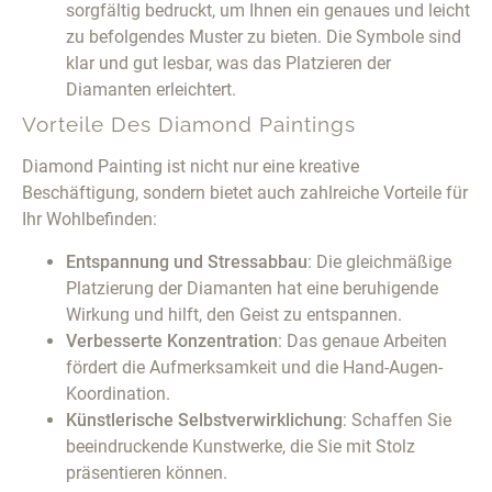
sorgfältig bedruckt, um Ihnen ein genaues und leicht
zu befolgendes Muster zu bieten. Die Symbole sind
klar und gut lesbar, was das Platzieren der
Diamanten erleichtert.
Vorteile Des Diamond Paintings
Diamond Painting ist nicht nur eine kreative
Beschäftigung, sondern bietet auch zahlreiche Vorteile für
Ihr Wohlbefinden:
Entspannung und Stressabbau
: Die gleichmäßige
Platzierung der Diamanten hat eine beruhigende
Wirkung und hilft, den Geist zu entspannen.
Verbesserte Konzentration
: Das genaue Arbeiten
fördert die Aufmerksamkeit und die Hand-Augen-
Koordination.
Künstlerische Selbstverwirklichung
: Schaffen Sie
beeindruckende Kunstwerke, die Sie mit Stolz
präsentieren können.