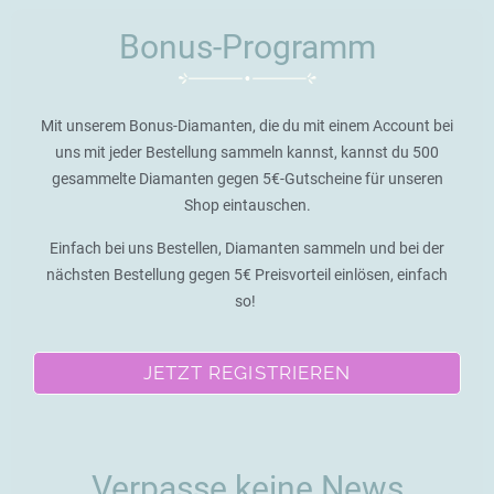
Bonus-Programm
Mit unserem Bonus-Diamanten, die du mit einem Account bei
uns mit jeder Bestellung sammeln kannst, kannst du 500
gesammelte Diamanten gegen 5€-Gutscheine für unseren
Shop eintauschen.
Einfach bei uns Bestellen, Diamanten sammeln und bei der
nächsten Bestellung gegen 5€ Preisvorteil einlösen, einfach
so!
JETZT REGISTRIEREN
Verpasse keine News