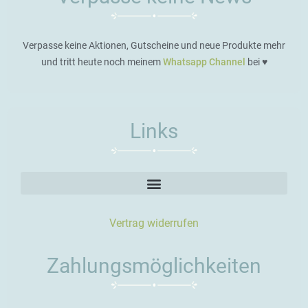
Verpasse keine Aktionen, Gutscheine und neue Produkte mehr
und tritt heute noch meinem
Whatsapp Channel
bei ♥️
Links
Vertrag widerrufen
Zahlungsmöglichkeiten