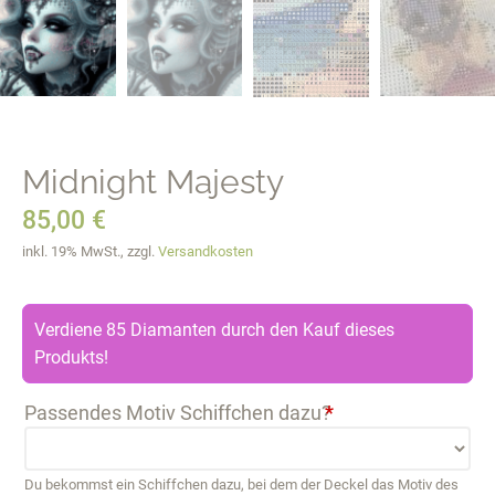
Midnight Majesty
85,00
€
inkl. 19% MwSt., zzgl.
Versandkosten
Verdiene 85 Diamanten durch den Kauf dieses
Produkts!
Passendes Motiv Schiffchen dazu?
*
Du bekommst ein Schiffchen dazu, bei dem der Deckel das Motiv des