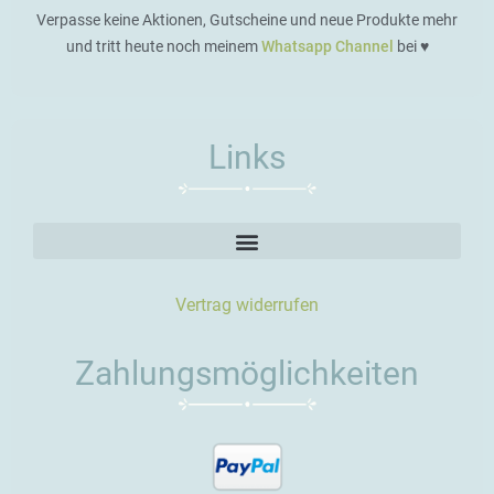
Verpasse keine Aktionen, Gutscheine und neue Produkte mehr
und tritt heute noch meinem
Whatsapp Channel
bei ♥️
Links
Vertrag widerrufen
Zahlungsmöglichkeiten