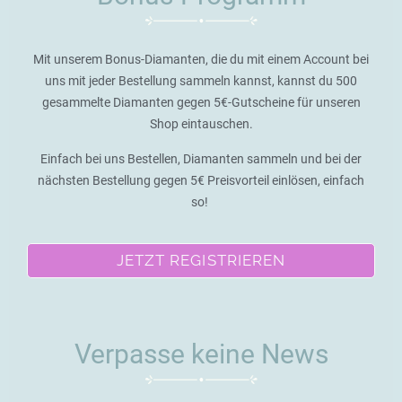
Mit unserem Bonus-Diamanten, die du mit einem Account bei
uns mit jeder Bestellung sammeln kannst, kannst du 500
gesammelte Diamanten gegen 5€-Gutscheine für unseren
Shop eintauschen.
Einfach bei uns Bestellen, Diamanten sammeln und bei der
nächsten Bestellung gegen 5€ Preisvorteil einlösen, einfach
so!
JETZT REGISTRIEREN
Verpasse keine News