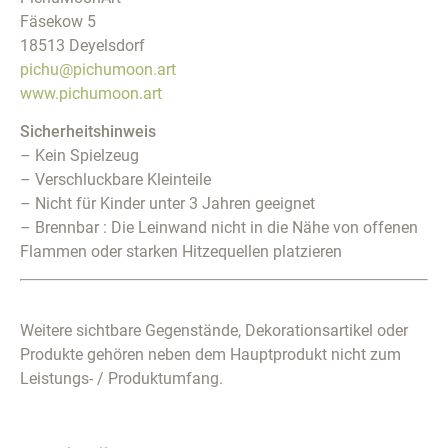
Fäsekow 5
18513 Deyelsdorf
pichu@pichumoon.art
www.pichumoon.art
Sicherheitshinweis
– Kein Spielzeug
– Verschluckbare Kleinteile
– Nicht für Kinder unter 3 Jahren geeignet
– Brennbar : Die Leinwand nicht in die Nähe von offenen
Flammen oder starken Hitzequellen platzieren
Weitere sichtbare Gegenstände, Dekorationsartikel oder
Produkte gehören neben dem Hauptprodukt nicht zum
Leistungs- / Produktumfang.