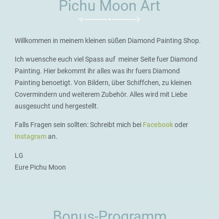
Pichu Moon Art
Willkommen in meinem kleinen süßen Diamond Painting Shop.
Ich wuensche euch viel Spass auf meiner Seite fuer Diamond
Painting. Hier bekommt ihr alles was ihr fuers Diamond
Painting benoetigt. Von Bildern, über Schiffchen, zu kleinen
Covermindern und weiterem Zubehör. Alles wird mit Liebe
ausgesucht und hergestellt.
Falls Fragen sein sollten: Schreibt mich bei
Facebook
oder
Instagram
an.
LG
Eure Pichu Moon
Bonus-Programm