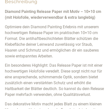
Beschreibung
Diamond Painting Release Paper mit Motiv – 10×10 cm
(mit Holofolie, wiederverwendbar & extra langlebig)
Optimiere dein Diamond Painting Erlebnis mit unserem
hochwertigen Release Paper im praktischen 10×10 cm
Format. Die antihaftbeschichteten Blätter schützen die
Klebefläche deiner Leinwand zuverlässig vor Staub,
Haaren und Schmutz und ermöglichen dir ein sauberes
sowie entspanntes Arbeiten.
Ein besonderes Highlight: Das Release Paper ist mit einer
hochwertigen Holofolie veredelt. Diese sorgt nicht nur für
eine ansprechende, schimmernde Optik, sondern bietet
zusätzlich einen verstärkten Schutz und erhöht die
Haltbarkeit der Blätter deutlich. So kannst du dein Release
Paper mehrfach verwenden, ohne Qualitätsverlust.
Das dekorative Motiv macht jedes Blatt zu einem kleinen