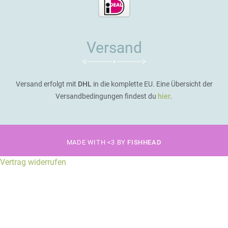
Versand
Versand erfolgt mit
DHL
in die komplette EU. Eine Übersicht der
Versandbedingungen findest du
hier
.
MADE WITH <3 BY
FISHHEAD
Vertrag widerrufen