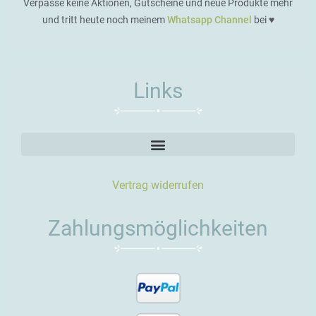
Verpasse keine Aktionen, Gutscheine und neue Produkte mehr
und tritt heute noch meinem
Whatsapp Channel
bei ♥️
Links
Vertrag widerrufen
Zahlungsmöglichkeiten