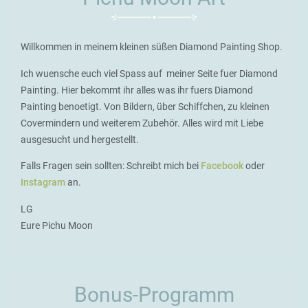
Willkommen in meinem kleinen süßen Diamond Painting Shop.
Ich wuensche euch viel Spass auf meiner Seite fuer Diamond
Painting. Hier bekommt ihr alles was ihr fuers Diamond
Painting benoetigt. Von Bildern, über Schiffchen, zu kleinen
Covermindern und weiterem Zubehör. Alles wird mit Liebe
ausgesucht und hergestellt.
Falls Fragen sein sollten: Schreibt mich bei
Facebook
oder
Instagram
an.
LG
Eure Pichu Moon
Bonus-Programm