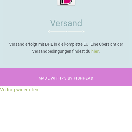
Versand
Versand erfolgt mit
DHL
in die komplette EU. Eine Übersicht der
Versandbedingungen findest du
hier
.
MADE WITH <3 BY
FISHHEAD
Vertrag widerrufen