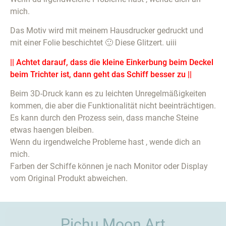
mich.
Das Motiv wird mit meinem Hausdrucker gedruckt und
mit einer Folie beschichtet 🙂 Diese Glitzert. uiii
|| Achtet darauf, dass die kleine Einkerbung beim Deckel
beim Trichter ist, dann geht das Schiff besser zu ||
Beim 3D-Druck kann es zu leichten Unregelmäßigkeiten
kommen, die aber die Funktionalität nicht beeinträchtigen.
Es kann durch den Prozess sein, dass manche Steine
etwas haengen bleiben.
Wenn du irgendwelche Probleme hast , wende dich an
mich.
Farben der Schiffe können je nach Monitor oder Display
vom Original Produkt abweichen.
Pichu Moon Art