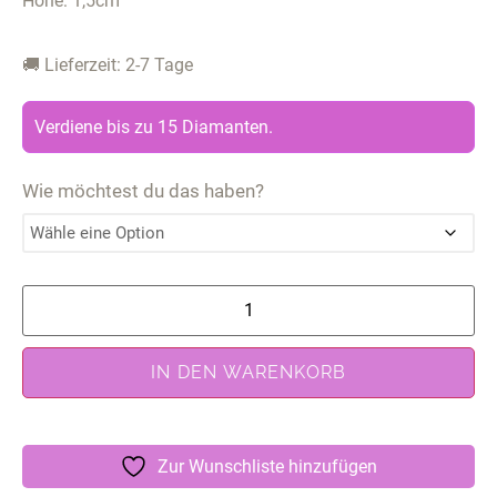
Höhe: 1,5cm
🚚 Lieferzeit: 2-7 Tage
Verdiene bis zu 15 Diamanten.
Wie möchtest du das haben?
IN DEN WARENKORB
Zur Wunschliste hinzufügen