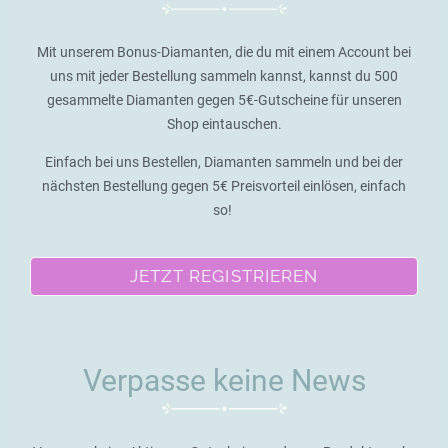
Mit unserem Bonus-Diamanten, die du mit einem Account bei
uns mit jeder Bestellung sammeln kannst, kannst du 500
gesammelte Diamanten gegen 5€-Gutscheine für unseren
Shop eintauschen.
Einfach bei uns Bestellen, Diamanten sammeln und bei der
nächsten Bestellung gegen 5€ Preisvorteil einlösen, einfach
so!
JETZT REGISTRIEREN
Verpasse keine News