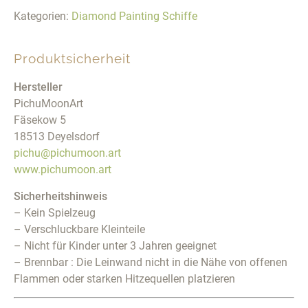
Kategorien:
Diamond Painting Schiffe
Produktsicherheit
Hersteller
PichuMoonArt
Fäsekow 5
18513 Deyelsdorf
pichu@pichumoon.art
www.pichumoon.art
Sicherheitshinweis
– Kein Spielzeug
– Verschluckbare Kleinteile
– Nicht für Kinder unter 3 Jahren geeignet
– Brennbar : Die Leinwand nicht in die Nähe von offenen
Flammen oder starken Hitzequellen platzieren