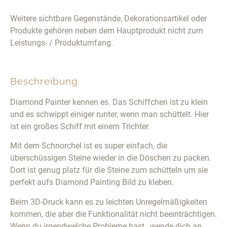
Weitere sichtbare Gegenstände, Dekorationsartikel oder
Produkte gehören neben dem Hauptprodukt nicht zum
Leistungs- / Produktumfang.
Beschreibung
Diamond Painter kennen es. Das Schiffchen ist zu klein
und es schwippt einiger runter, wenn man schüttelt. Hier
ist ein großes Schiff mit einem Trichter.
Mit dem Schnorchel ist es super einfach, die
überschüssigen Steine wieder in die Döschen zu packen.
Dort ist genug platz für die Steine zum schütteln um sie
perfekt aufs Diamond Painting Bild zu kleben.
Beim 3D-Druck kann es zu leichten Unregelmäßigkeiten
kommen, die aber die Funktionalität nicht beeinträchtigen.
Wenn du irgendwelche Probleme hast , wende dich an