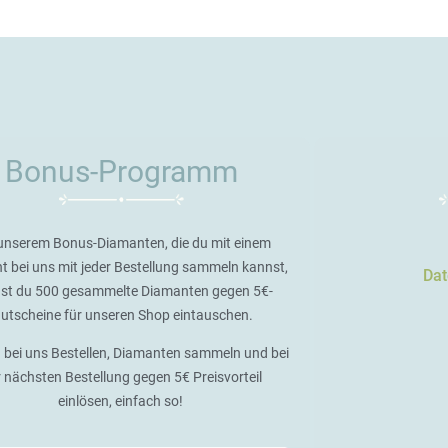
Bonus-Programm
unserem Bonus-Diamanten, die du mit einem
t bei uns mit jeder Bestellung sammeln kannst,
Dat
st du 500 gesammelte Diamanten gegen 5€-
utscheine für unseren Shop eintauschen.
 bei uns Bestellen, Diamanten sammeln und bei
r nächsten Bestellung gegen 5€ Preisvorteil
einlösen, einfach so!