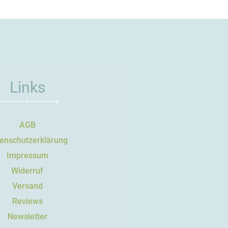
Links
AGB
enschutzerklärung
Impressum
Widerruf
Versand
Reviews
Newsletter