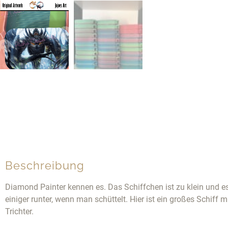
Beschreibung
Diamond Painter kennen es. Das Schiffchen ist zu klein und e
einiger runter, wenn man schüttelt. Hier ist ein großes Schiff 
Trichter.