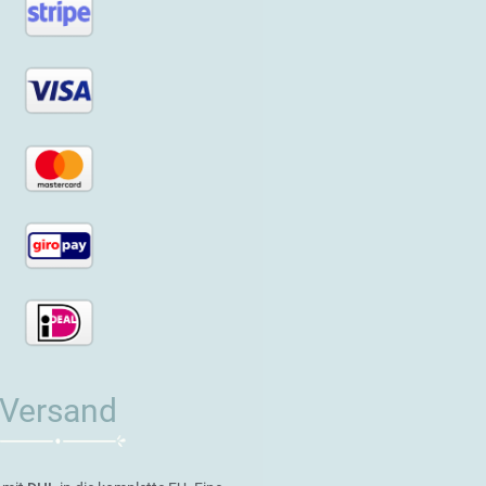
Versand