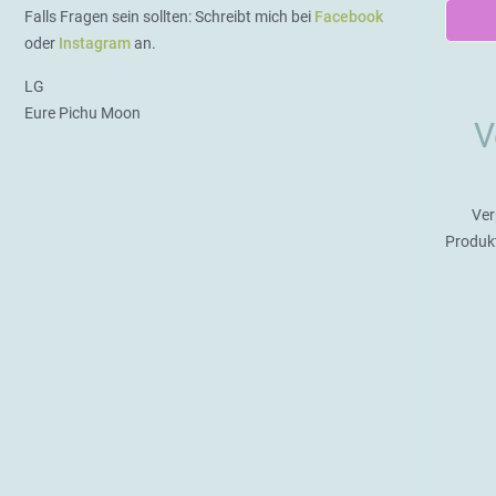
Falls Fragen sein sollten: Schreibt mich bei
Facebook
oder
Instagram
an.
LG
Eure Pichu Moon
V
Ver
Produk