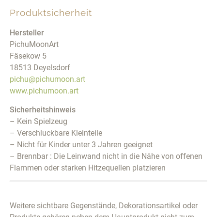
Produktsicherheit
Hersteller
PichuMoonArt
Fäsekow 5
18513 Deyelsdorf
pichu@pichumoon.art
www.pichumoon.art
Sicherheitshinweis
– Kein Spielzeug
– Verschluckbare Kleinteile
– Nicht für Kinder unter 3 Jahren geeignet
– Brennbar : Die Leinwand nicht in die Nähe von offenen
Flammen oder starken Hitzequellen platzieren
Weitere sichtbare Gegenstände, Dekorationsartikel oder