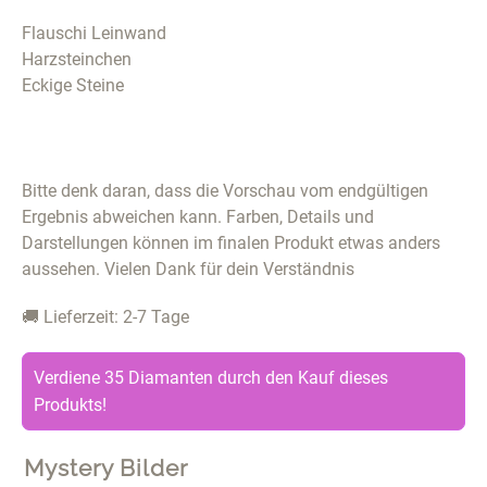
Flauschi Leinwand
Harzsteinchen
Eckige Steine
Bitte denk daran, dass die Vorschau vom endgültigen
Ergebnis abweichen kann. Farben, Details und
Darstellungen können im finalen Produkt etwas anders
aussehen. Vielen Dank für dein Verständnis
🚚 Lieferzeit: 2-7 Tage
Verdiene 35 Diamanten durch den Kauf dieses
Produkts!
Mystery Bilder