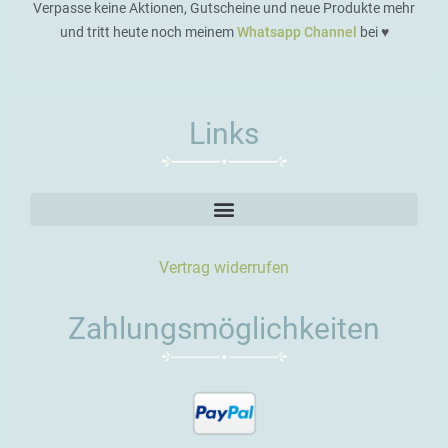
Verpasse keine Aktionen, Gutscheine und neue Produkte mehr
und tritt heute noch meinem
Whatsapp Channel
bei ♥️
Links
Vertrag widerrufen
Zahlungsmöglichkeiten