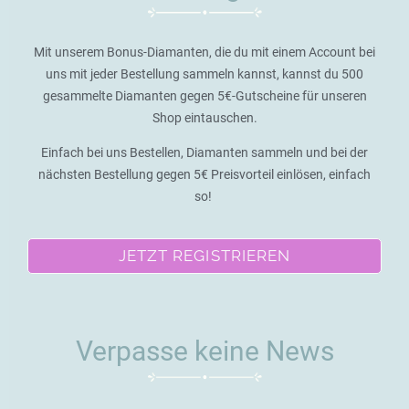
Mit unserem Bonus-Diamanten, die du mit einem Account bei
uns mit jeder Bestellung sammeln kannst, kannst du 500
gesammelte Diamanten gegen 5€-Gutscheine für unseren
Shop eintauschen.
Einfach bei uns Bestellen, Diamanten sammeln und bei der
nächsten Bestellung gegen 5€ Preisvorteil einlösen, einfach
so!
JETZT REGISTRIEREN
Verpasse keine News