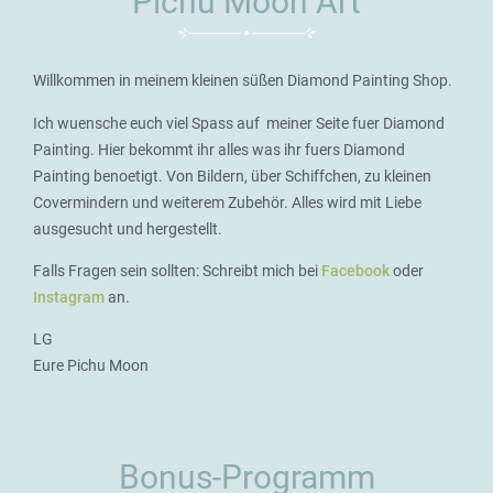
Pichu Moon Art
Willkommen in meinem kleinen süßen Diamond Painting Shop.
Ich wuensche euch viel Spass auf meiner Seite fuer Diamond
Painting. Hier bekommt ihr alles was ihr fuers Diamond
Painting benoetigt. Von Bildern, über Schiffchen, zu kleinen
Covermindern und weiterem Zubehör. Alles wird mit Liebe
ausgesucht und hergestellt.
Falls Fragen sein sollten: Schreibt mich bei
Facebook
oder
Instagram
an.
LG
Eure Pichu Moon
Bonus-Programm