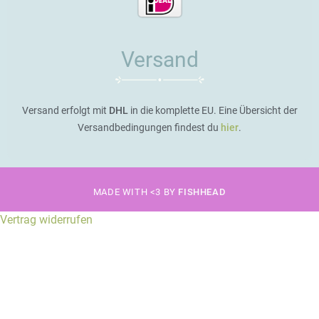
Versand
Versand erfolgt mit
DHL
in die komplette EU. Eine Übersicht der
Versandbedingungen findest du
hier
.
MADE WITH <3 BY
FISHHEAD
Vertrag widerrufen