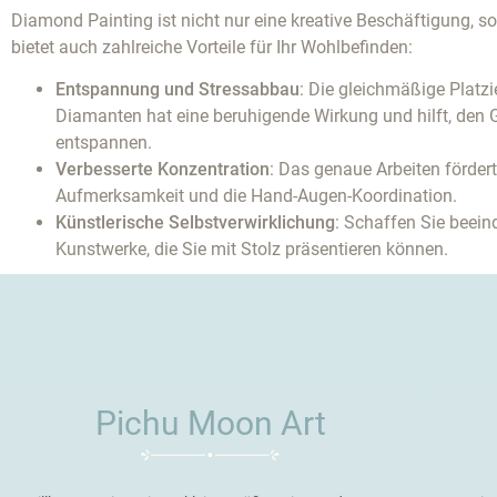
Diamond Painting ist nicht nur eine kreative Beschäftigung, s
bietet auch zahlreiche Vorteile für Ihr Wohlbefinden:
Entspannung und Stressabbau
: Die gleichmäßige Platzi
Diamanten hat eine beruhigende Wirkung und hilft, den G
entspannen.
Verbesserte Konzentration
: Das genaue Arbeiten fördert
Aufmerksamkeit und die Hand-Augen-Koordination.
Künstlerische Selbstverwirklichung
: Schaffen Sie beei
Kunstwerke, die Sie mit Stolz präsentieren können.
Pichu Moon Art