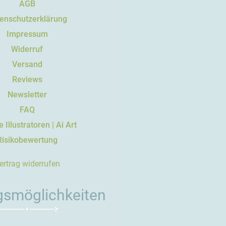
AGB
enschutzerklärung
Impressum
Widerruf
Versand
Reviews
Newsletter
FAQ
 Illustratoren | Ai Art
Risikobewertung
ertrag widerrufen
gsmöglichkeiten