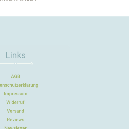
Links
AGB
enschutzerklärung
Impressum
Widerruf
Versand
Reviews
Newsletter