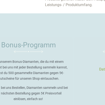
Leistungs- / Produktumfang.
Bonus-Programm
unserem Bonus-Diamanten, die du mit einem
t bei uns mit jeder Bestellung sammeln kannst,
Dat
st du 500 gesammelte Diamanten gegen 5€-
utscheine für unseren Shop eintauschen.
 bei uns Bestellen, Diamanten sammeln und bei
r nächsten Bestellung gegen 5€ Preisvorteil
einlösen, einfach so!