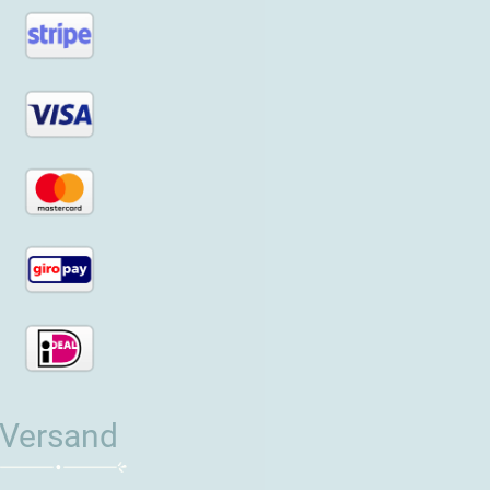
Versand