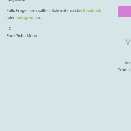
Falls Fragen sein sollten: Schreibt mich bei
Facebook
oder
Instagram
an.
LG
Eure Pichu Moon
V
Ver
Produk