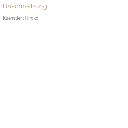
Beschreibung
Kuenstler : Hiroko