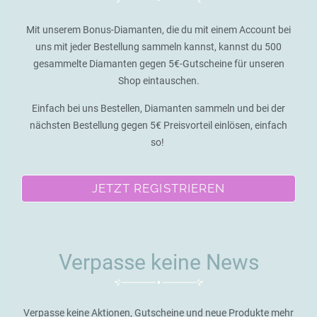
Mit unserem Bonus-Diamanten, die du mit einem Account bei
uns mit jeder Bestellung sammeln kannst, kannst du 500
gesammelte Diamanten gegen 5€-Gutscheine für unseren
Shop eintauschen.
Einfach bei uns Bestellen, Diamanten sammeln und bei der
nächsten Bestellung gegen 5€ Preisvorteil einlösen, einfach
so!
JETZT REGISTRIEREN
Verpasse keine News
Verpasse keine Aktionen, Gutscheine und neue Produkte mehr