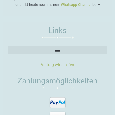
und tritt heute noch meinem
Whatsapp Channel
bei ♥️
Links
Vertrag widerrufen
Zahlungsmöglichkeiten