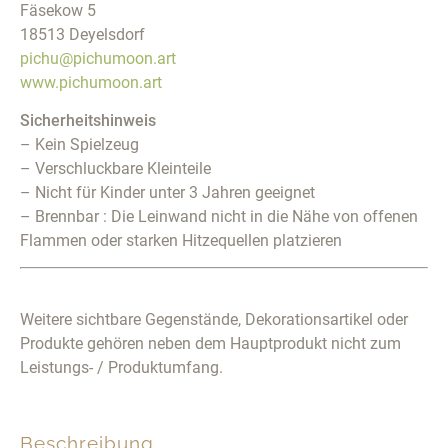
Fäsekow 5
18513 Deyelsdorf
pichu@pichumoon.art
www.pichumoon.art
Sicherheitshinweis
– Kein Spielzeug
– Verschluckbare Kleinteile
– Nicht für Kinder unter 3 Jahren geeignet
– Brennbar : Die Leinwand nicht in die Nähe von offenen
Flammen oder starken Hitzequellen platzieren
Weitere sichtbare Gegenstände, Dekorationsartikel oder
Produkte gehören neben dem Hauptprodukt nicht zum
Leistungs- / Produktumfang.
Beschreibung