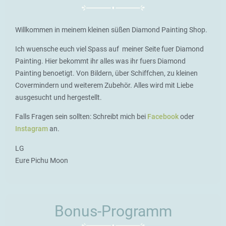
Willkommen in meinem kleinen süßen Diamond Painting Shop.
Ich wuensche euch viel Spass auf meiner Seite fuer Diamond
Painting. Hier bekommt ihr alles was ihr fuers Diamond
Painting benoetigt. Von Bildern, über Schiffchen, zu kleinen
Covermindern und weiterem Zubehör. Alles wird mit Liebe
ausgesucht und hergestellt.
Falls Fragen sein sollten: Schreibt mich bei
Facebook
oder
Instagram
an.
LG
Eure Pichu Moon
Bonus-Programm