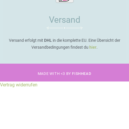
Versand
Versand erfolgt mit
DHL
in die komplette EU. Eine Übersicht der
Versandbedingungen findest du
hier
.
MADE WITH <3 BY
FISHHEAD
Vertrag widerrufen