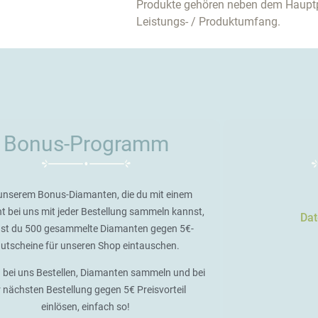
Produkte gehören neben dem Haupt
Leistungs- / Produktumfang.
Bonus-Programm
unserem Bonus-Diamanten, die du mit einem
t bei uns mit jeder Bestellung sammeln kannst,
Dat
st du 500 gesammelte Diamanten gegen 5€-
utscheine für unseren Shop eintauschen.
 bei uns Bestellen, Diamanten sammeln und bei
r nächsten Bestellung gegen 5€ Preisvorteil
einlösen, einfach so!