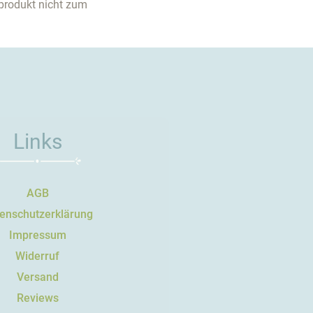
produkt nicht zum
Links
AGB
enschutzerklärung
Impressum
Widerruf
Versand
Reviews