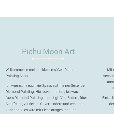
Pichu Moon Art
Willkommen in meinem kleinen süßen Diamond
Mit 
Painting Shop.
Accoun
kann
Ich wuensche euch viel Spass auf meiner Seite fuer
G
Diamond Painting. Hier bekommt ihr alles was ihr
fuers Diamond Painting benoetigt. Von Bildern, über
Einfach
Schiffchen, zu kleinen Covermindern und weiterem
de
Zubehör. Alles wird mit Liebe ausgesucht und