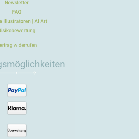
Newsletter
FAQ
 Illustratoren | Ai Art
Risikobewertung
ertrag widerrufen
gsmöglichkeiten