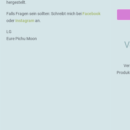
hergestellt.
Falls Fragen sein sollten: Schreibt mich bei
Facebook
oder
Instagram
an.
LG
Eure Pichu Moon
V
Ver
Produk