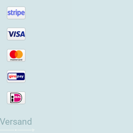
Versand