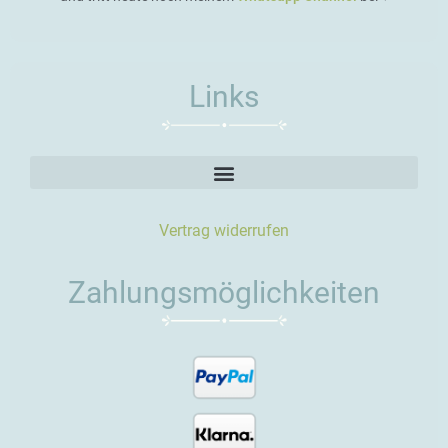
Links
Vertrag widerrufen
Zahlungsmöglichkeiten