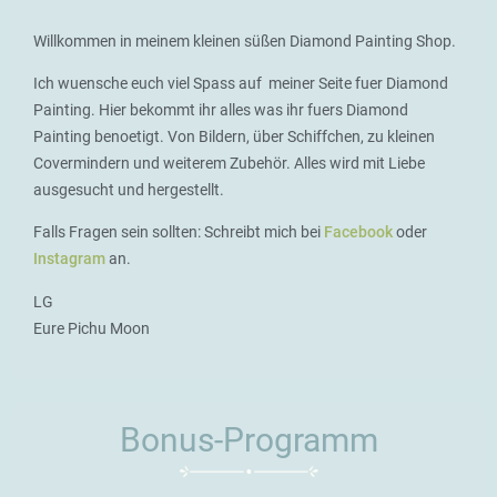
Willkommen in meinem kleinen süßen Diamond Painting Shop.
Ich wuensche euch viel Spass auf meiner Seite fuer Diamond
Painting. Hier bekommt ihr alles was ihr fuers Diamond
Painting benoetigt. Von Bildern, über Schiffchen, zu kleinen
Covermindern und weiterem Zubehör. Alles wird mit Liebe
ausgesucht und hergestellt.
Falls Fragen sein sollten: Schreibt mich bei
Facebook
oder
Instagram
an.
LG
Eure Pichu Moon
Bonus-Programm