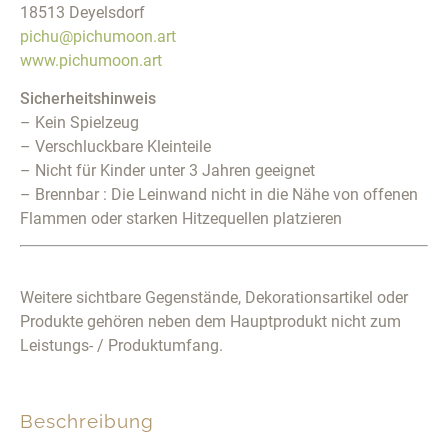
18513 Deyelsdorf
pichu@pichumoon.art
www.pichumoon.art
Sicherheitshinweis
– Kein Spielzeug
– Verschluckbare Kleinteile
– Nicht für Kinder unter 3 Jahren geeignet
– Brennbar : Die Leinwand nicht in die Nähe von offenen
Flammen oder starken Hitzequellen platzieren
Weitere sichtbare Gegenstände, Dekorationsartikel oder
Produkte gehören neben dem Hauptprodukt nicht zum
Leistungs- / Produktumfang.
Beschreibung