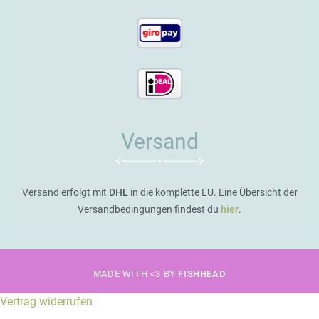
Versand
Versand erfolgt mit
DHL
in die komplette EU. Eine Übersicht der
Versandbedingungen findest du
hier
.
MADE WITH <3 BY
FISHHEAD
Vertrag widerrufen