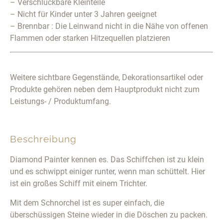
– Verschluckbare Kleinteile
– Nicht für Kinder unter 3 Jahren geeignet
– Brennbar : Die Leinwand nicht in die Nähe von offenen
Flammen oder starken Hitzequellen platzieren
Weitere sichtbare Gegenstände, Dekorationsartikel oder
Produkte gehören neben dem Hauptprodukt nicht zum
Leistungs- / Produktumfang.
Beschreibung
Diamond Painter kennen es. Das Schiffchen ist zu klein
und es schwippt einiger runter, wenn man schüttelt. Hier
ist ein großes Schiff mit einem Trichter.
Mit dem Schnorchel ist es super einfach, die
überschüssigen Steine wieder in die Döschen zu packen.