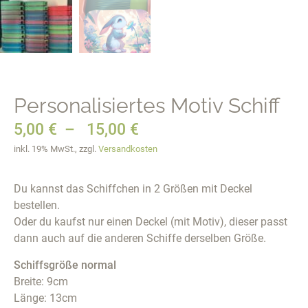
Personalisiertes Motiv Schiff
5,00
€
–
15,00
€
inkl. 19% MwSt., zzgl.
Versandkosten
Du kannst das Schiffchen in 2 Größen mit Deckel
bestellen.
Oder du kaufst nur einen Deckel (mit Motiv), dieser passt
dann auch auf die anderen Schiffe derselben Größe.
Schiffsgröße normal
Breite: 9cm
Länge: 13cm