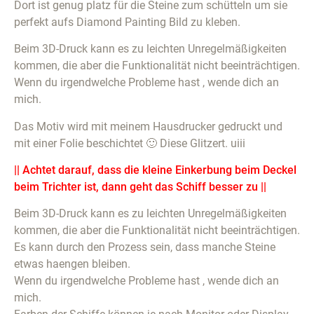
Dort ist genug platz für die Steine zum schütteln um sie
perfekt aufs Diamond Painting Bild zu kleben.
Beim 3D-Druck kann es zu leichten Unregelmäßigkeiten
kommen, die aber die Funktionalität nicht beeinträchtigen.
Wenn du irgendwelche Probleme hast , wende dich an
mich.
Das Motiv wird mit meinem Hausdrucker gedruckt und
mit einer Folie beschichtet 🙂 Diese Glitzert. uiii
|| Achtet darauf, dass die kleine Einkerbung beim Deckel
beim Trichter ist, dann geht das Schiff besser zu ||
Beim 3D-Druck kann es zu leichten Unregelmäßigkeiten
kommen, die aber die Funktionalität nicht beeinträchtigen.
Es kann durch den Prozess sein, dass manche Steine
etwas haengen bleiben.
Wenn du irgendwelche Probleme hast , wende dich an
mich.