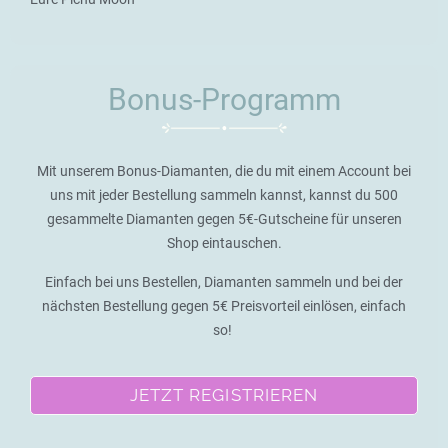
Bonus-Programm
Mit unserem Bonus-Diamanten, die du mit einem Account bei
uns mit jeder Bestellung sammeln kannst, kannst du 500
gesammelte Diamanten gegen 5€-Gutscheine für unseren
Shop eintauschen.
Einfach bei uns Bestellen, Diamanten sammeln und bei der
nächsten Bestellung gegen 5€ Preisvorteil einlösen, einfach
so!
JETZT REGISTRIEREN