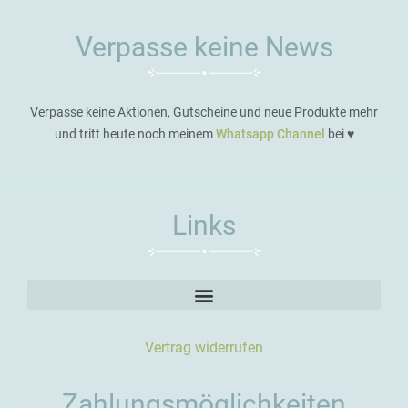
Verpasse keine News
Verpasse keine Aktionen, Gutscheine und neue Produkte mehr
und tritt heute noch meinem
Whatsapp Channel
bei ♥️
Links
Vertrag widerrufen
Zahlungsmöglichkeiten