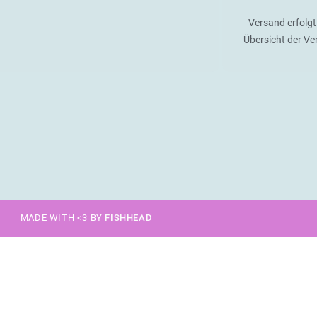
Versand erfolgt
Übersicht der V
MADE WITH <3 BY
FISHHEAD