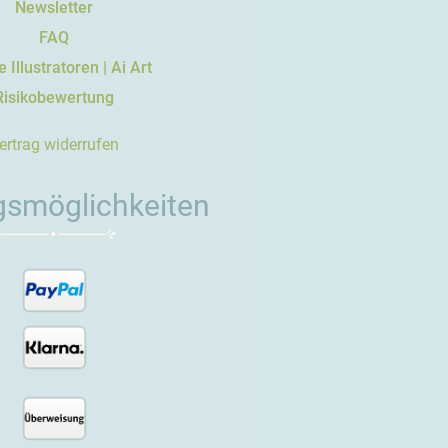
Newsletter
FAQ
 Illustratoren | Ai Art
Risikobewertung
ertrag widerrufen
gsmöglichkeiten