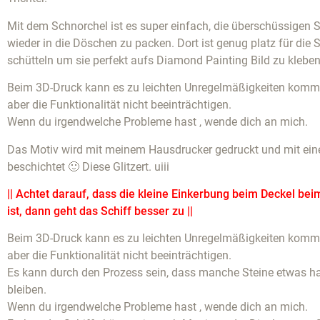
Mit dem Schnorchel ist es super einfach, die überschüssigen S
wieder in die Döschen zu packen. Dort ist genug platz für die 
schütteln um sie perfekt aufs Diamond Painting Bild zu kleben
Beim 3D-Druck kann es zu leichten Unregelmäßigkeiten komme
aber die Funktionalität nicht beeinträchtigen.
Wenn du irgendwelche Probleme hast , wende dich an mich.
Das Motiv wird mit meinem Hausdrucker gedruckt und mit eine
beschichtet 🙂 Diese Glitzert. uiii
|| Achtet darauf, dass die kleine Einkerbung beim Deckel bei
ist, dann geht das Schiff besser zu ||
Beim 3D-Druck kann es zu leichten Unregelmäßigkeiten komme
aber die Funktionalität nicht beeinträchtigen.
Es kann durch den Prozess sein, dass manche Steine etwas 
bleiben.
Wenn du irgendwelche Probleme hast , wende dich an mich.