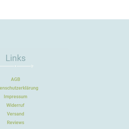
Links
AGB
enschutzerklärung
Impressum
Widerruf
Versand
Reviews