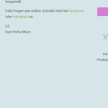
hergestellt.
Falls Fragen sein sollten: Schreibt mich bei
Facebook
oder
Instagram
an.
LG
Eure Pichu Moon
V
Ver
Produk