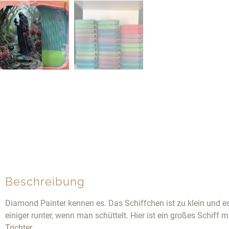
Beschreibung
Diamond Painter kennen es. Das Schiffchen ist zu klein und e
einiger runter, wenn man schüttelt. Hier ist ein großes Schiff 
Trichter.