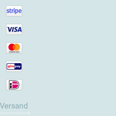
Versand