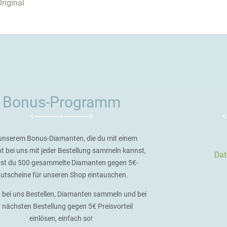
riginal
Bonus-Programm
unserem Bonus-Diamanten, die du mit einem
t bei uns mit jeder Bestellung sammeln kannst,
Dat
st du 500 gesammelte Diamanten gegen 5€-
utscheine für unseren Shop eintauschen.
 bei uns Bestellen, Diamanten sammeln und bei
r nächsten Bestellung gegen 5€ Preisvorteil
einlösen, einfach so!