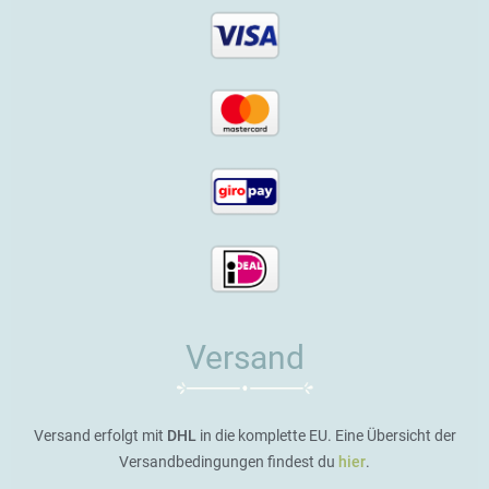
Versand
Versand erfolgt mit
DHL
in die komplette EU. Eine Übersicht der
Versandbedingungen findest du
hier
.