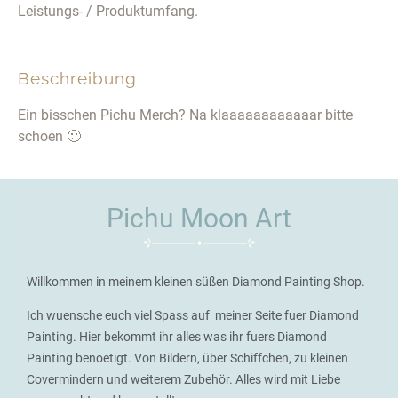
Leistungs- / Produktumfang.
Beschreibung
Ein bisschen Pichu Merch? Na klaaaaaaaaaaaar bitte
schoen 🙂
Pichu Moon Art
Willkommen in meinem kleinen süßen Diamond Painting Shop.
Ich wuensche euch viel Spass auf meiner Seite fuer Diamond
Painting. Hier bekommt ihr alles was ihr fuers Diamond
Painting benoetigt. Von Bildern, über Schiffchen, zu kleinen
Covermindern und weiterem Zubehör. Alles wird mit Liebe