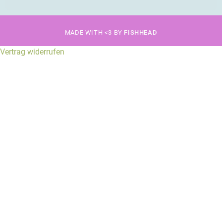
MADE WITH <3 BY
FISHHEAD
Vertrag widerrufen