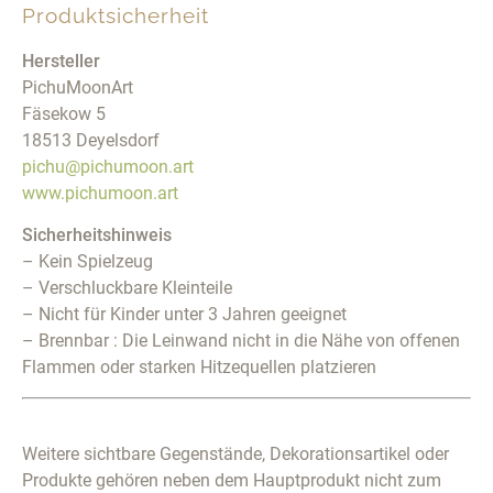
Produktsicherheit
Hersteller
PichuMoonArt
Fäsekow 5
18513 Deyelsdorf
pichu@pichumoon.art
www.pichumoon.art
Sicherheitshinweis
– Kein Spielzeug
– Verschluckbare Kleinteile
– Nicht für Kinder unter 3 Jahren geeignet
– Brennbar : Die Leinwand nicht in die Nähe von offenen
Flammen oder starken Hitzequellen platzieren
Weitere sichtbare Gegenstände, Dekorationsartikel oder
Produkte gehören neben dem Hauptprodukt nicht zum