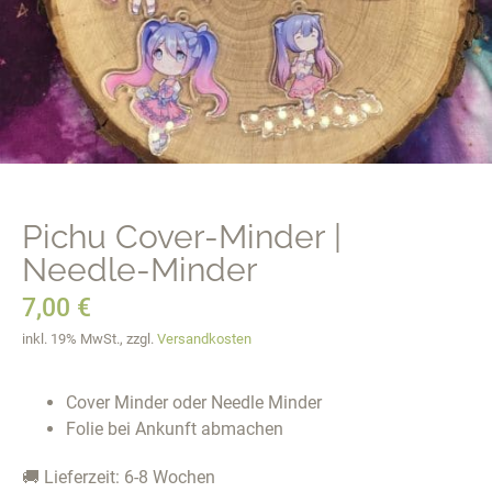
Pichu Cover-Minder |
Needle-Minder
7,00
€
inkl. 19% MwSt., zzgl.
Versandkosten
Cover Minder oder Needle Minder
Folie bei Ankunft abmachen
🚚 Lieferzeit: 6-8 Wochen