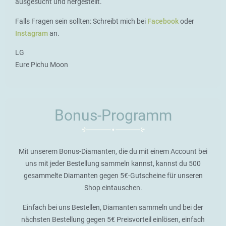
ausgesucht und hergestellt.
Falls Fragen sein sollten: Schreibt mich bei
Facebook
oder
Instagram
an.
LG
Eure Pichu Moon
Bonus-Programm
Mit unserem Bonus-Diamanten, die du mit einem Account bei
uns mit jeder Bestellung sammeln kannst, kannst du 500
gesammelte Diamanten gegen 5€-Gutscheine für unseren
Shop eintauschen.
Einfach bei uns Bestellen, Diamanten sammeln und bei der
nächsten Bestellung gegen 5€ Preisvorteil einlösen, einfach