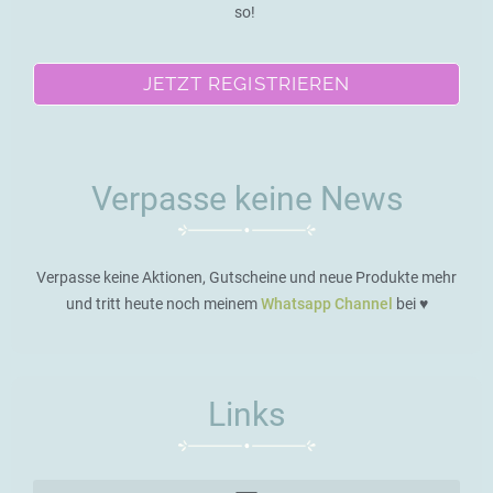
so!
JETZT REGISTRIEREN
Verpasse keine News
Verpasse keine Aktionen, Gutscheine und neue Produkte mehr
und tritt heute noch meinem
Whatsapp Channel
bei ♥️
Links