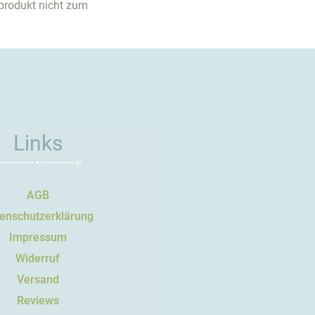
produkt nicht zum
Links
AGB
enschutzerklärung
Impressum
Widerruf
Versand
Reviews