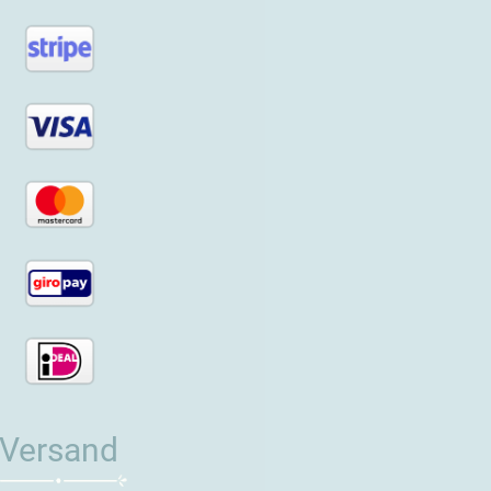
Versand