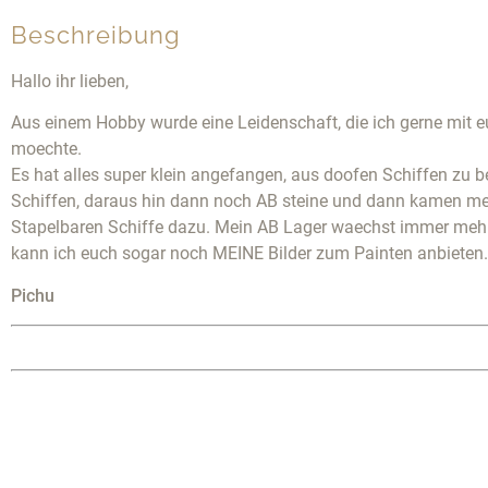
Beschreibung
Hallo ihr lieben,
Aus einem Hobby wurde eine Leidenschaft, die ich gerne mit e
moechte.
Es hat alles super klein angefangen, aus doofen Schiffen zu 
Schiffen, daraus hin dann noch AB steine und dann kamen m
Stapelbaren Schiffe dazu. Mein AB Lager waechst immer meh
kann ich euch sogar noch MEINE Bilder zum Painten anbieten.
Pichu