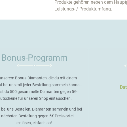
Produkte gehören neben dem Haupt
Leistungs- / Produktumfang.
Bonus-Programm
unserem Bonus-Diamanten, die du mit einem
t bei uns mit jeder Bestellung sammeln kannst,
Dat
st du 500 gesammelte Diamanten gegen 5€-
utscheine für unseren Shop eintauschen.
 bei uns Bestellen, Diamanten sammeln und bei
r nächsten Bestellung gegen 5€ Preisvorteil
einlösen, einfach so!