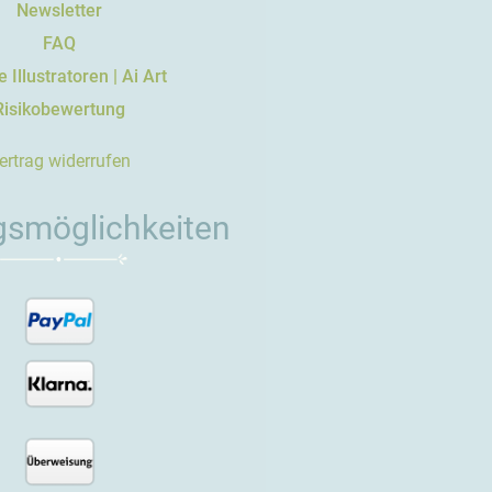
Newsletter
FAQ
 Illustratoren | Ai Art
Risikobewertung
ertrag widerrufen
gsmöglichkeiten