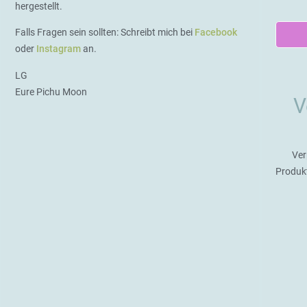
hergestellt.
Falls Fragen sein sollten: Schreibt mich bei
Facebook
oder
Instagram
an.
LG
Eure Pichu Moon
V
Ver
Produk