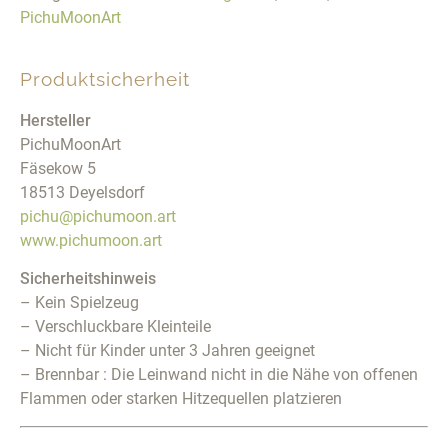
PichuMoonArt
Produktsicherheit
Hersteller
PichuMoonArt
Fäsekow 5
18513 Deyelsdorf
pichu@pichumoon.art
www.pichumoon.art
Sicherheitshinweis
– Kein Spielzeug
– Verschluckbare Kleinteile
– Nicht für Kinder unter 3 Jahren geeignet
– Brennbar : Die Leinwand nicht in die Nähe von offenen
Flammen oder starken Hitzequellen platzieren