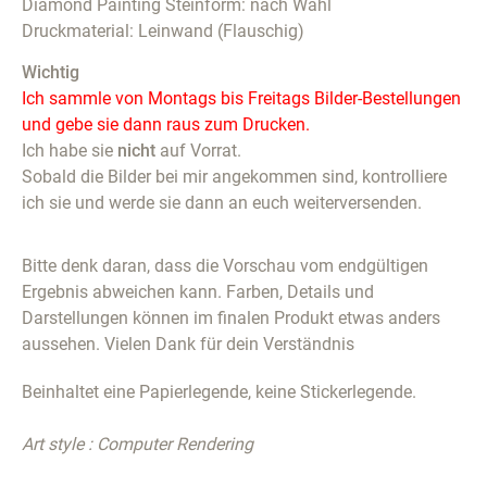
Diamond Painting Steinform: nach Wahl
Druckmaterial: Leinwand (Flauschig)
Wichtig
Ich sammle von Montags bis Freitags Bilder-Bestellungen
und gebe sie dann raus zum Drucken.
Ich habe sie
nicht
auf Vorrat.
Sobald die Bilder bei mir angekommen sind, kontrolliere
ich sie und werde sie dann an euch weiterversenden.
Bitte denk daran, dass die Vorschau vom endgültigen
Ergebnis abweichen kann. Farben, Details und
Darstellungen können im finalen Produkt etwas anders
aussehen. Vielen Dank für dein Verständnis
Beinhaltet eine Papierlegende, keine Stickerlegende.
Art style : Computer Rendering