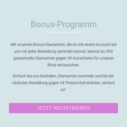
Bonus-Programm
Mit unserem Bonus-Diamanten, die du mit einem Account bei
uns mit jeder Bestellung sammeln kannst, kannst du 500
gesammelte Diamanten gegen 5€-Gutscheine für unseren
Shop eintauschen.
Einfach bei uns Bestellen, Diamanten sammeln und bei der
nächsten Bestellung gegen 5€ Preisvorteil einlösen, einfach
so!
JETZT REGISTRIEREN