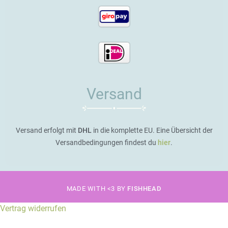
Versand
Versand erfolgt mit
DHL
in die komplette EU. Eine Übersicht der
Versandbedingungen findest du
hier
.
MADE WITH <3 BY
FISHHEAD
Vertrag widerrufen