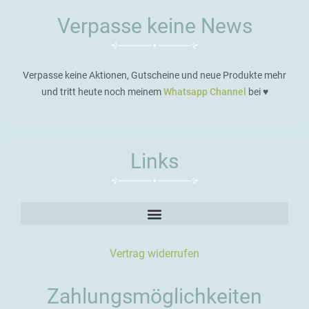
Verpasse keine News
Verpasse keine Aktionen, Gutscheine und neue Produkte mehr
und tritt heute noch meinem
Whatsapp Channel
bei ♥️
Links
Vertrag widerrufen
Zahlungsmöglichkeiten