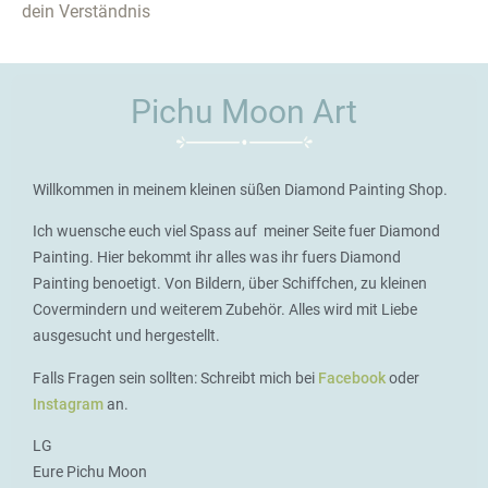
dein Verständnis
Pichu Moon Art
Willkommen in meinem kleinen süßen Diamond Painting Shop.
Ich wuensche euch viel Spass auf meiner Seite fuer Diamond
Painting. Hier bekommt ihr alles was ihr fuers Diamond
Painting benoetigt. Von Bildern, über Schiffchen, zu kleinen
Covermindern und weiterem Zubehör. Alles wird mit Liebe
ausgesucht und hergestellt.
Falls Fragen sein sollten: Schreibt mich bei
Facebook
oder
Instagram
an.
LG
Eure Pichu Moon