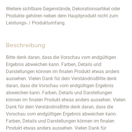
Weitere sichtbare Gegenstände, Dekorationsartikel oder
Produkte gehören neben dem Hauptprodukt nicht zum
Leistungs- / Produktumfang.
Beschreibung
Bitte denk daran, dass die Vorschau vom endgültigen
Ergebnis abweichen kann. Farben, Details und
Darstellungen können im finalen Produkt etwas anders
aussehen. Vielen Dank für dein VerständnisBitte denk
daran, dass die Vorschau vom endgültigen Ergebnis
abweichen kann. Farben, Details und Darstellungen
können im finalen Produkt etwas anders aussehen. Vielen
Dank für dein VerständnisBitte denk daran, dass die
Vorschau vom endgültigen Ergebnis abweichen kann.
Farben, Details und Darstellungen können im finalen
Produkt etwas anders aussehen. Vielen Dank für