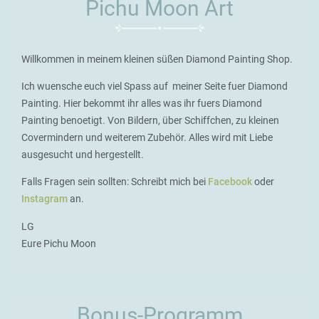
Pichu Moon Art
Willkommen in meinem kleinen süßen Diamond Painting Shop.
Ich wuensche euch viel Spass auf meiner Seite fuer Diamond
Painting. Hier bekommt ihr alles was ihr fuers Diamond
Painting benoetigt. Von Bildern, über Schiffchen, zu kleinen
Covermindern und weiterem Zubehör. Alles wird mit Liebe
ausgesucht und hergestellt.
Falls Fragen sein sollten: Schreibt mich bei
Facebook
oder
Instagram
an.
LG
Eure Pichu Moon
Bonus-Programm