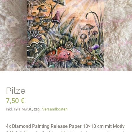
Pilze
7,50
€
inkl. 19% MwSt., zzgl.
Versandkosten
4x Diamond Painting Release Paper 10×10 cm mit Motiv