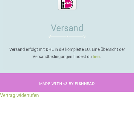
Versand
Versand erfolgt mit
DHL
in die komplette EU. Eine Übersicht der
Versandbedingungen findest du
hier
.
MADE WITH <3 BY
FISHHEAD
Vertrag widerrufen