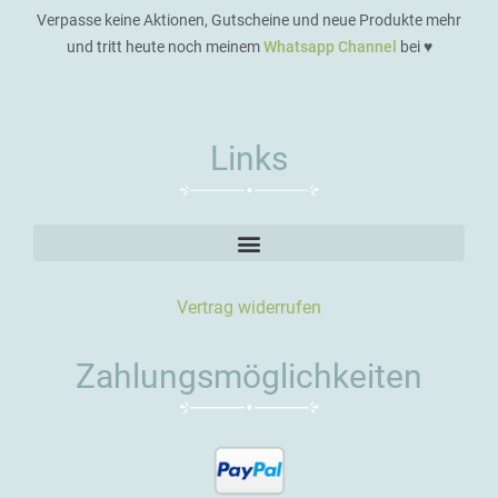
Verpasse keine Aktionen, Gutscheine und neue Produkte mehr
und tritt heute noch meinem
Whatsapp Channel
bei ♥️
Links
Vertrag widerrufen
Zahlungsmöglichkeiten