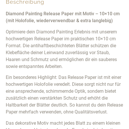
Beschreibung
Diamond Painting Release Paper mit Motiv – 10×10 cm
(mit Holofolie, wiederverwendbar & extra langlebig)
Optimiere dein Diamond Painting Erlebnis mit unserem
hochwertigen Release Paper im praktischen 10×10 cm
Format. Die antihaftbeschichteten Blätter schützen die
Klebefläche deiner Leinwand zuverlässig vor Staub,
Haaren und Schmutz und ermöglichen dir ein sauberes
sowie entspanntes Arbeiten.
Ein besonderes Highlight: Das Release Paper ist mit einer
hochwertigen Holofolie veredelt. Diese sorgt nicht nur für
eine ansprechende, schimmernde Optik, sondern bietet
zusätzlich einen verstärkten Schutz und erhöht die
Haltbarkeit der Blätter deutlich. So kannst du dein Release
Paper mehrfach verwenden, ohne Qualitätsverlust.
Das dekorative Motiv macht jedes Blatt zu einem kleinen