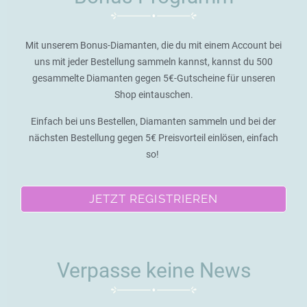
Mit unserem Bonus-Diamanten, die du mit einem Account bei
uns mit jeder Bestellung sammeln kannst, kannst du 500
gesammelte Diamanten gegen 5€-Gutscheine für unseren
Shop eintauschen.
Einfach bei uns Bestellen, Diamanten sammeln und bei der
nächsten Bestellung gegen 5€ Preisvorteil einlösen, einfach
so!
JETZT REGISTRIEREN
Verpasse keine News