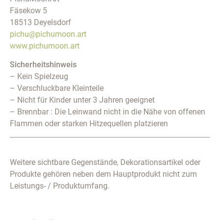
Fäsekow 5
18513 Deyelsdorf
pichu@pichumoon.art
www.pichumoon.art
Sicherheitshinweis
– Kein Spielzeug
– Verschluckbare Kleinteile
– Nicht für Kinder unter 3 Jahren geeignet
– Brennbar : Die Leinwand nicht in die Nähe von offenen
Flammen oder starken Hitzequellen platzieren
Weitere sichtbare Gegenstände, Dekorationsartikel oder
Produkte gehören neben dem Hauptprodukt nicht zum
Leistungs- / Produktumfang.