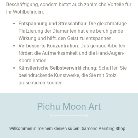
Beschäftigung, sondern bietet auch zahlreiche Vorteile für
Ihr Wohlbefinden:
Entspannung und Stressabbau
: Die gleichmäßige
Platzierung der Diamanten hat eine beruhigende
Wirkung und hilft, den Geist zu entspannen.
Verbesserte Konzentration
: Das genaue Arbeiten
fördert die Aufmerksamkeit und die Hand-Augen-
Koordination.
Künstlerische Selbstverwirklichung
: Schaffen Sie
beeindruckende Kunstwerke, die Sie mit Stolz
präsentieren können.
Pichu Moon Art
Willkommen in meinem kleinen süßen Diamond Painting Shop.