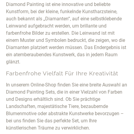
Diamond Painting ist eine innovative und beliebte
Kunstform, bei der kleine, funkelnde Kunstharzsteine,
auch bekannt als „Diamanten“, auf eine selbstklebende
Leinwand aufgebracht werden, um brillante und
farbenfrohe Bilder zu erstellen. Die Leinwand ist mit
einem Muster und Symbolen bedruckt, die zeigen, wo die
Diamanten platziert werden müssen. Das Endergebnis ist
ein atemberaubendes Kunstwerk, das in jedem Raum
glänzt.
Farbenfrohe Vielfalt Für Ihre Kreativität
In unserem Online-Shop finden Sie eine breite Auswahl an
Diamond Painting Sets, die in einer Vielzahl von Farben
und Designs erhältlich sind. Ob Sie prächtige
Landschaften, majestätische Tiere, bezaubernde
Blumenmotive oder abstrakte Kunstwerke bevorzugen –
bei uns finden Sie das perfekte Set, um Ihre
künstlerischen Träume zu verwirklichen.