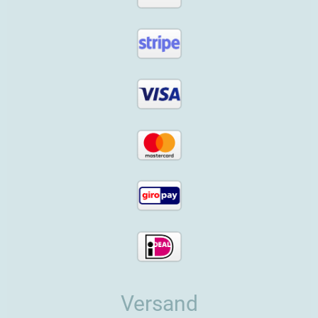
Versand