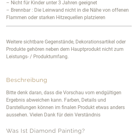
– Nicht für Kinder unter 3 Jahren geeignet
– Brennbar : Die Leinwand nicht in die Nähe von offenen
Flammen oder starken Hitzequellen platzieren
Weitere sichtbare Gegenstände, Dekorationsartikel oder
Produkte gehören neben dem Hauptprodukt nicht zum
Leistungs- / Produktumfang.
Beschreibung
Bitte denk daran, dass die Vorschau vom endgültigen
Ergebnis abweichen kann. Farben, Details und
Darstellungen können im finalen Produkt etwas anders
aussehen. Vielen Dank für dein Verständnis
Was Ist Diamond Painting?