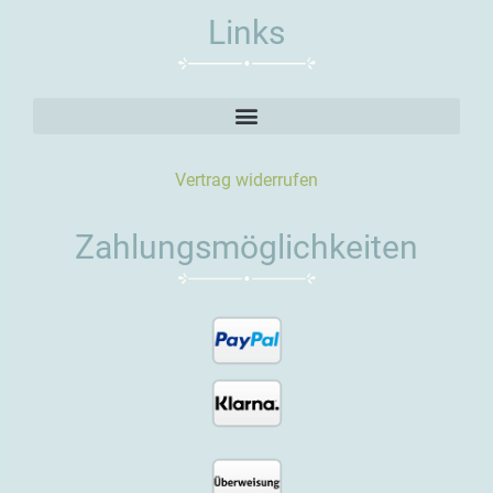
Links
Vertrag widerrufen
Zahlungsmöglichkeiten