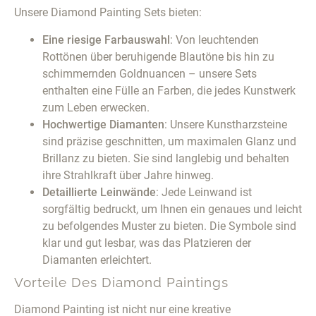
Unsere Diamond Painting Sets bieten:
Eine riesige Farbauswahl
: Von leuchtenden
Rottönen über beruhigende Blautöne bis hin zu
schimmernden Goldnuancen – unsere Sets
enthalten eine Fülle an Farben, die jedes Kunstwerk
zum Leben erwecken.
Hochwertige Diamanten
: Unsere Kunstharzsteine
sind präzise geschnitten, um maximalen Glanz und
Brillanz zu bieten. Sie sind langlebig und behalten
ihre Strahlkraft über Jahre hinweg.
Detaillierte Leinwände
: Jede Leinwand ist
sorgfältig bedruckt, um Ihnen ein genaues und leicht
zu befolgendes Muster zu bieten. Die Symbole sind
klar und gut lesbar, was das Platzieren der
Diamanten erleichtert.
Vorteile Des Diamond Paintings
Diamond Painting ist nicht nur eine kreative