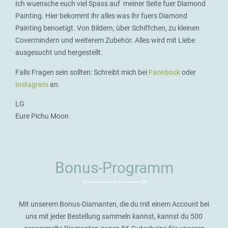
Ich wuensche euch viel Spass auf meiner Seite fuer Diamond
Painting. Hier bekommt ihr alles was ihr fuers Diamond
Painting benoetigt. Von Bildern, über Schiffchen, zu kleinen
Covermindern und weiterem Zubehör. Alles wird mit Liebe
ausgesucht und hergestellt.
Falls Fragen sein sollten: Schreibt mich bei
Facebook
oder
Instagram
an.
LG
Eure Pichu Moon
Bonus-Programm
Mit unserem Bonus-Diamanten, die du mit einem Account bei
uns mit jeder Bestellung sammeln kannst, kannst du 500