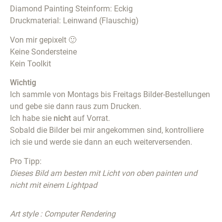
Diamond Painting Steinform: Eckig
Druckmaterial: Leinwand (Flauschig)
Von mir gepixelt 🙂
Keine Sondersteine
Kein Toolkit
Wichtig
Ich sammle von Montags bis Freitags Bilder-Bestellungen
und gebe sie dann raus zum Drucken.
Ich habe sie
nicht
auf Vorrat.
Sobald die Bilder bei mir angekommen sind, kontrolliere
ich sie und werde sie dann an euch weiterversenden.
Pro Tipp:
Dieses Bild am besten mit Licht von oben painten und
nicht mit einem Lightpad
Art style : Computer Rendering