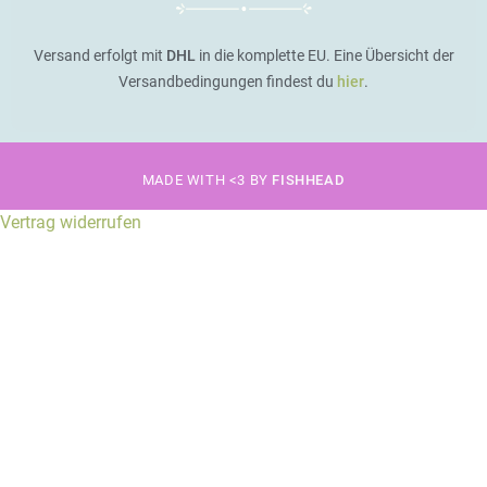
Versand erfolgt mit
DHL
in die komplette EU. Eine Übersicht der
Versandbedingungen findest du
hier
.
MADE WITH <3 BY
FISHHEAD
Vertrag widerrufen