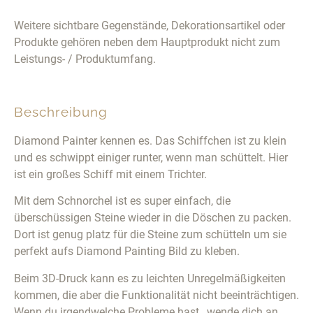
Weitere sichtbare Gegenstände, Dekorationsartikel oder
Produkte gehören neben dem Hauptprodukt nicht zum
Leistungs- / Produktumfang.
Beschreibung
Diamond Painter kennen es. Das Schiffchen ist zu klein
und es schwippt einiger runter, wenn man schüttelt. Hier
ist ein großes Schiff mit einem Trichter.
Mit dem Schnorchel ist es super einfach, die
überschüssigen Steine wieder in die Döschen zu packen.
Dort ist genug platz für die Steine zum schütteln um sie
perfekt aufs Diamond Painting Bild zu kleben.
Beim 3D-Druck kann es zu leichten Unregelmäßigkeiten
kommen, die aber die Funktionalität nicht beeinträchtigen.
Wenn du irgendwelche Probleme hast , wende dich an