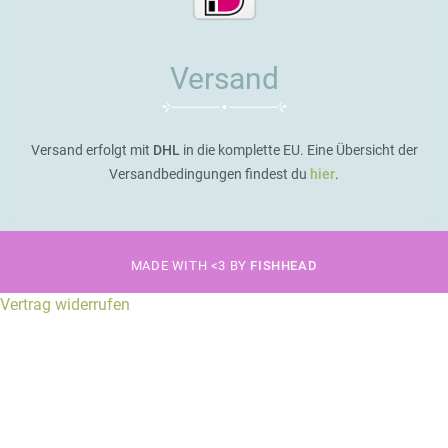
Versand
Versand erfolgt mit
DHL
in die komplette EU. Eine Übersicht der
Versandbedingungen findest du
hier
.
MADE WITH <3 BY
FISHHEAD
Vertrag widerrufen