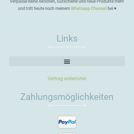
Verpasse keine Aktionen, Gutscheine und neue Produkte mehr
und tritt heute noch meinem
Whatsapp Channel
bei ♥️
Links
Vertrag widerrufen
Zahlungsmöglichkeiten