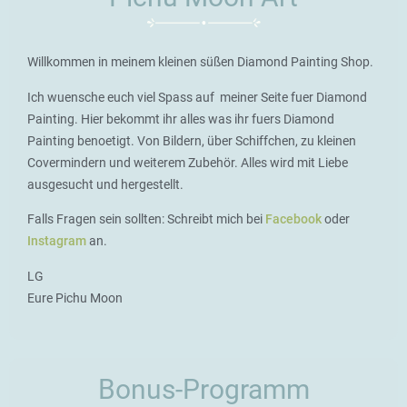
Willkommen in meinem kleinen süßen Diamond Painting Shop.
Ich wuensche euch viel Spass auf meiner Seite fuer Diamond
Painting. Hier bekommt ihr alles was ihr fuers Diamond
Painting benoetigt. Von Bildern, über Schiffchen, zu kleinen
Covermindern und weiterem Zubehör. Alles wird mit Liebe
ausgesucht und hergestellt.
Falls Fragen sein sollten: Schreibt mich bei
Facebook
oder
Instagram
an.
LG
Eure Pichu Moon
Bonus-Programm