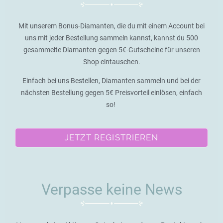
Mit unserem Bonus-Diamanten, die du mit einem Account bei
uns mit jeder Bestellung sammeln kannst, kannst du 500
gesammelte Diamanten gegen 5€-Gutscheine für unseren
Shop eintauschen.
Einfach bei uns Bestellen, Diamanten sammeln und bei der
nächsten Bestellung gegen 5€ Preisvorteil einlösen, einfach
so!
JETZT REGISTRIEREN
Verpasse keine News