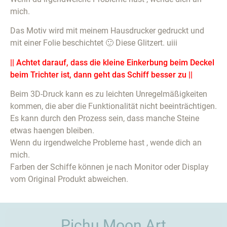
mich.
Das Motiv wird mit meinem Hausdrucker gedruckt und
mit einer Folie beschichtet 🙂 Diese Glitzert. uiii
|| Achtet darauf, dass die kleine Einkerbung beim Deckel
beim Trichter ist, dann geht das Schiff besser zu ||
Beim 3D-Druck kann es zu leichten Unregelmäßigkeiten
kommen, die aber die Funktionalität nicht beeinträchtigen.
Es kann durch den Prozess sein, dass manche Steine
etwas haengen bleiben.
Wenn du irgendwelche Probleme hast , wende dich an
mich.
Farben der Schiffe können je nach Monitor oder Display
vom Original Produkt abweichen.
Pichu Moon Art