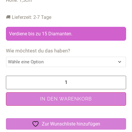
Höhe: 1,5cm
🚚 Lieferzeit: 2-7 Tage
Verdiene bis zu 15 Diamanten.
Wie möchtest du das haben?
IN DEN WARENKORB
Zur Wunschliste hinzufügen