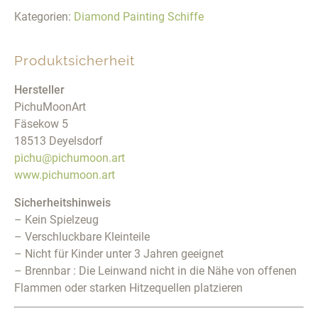
Kategorien:
Diamond Painting Schiffe
Produktsicherheit
Hersteller
PichuMoonArt
Fäsekow 5
18513 Deyelsdorf
pichu@pichumoon.art
www.pichumoon.art
Sicherheitshinweis
– Kein Spielzeug
– Verschluckbare Kleinteile
– Nicht für Kinder unter 3 Jahren geeignet
– Brennbar : Die Leinwand nicht in die Nähe von offenen
Flammen oder starken Hitzequellen platzieren